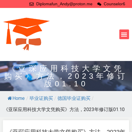
Diplomafun_Andy@proton.me
Counselor6
《亚琛应用科技大学文凭
购买》方法，2023年修订
版01.10
Home
/
毕业证购买
/
德国毕业证购买
/
《亚琛应用科技大学文凭购买》方法，2023年修订版01.10