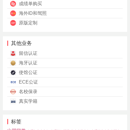
成绩单购买
海外ID和驾照
原版定制
其他业务
留信认证
海牙认证
使馆公证
ECE公证
名校保录
真实学籍
标签