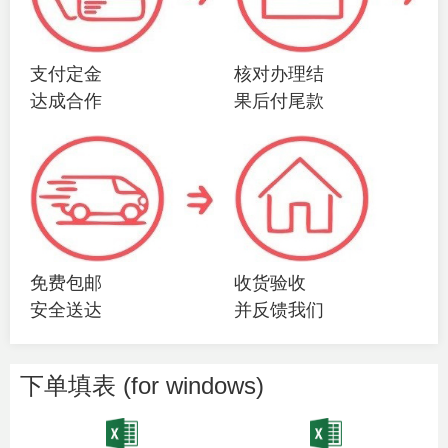
支付定金
核对办理结
达成合作
果后付尾款
免费包邮
收货验收
安全送达
并反馈我们
下单填表 (for windows)