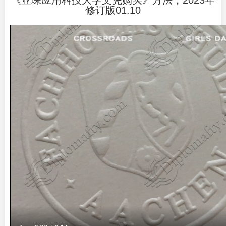
《亚琛应用科技大学文凭购买》方法，2023年
修订版01.10