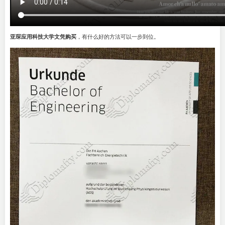
亚琛应用科技大学文凭购买
，有什么好的方法可以一步到位。