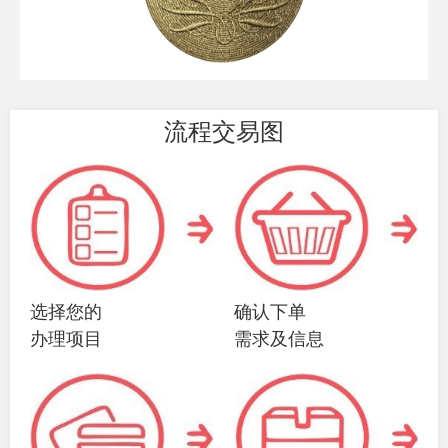
流程交易图
选择您的
确认下单
办理项目
需求及信息