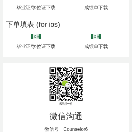
毕业证/学位证下载
成绩单下载
下单填表 (for ios)
毕业证/学位证下载
成绩单下载
微信沟通
微信号：Counselor6