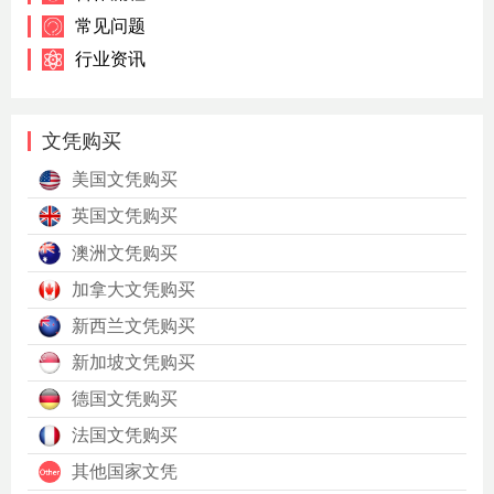
常见问题
行业资讯
文凭购买
美国文凭购买
英国文凭购买
澳洲文凭购买
加拿大文凭购买
新西兰文凭购买
新加坡文凭购买
德国文凭购买
法国文凭购买
其他国家文凭