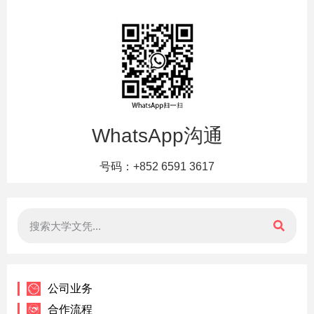
WhatsApp沟通
号码：+852 6591 3617
公司业务
合作流程