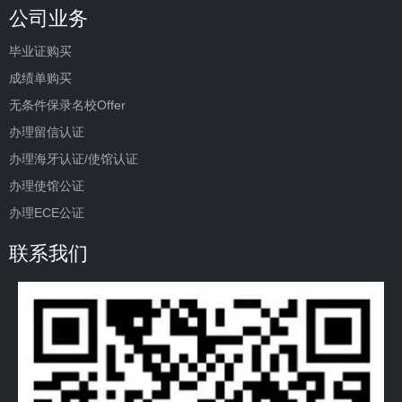
公司业务
毕业证购买
成绩单购买
无条件保录名校Offer
办理留信认证
办理海牙认证/使馆认证
办理使馆公证
办理ECE公证
联系我们