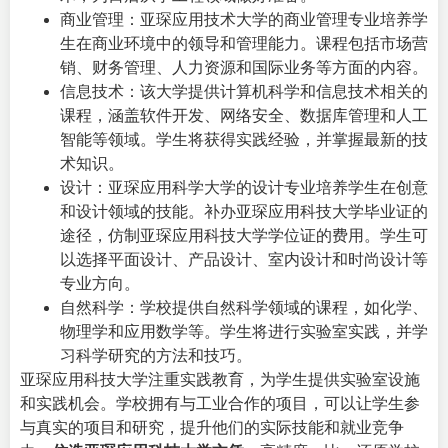
商业管理：亚琛应用技术大学的商业管理专业培养学
生在商业环境中的领导和管理能力。课程包括市场营
销、财务管理、人力资源和国际业务等方面的内容。
信息技术：该大学提供计算机科学和信息技术相关的
课程，涵盖软件开发、网络安全、数据库管理和人工
智能等领域。学生将获得实践经验，并掌握最新的技
术知识。
设计：亚琛应用科学大学的设计专业培养学生在创意
和设计领域的技能。补办亚琛应用科技大学毕业证的
途径，仿制亚琛应用科技大学学位证的费用。学生可
以选择平面设计、产品设计、室内设计和时尚设计等
专业方向。
自然科学：学校提供自然科学领域的课程，如化学、
物理学和应用数学等。学生将进行实验室实践，并学
习科学研究的方法和技巧。
亚琛应用科技大学注重实践教育，为学生提供实验室设施
和实践机会。学校拥有与工业合作的项目，可以让学生参
与真实的项目和研究，提升他们的实际技能和就业竞争