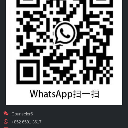
Counselor6
+852 6591 3617