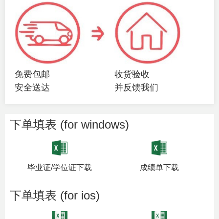
免费包邮
收货验收
安全送达
并反馈我们
下单填表 (for windows)
毕业证/学位证下载
成绩单下载
下单填表 (for ios)