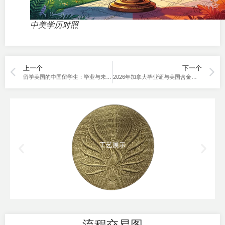
中美学历对照
上一个
下一个
留学美国的中国留学生：毕业与未毕业的真实处境及建议
2026年加拿大毕业证与美国含金量对比
工艺展示
流程交易图