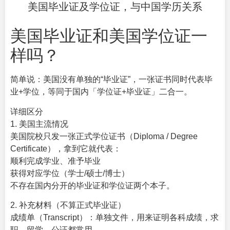
美国毕业证及学位证，与中国学历关系
美国毕业证和美国学位证一
样吗？
简单说：美国没有单独的“
毕业证
”，一张证书同时代表毕
业+学位，等同于国内「学位证+毕业证」二合一。
详细区分
1. 美国主流情况
美国院校只发一张正式学位证书（Diploma / Degree
Certificate），拿到它就代表：
顺利完成学业、准予毕业
获得对应学位（学士/硕士/博士）
不存在国内分开的毕业证和学位证两个本子。
2. 补充材料（不算正式毕业证）
成绩单（Transcript）：单独文件，用来证明各科成绩，求
职、留学、公证都常用。