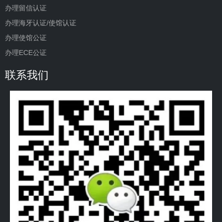
办理留信认证
办理海牙认证/使馆认证
办理使馆公证
办理ECE公证
联系我们