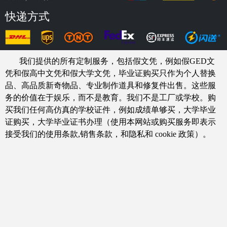
快递方式
我们提供的所有定制服务，包括假文凭，例如假GED文
凭和假高中文凭和假大学文凭，
毕业证购买
只作为个人替换
品、高品质新奇物品、专业制作道具和修复件出售。这些服
务的价值在于娱乐，而不是教育。我们不是工厂或学校。购
买我们任何高仿真的
学校
证件，例如
成绩单够买
，大学毕业
证购买，大学毕业证书办理（使用本网站或购买服务即表示
接受我们的使用条款,销售条款，和隐私和 cookie 政策）。