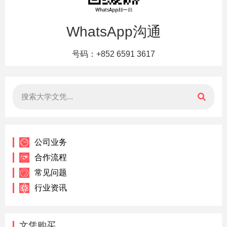
WhatsApp沟通
号码：+852 6591 3617
公司业务
合作流程
常见问题
行业资讯
文凭购买