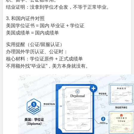
结业证明：没拿到学位才会发，不等于正常毕业。
3. 和国内证件对照
美国学位证书 = 国内 毕业证 + 学位证
美国成绩单 = 国内成绩单
实用提醒（公证/留服认证）
办理国外学历认证、公证时：
核心材料：学位证原件 + 正式成绩单
不用额外找“毕业证”，美方本身就没有。