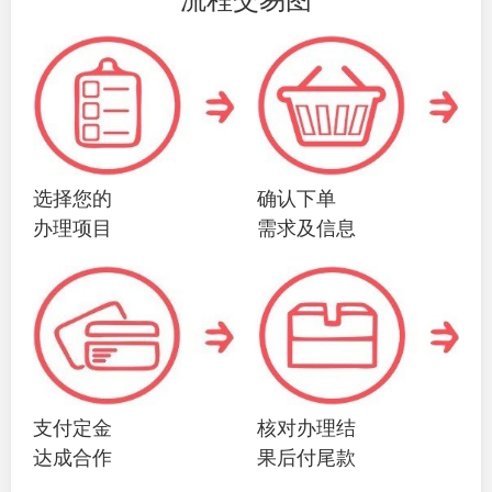
选择您的
确认下单
办理项目
需求及信息
支付定金
核对办理结
达成合作
果后付尾款