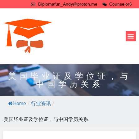
Diplomafun_Andy@proton.me
Counselor6
美国毕业证及学位证，与
中国学历关系
Home
/
行业资讯
/
美国毕业证及学位证，与中国学历关系