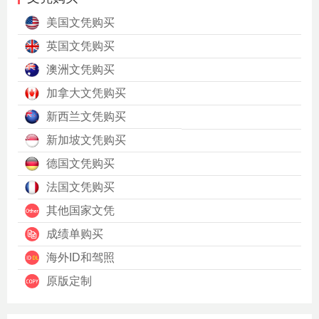
美国文凭购买
英国文凭购买
澳洲文凭购买
加拿大文凭购买
新西兰文凭购买
新加坡文凭购买
德国文凭购买
法国文凭购买
其他国家文凭
成绩单购买
海外ID和驾照
原版定制