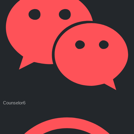
Counselor6