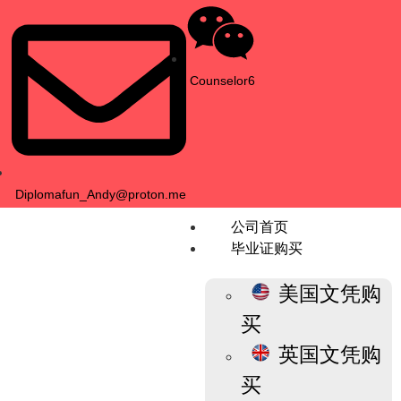
Counselor6
Diplomafun_Andy@proton.me
公司首页
毕业证购买
美国文凭购
买
英国文凭购
买