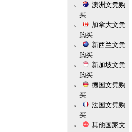
澳洲文凭购
买
加拿大文凭
购买
新西兰文凭
购买
新加坡文凭
购买
德国文凭购
买
法国文凭购
买
其他国家文