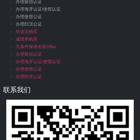
办理留信认证
办理海牙认证/使馆认证
办理使馆公证
办理ECE公证
毕业证购买
成绩单购买
无条件保录名校Offer
办理留信认证
办理海牙认证/使馆认证
办理使馆公证
办理ECE公证
联系我们