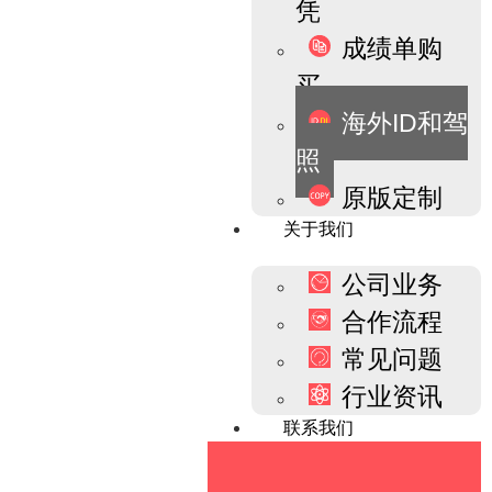
凭
成绩单购
买
海外ID和驾
照
原版定制
关于我们
公司业务
合作流程
常见问题
行业资讯
联系我们