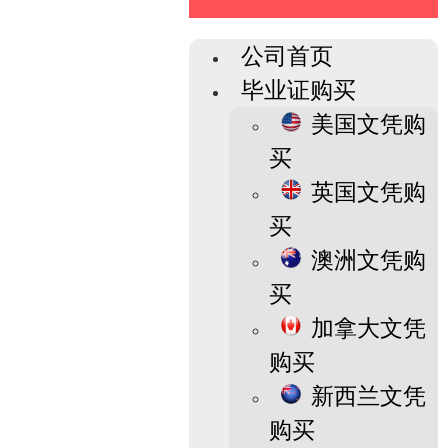
公司首页
毕业证购买
美国文凭购
买
英国文凭购
买
澳洲文凭购
买
加拿大文凭
购买
新西兰文凭
购买