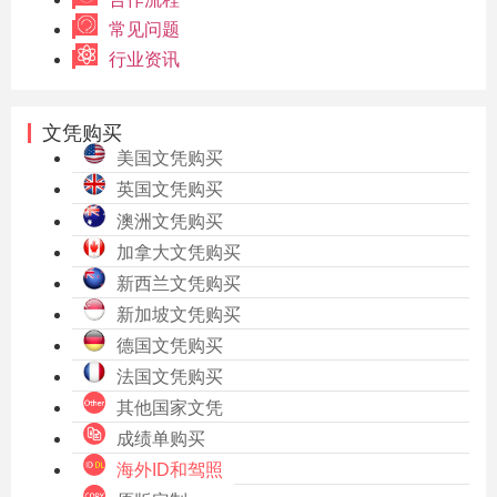
常见问题
行业资讯
文凭购买
美国文凭购买
英国文凭购买
澳洲文凭购买
加拿大文凭购买
新西兰文凭购买
新加坡文凭购买
德国文凭购买
法国文凭购买
其他国家文凭
成绩单购买
海外ID和驾照