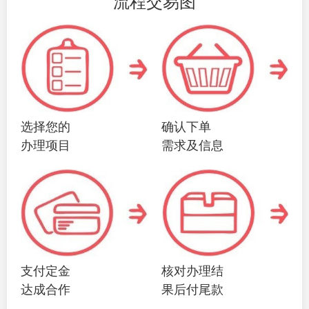
流程交易图
选择您的
确认下单
办理项目
需求及信息
支付定金
核对办理结
达成合作
果后付尾款