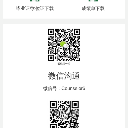
毕业证/学位证下载
成绩单下载
微信沟通
微信号：Counselor6