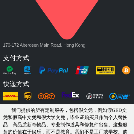
170-172 Aberdeen Main Road, Hong Kong
支付方式
快递方式
我们提供的所有定制服务，包括假文凭，例如假GED文
凭和假高中文凭和假大学文凭，
毕业证购买
只作为个人替换
品、高品质新奇物品、专业制作道具和修复件出售。这些服
务的价值在于娱乐，而不是教育。我们不是工厂或学校。购