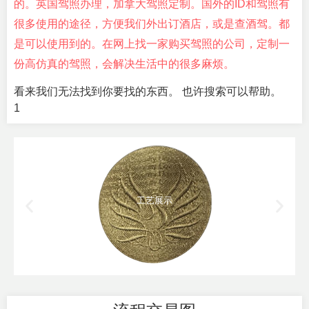
的。英国驾照办理，加拿大驾照定制。国外的ID和驾照有
很多使用的途径，方便我们外出订酒店，或是查酒驾。都
是可以使用到的。在网上找一家购买驾照的公司，定制一
份高仿真的驾照，会解决生活中的很多麻烦。
看来我们无法找到你要找的东西。 也许搜索可以帮助。
工艺展示