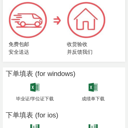
免费包邮
收货验收
安全送达
并反馈我们
下单填表 (for windows)
毕业证/学位证下载
成绩单下载
下单填表 (for ios)