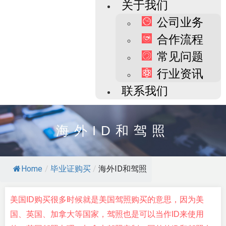
关于我们
公司业务
合作流程
常见问题
行业资讯
联系我们
海外ID和驾照
Home
/
毕业证购买
/
海外ID和驾照
美国ID购买很多时候就是美国驾照购买的意思，因为美
国、英国、加拿大等国家，驾照也是可以当作ID来使用