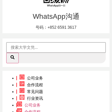
WhatsApp沟通
号码：+852 6591 3617
公司业务
合作流程
常见问题
行业资讯
公司业务
合作流程