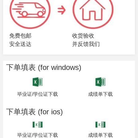
免费包邮
收货验收
安全送达
并反馈我们
下单填表 (for windows)
毕业证/学位证下载
成绩单下载
下单填表 (for ios)
毕业证/学位证下载
成绩单下载