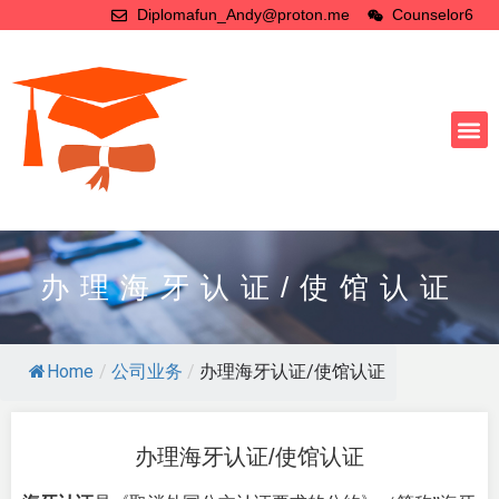
Diplomafun_Andy@proton.me
Counselor6
办理海牙认证/使馆认证
Home
/
公司业务
/
办理海牙认证/使馆认证
办理海牙认证/使馆认证