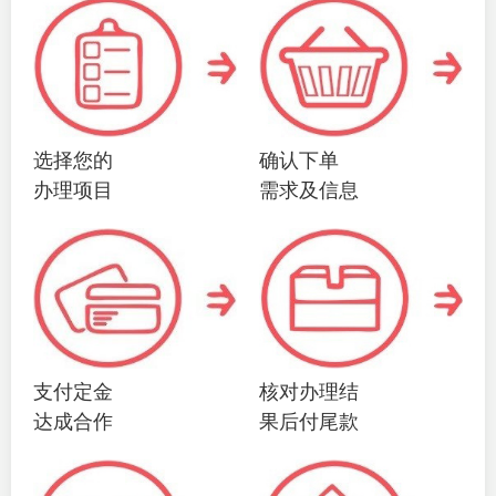
选择您的
确认下单
办理项目
需求及信息
支付定金
核对办理结
达成合作
果后付尾款