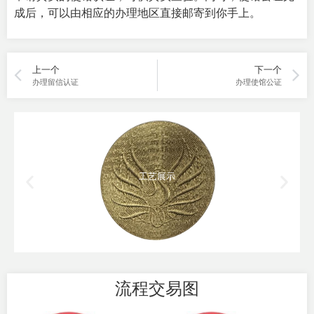
成后，可以由相应的办理地区直接邮寄到你手上。
上一个
下一个
办理留信认证
办理使馆公证
工艺展示
流程交易图