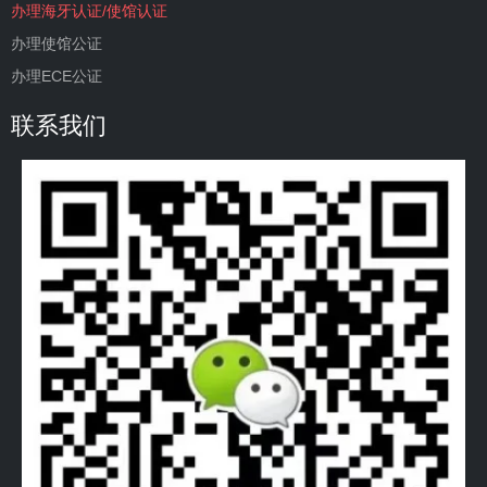
办理海牙认证/使馆认证
办理使馆公证
办理ECE公证
联系我们