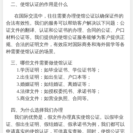
二、使馆认证的作用是什么
在国际交流中，往往需要办理使馆公证以确保证件的
合法有效性。我们的服务可以帮助客户解决以下问题：公
证文件的翻译、认证和公证书的办理、合同的公证、户口
材料公证等。我们提供的使馆公证服务能够为客户提供正
规、合法的证明文件，有效应对国际商务和海外留学等各
种需要使馆认证的场景。
三、哪些文件需要做使馆认证
1.学历证明：如毕业证书、学位证书等；
2.出生证明：如出生证、户口本等；
3.婚姻证明：如结婚证、离婚证等；
4.法律文件：如授权委托书、承诺书等；
5.商业文件：如营业执照、合同等。
四、为什么选择我们办理
我们的优势是，假文件办理真实使馆公证。以假毕业
证、假出生证明、假结婚证、假承诺书为例，我们都可以
申请真实的使馆认证，可供真实查验。同时，使馆公证完