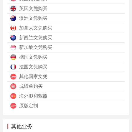
英国文凭购买
澳洲文凭购买
加拿大文凭购买
新西兰文凭购买
新加坡文凭购买
德国文凭购买
法国文凭购买
其他国家文凭
成绩单购买
海外ID和驾照
原版定制
其他业务