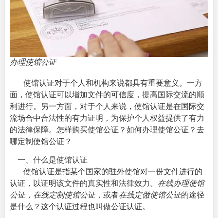
办理使馆公证
使馆认证对于个人和机构来说都具有重要意义。一方
面，使馆认证可以增加文件的可信度，提高国际交流的顺
利进行。另一方面，对于个人来说，使馆认证是在国际交
流场合中合法性的有力证明，为保护个人权益提供了有力
的法律保障。怎样购买使馆公证？如何办理使馆公证？去
哪定制使馆公证？
一、什么是使馆认证
使馆认证是指某个国家的驻外使馆对一份文件进行的
认证，以证明该文件的真实性和法律效力。
在线办理使馆
公证，在线定制使馆公证，
或者
在线定做使馆公证
的途径
是什么？这个认证过程也叫做公证认证。