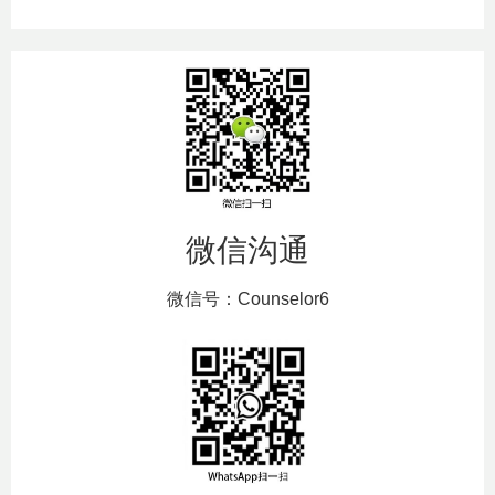
微信沟通
微信号：Counselor6