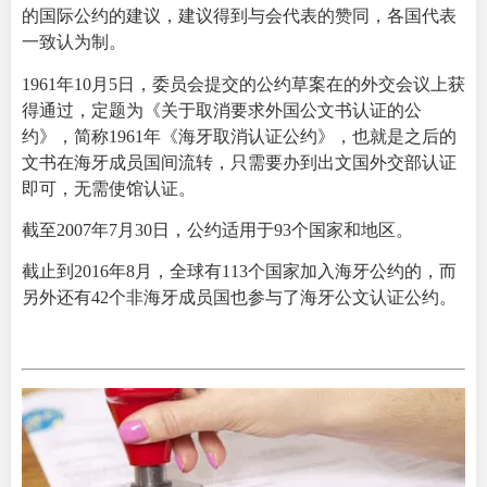
的国际公约的建议，建议得到与会代表的赞同，各国代表
一致认为制。
1961年10月5日，委员会提交的公约草案在的外交会议上获
得通过，定题为《关于取消要求外国公文书认证的公
约》，简称1961年《海牙取消认证公约》，也就是之后的
文书在海牙成员国间流转，只需要办到出文国外交部认证
即可，无需使馆认证。
截至2007年7月30日，公约适用于93个国家和地区。
截止到2016年8月，全球有113个国家加入海牙公约的，而
另外还有42个非海牙成员国也参与了海牙公文认证公约。