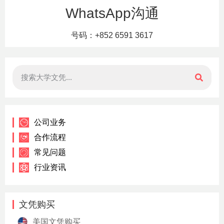
WhatsApp沟通
号码：+852 6591 3617
公司业务
合作流程
常见问题
行业资讯
文凭购买
美国文凭购买