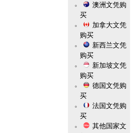
澳洲文凭购
买
加拿大文凭
购买
新西兰文凭
购买
新加坡文凭
购买
德国文凭购
买
法国文凭购
买
其他国家文