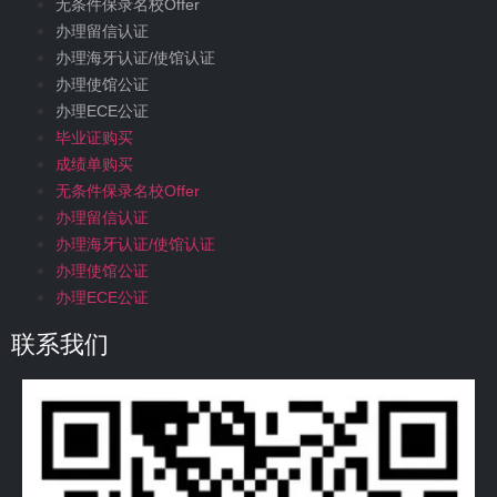
无条件保录名校Offer
办理留信认证
办理海牙认证/使馆认证
办理使馆公证
办理ECE公证
毕业证购买
成绩单购买
无条件保录名校Offer
办理留信认证
办理海牙认证/使馆认证
办理使馆公证
办理ECE公证
联系我们