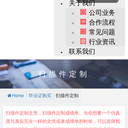
关于我们
公司业务
合作流程
常见问题
行业资讯
联系我们
扫描件定制
Home
/
毕业证购买
/
扫描件定制
扫描件定制文凭，扫描件定制成绩单。当你想要一个仿真
度与真实完全一样的文凭或者成绩单的时候，可以选择我