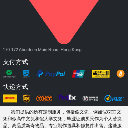
170-172 Aberdeen Main Road, Hong Kong
支付方式
快递方式
我们提供的所有定制服务，包括假文凭，例如假GED文
凭和假高中文凭和假大学文凭，
毕业证购买
只作为个人替换
品、高品质新奇物品、专业制作道具和修复件出售。这些服