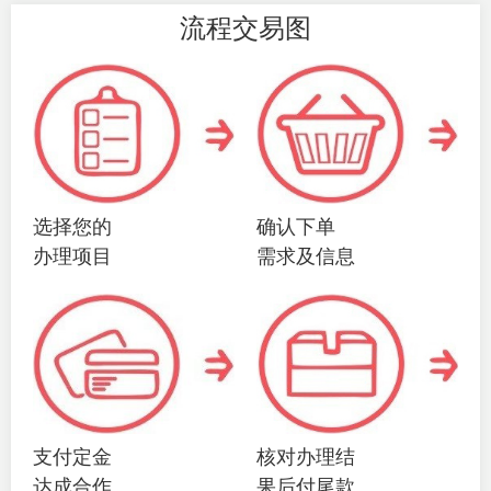
流程交易图
选择您的
确认下单
办理项目
需求及信息
支付定金
核对办理结
达成合作
果后付尾款