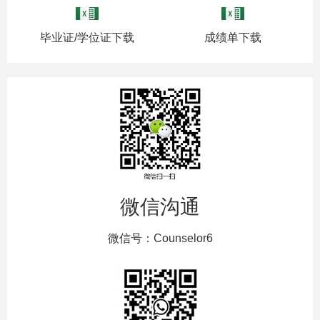
毕业证/学位证下载
成绩单下载
微信沟通
微信号：Counselor6