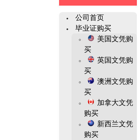
公司首页
毕业证购买
美国文凭购
买
英国文凭购
买
澳洲文凭购
买
加拿大文凭
购买
新西兰文凭
购买