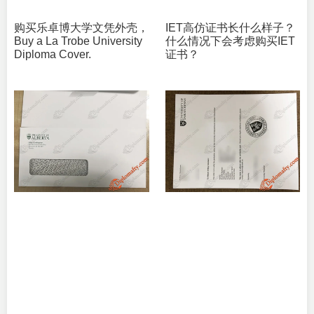
购买乐卓博大学文凭外壳，
IET高仿证书长什么样子？
Buy a La Trobe University
什么情况下会考虑购买IET
Diploma Cover.
证书？