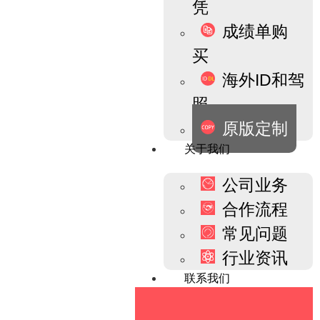
凭
成绩单购
买
海外ID和驾
照
原版定制
关于我们
公司业务
合作流程
常见问题
行业资讯
联系我们