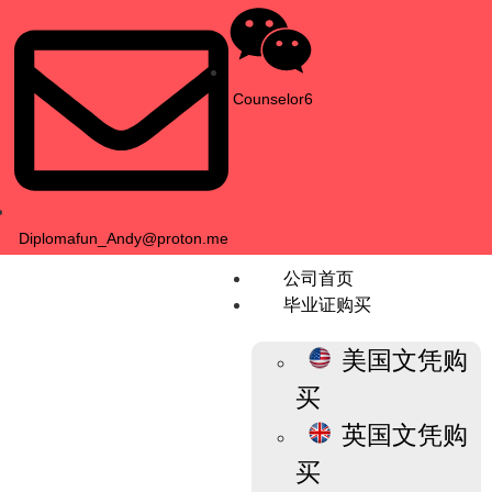
Counselor6
Diplomafun_Andy@proton.me
公司首页
毕业证购买
美国文凭购
买
英国文凭购
买