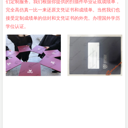
们定制服务。我们根据你提供的扫描件毕业证或成绩单，
完全高仿真一比一来还原文凭证书和成绩单。当然我们也
接受定制成绩单的信封和文凭证书的外壳。办理国外学历
学位认证。