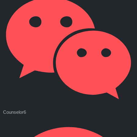
Counselor6