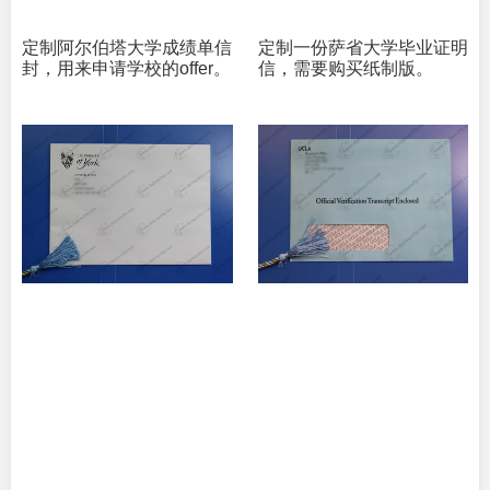
定制阿尔伯塔大学成绩单信
定制一份萨省大学毕业证明
封，用来申请学校的offer。
信，需要购买纸制版。