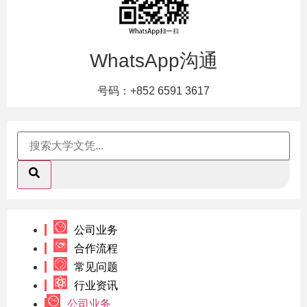
WhatsApp沟通
号码：+852 6591 3617
公司业务
合作流程
常见问题
行业资讯
公司业务