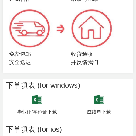
免费包邮
收货验收
安全送达
并反馈我们
下单填表 (for windows)
毕业证/学位证下载
成绩单下载
下单填表 (for ios)