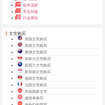
合作流程
常见问题
行业资讯
文凭购买
美国文凭购买
英国文凭购买
澳洲文凭购买
加拿大文凭购买
新西兰文凭购买
新加坡文凭购买
德国文凭购买
法国文凭购买
其他国家文凭
成绩单购买
海外ID和驾照