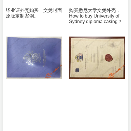
毕业证外壳购买，文凭封面
购买悉尼大学文凭外壳，
原版定制案例。
How to buy University of
Sydney diploma casing？