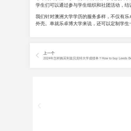
学生们可以通过参与学生组织和社团活动，结
我们针对澳洲大学学历的服务多样，不仅有乐
外壳。单就乐卓博大学来说，还可以定制学生卡
上一个