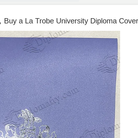
a Trobe University Diploma Cover