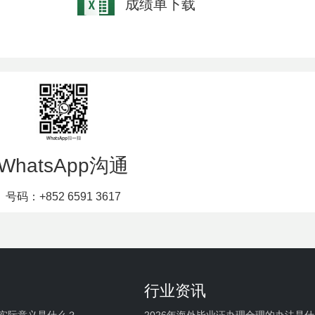
成绩单下载
WhatsApp沟通
号码：+852 6591 3617
行业资讯