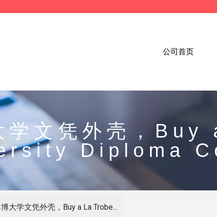
公司首页
文凭外壳，Buy a 
ersity Diploma C
大学文凭外壳，Buy a La Trobe...