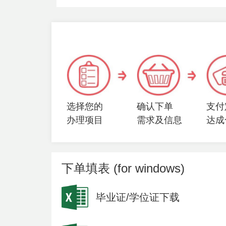
选择您的
确认下单
支付
办理项目
需求及信息
达成
下单填表 (for windows)
毕业证/学位证下载