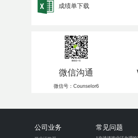
成绩单下载
微信沟通
微信号：Counselor6
公司业务
常见问题