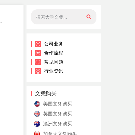
.
公司业务
合作流程
常见问题
行业资讯
文凭购买
美国文凭购买
英国文凭购买
澳洲文凭购买
加拿大文凭购买