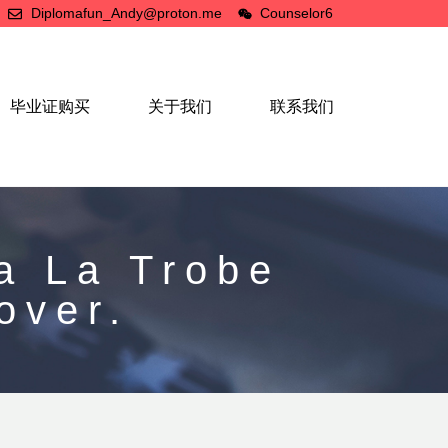
Diplomafun_Andy@proton.me
Counselor6
毕业证购买
关于我们
联系我们
La Trobe
over.