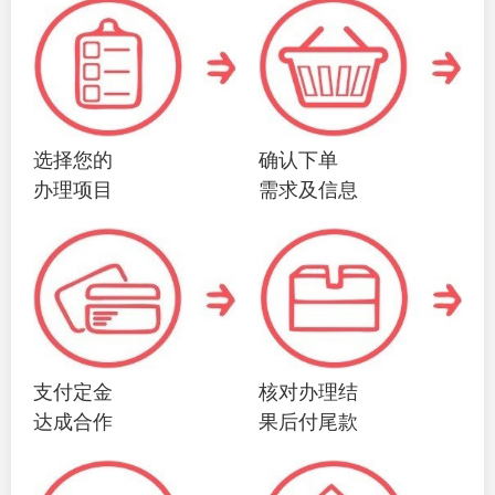
选择您的
确认下单
办理项目
需求及信息
支付定金
核对办理结
达成合作
果后付尾款