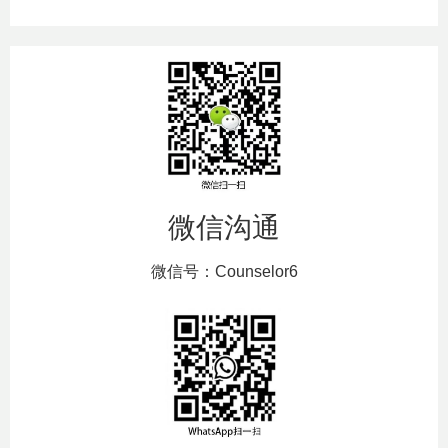
微信沟通
微信号：Counselor6