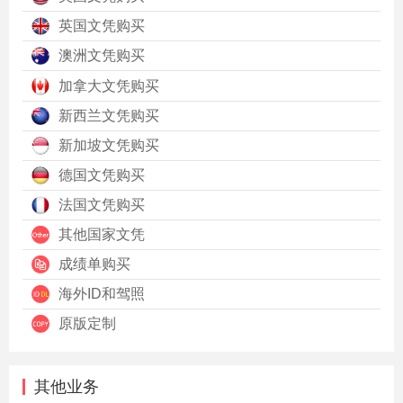
英国文凭购买
澳洲文凭购买
加拿大文凭购买
新西兰文凭购买
新加坡文凭购买
德国文凭购买
法国文凭购买
其他国家文凭
成绩单购买
海外ID和驾照
原版定制
其他业务