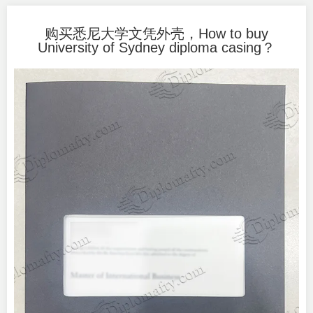
购买悉尼大学文凭外壳，How to buy
University of Sydney diploma casing？