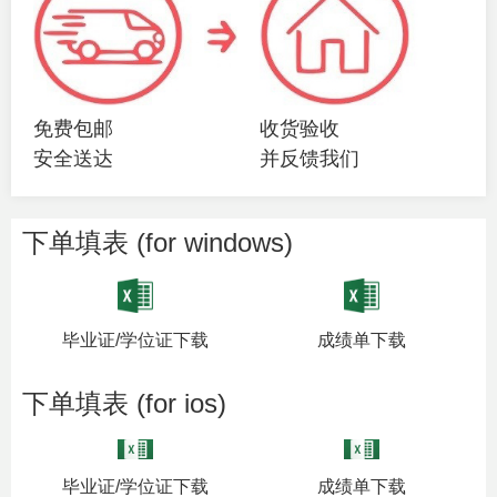
免费包邮
收货验收
安全送达
并反馈我们
下单填表 (for windows)
毕业证/学位证下载
成绩单下载
下单填表 (for ios)
毕业证/学位证下载
成绩单下载