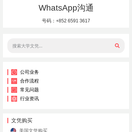
WhatsApp沟通
号码：+852 6591 3617
公司业务
合作流程
常见问题
行业资讯
文凭购买
美国文凭购买