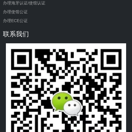
办理海牙认证/使馆认证
办理使馆公证
办理ECE公证
联系我们