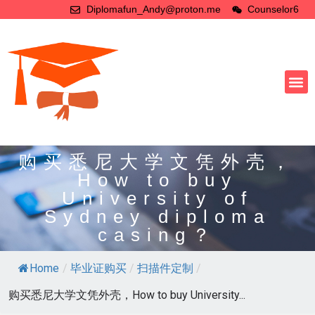
Diplomafun_Andy@proton.me
Counselor6
购买悉尼大学文凭外壳，
How to buy
University of
Sydney diploma
casing？
Home
/
毕业证购买
/
扫描件定制
/
购买悉尼大学文凭外壳，How to buy University...