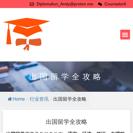
Diplomafun_Andy@proton.me
Counselor6
出国留学全攻略
Home
/
行业资讯
/
出国留学全攻略
出国留学全攻略