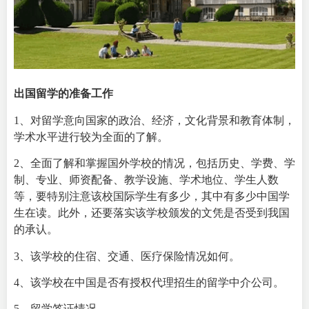
出国留学的准备工作
1、对留学意向国家的政治、经济，文化背景和教育体制，
学术水平进行较为全面的了解。
2、全面了解和掌握国外学校的情况，包括历史、学费、学
制、专业、师资配备、教学设施、学术地位、学生人数
等，要特别注意该校国际学生有多少，其中有多少中国学
生在读。此外，还要落实该学校颁发的文凭是否受到我国
的承认。
3、该学校的住宿、交通、医疗保险情况如何。
4、该学校在中国是否有授权代理招生的留学中介公司。
5、留学签证情况。