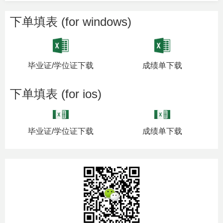
下单填表 (for windows)
毕业证/学位证下载
成绩单下载
下单填表 (for ios)
毕业证/学位证下载
成绩单下载