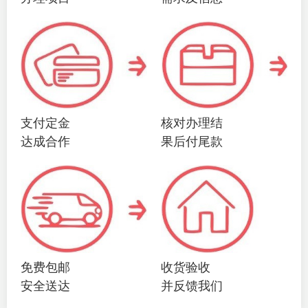
支付定金
核对办理结
达成合作
果后付尾款
免费包邮
收货验收
安全送达
并反馈我们