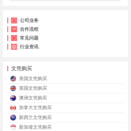
公司业务
合作流程
常见问题
行业资讯
文凭购买
美国文凭购买
英国文凭购买
澳洲文凭购买
加拿大文凭购买
新西兰文凭购买
新加坡文凭购买