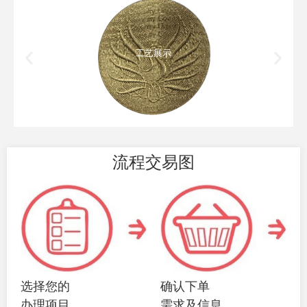
工艺展示
流程交易图
选择您的
确认下单
办理项目
需求及信息