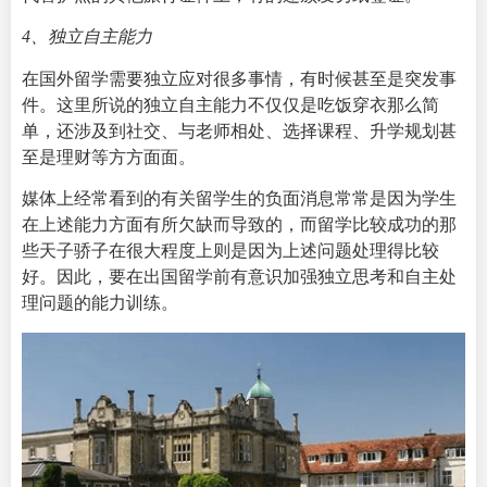
4、独立自主能力
在国外留学需要独立应对很多事情，有时候甚至是突发事
件。这里所说的独立自主能力不仅仅是吃饭穿衣那么简
单，还涉及到社交、与老师相处、选择课程、升学规划甚
至是理财等方方面面。
媒体上经常看到的有关留学生的负面消息常常是因为学生
在上述能力方面有所欠缺而导致的，而留学比较成功的那
些天子骄子在很大程度上则是因为上述问题处理得比较
好。因此，要在出国留学前有意识加强独立思考和自主处
理问题的能力训练。