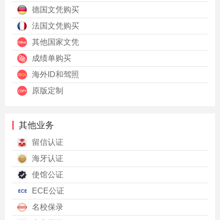
德国文凭购买
法国文凭购买
其他国家文凭
成绩单购买
海外ID和驾照
原版定制
其他业务
留信认证
海牙认证
使馆公证
ECE公证
名校保录