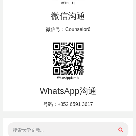
微信沟通
微信号：Counselor6
WhatsApp沟通
号码：+852 6591 3617