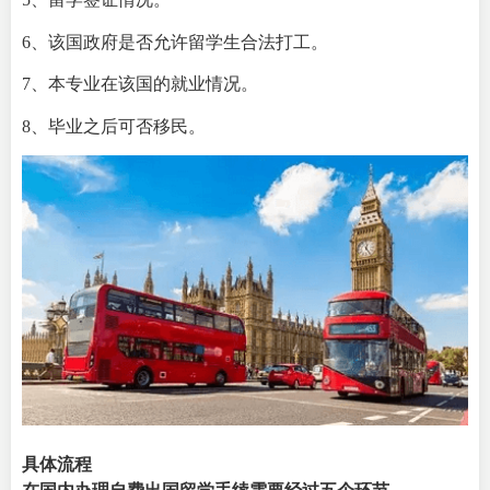
6、该国政府是否允许留学生合法打工。
7、本专业在该国的就业情况。
8、毕业之后可否移民。
具体流程