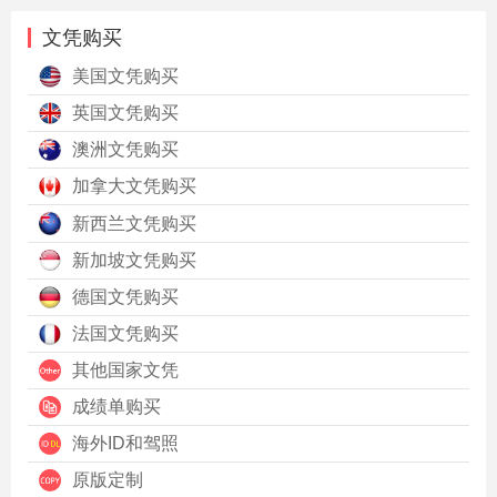
文凭购买
美国文凭购买
英国文凭购买
澳洲文凭购买
加拿大文凭购买
新西兰文凭购买
新加坡文凭购买
德国文凭购买
法国文凭购买
其他国家文凭
成绩单购买
海外ID和驾照
原版定制