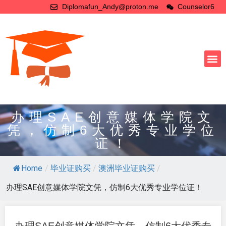
Diplomafun_Andy@proton.me
Counselor6
办理SAE创意媒体学院文
凭，仿制6大优秀专业学位
证！
Home
/
毕业证购买
/
澳洲毕业证购买
/
办理SAE创意媒体学院文凭，仿制6大优秀专业学位证！