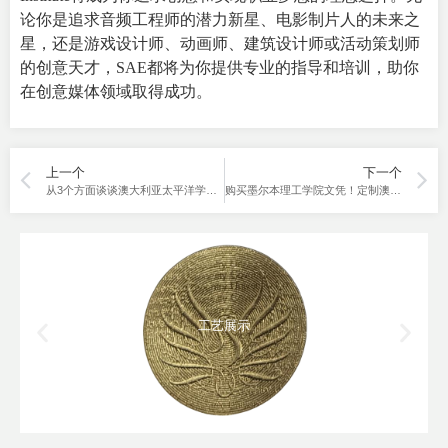
论你是追求音频工程师的潜力新星、电影制片人的未来之
星，还是游戏设计师、动画师、建筑设计师或活动策划师
的创意天才，SAE都将为你提供专业的指导和培训，助你
在创意媒体领域取得成功。
上一个
下一个
从3个方面谈谈澳大利亚太平洋学院（Australian Pacific College）
购买墨尔本理工学院文凭！定制澳大利亚排名12大学毕业证！
工艺展示