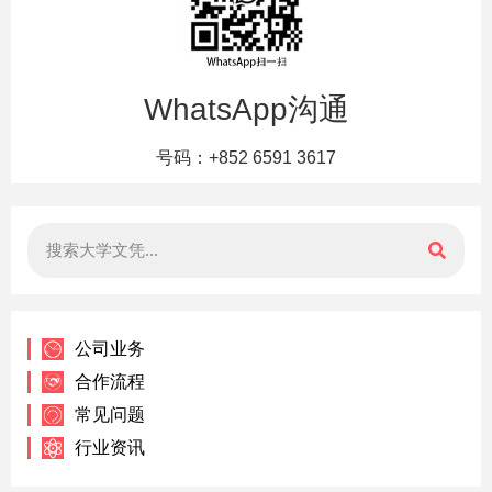
WhatsApp沟通
号码：+852 6591 3617
公司业务
合作流程
常见问题
行业资讯