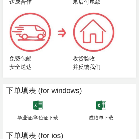
达成合作
果后付尾款
免费包邮
收货验收
安全送达
并反馈我们
下单填表 (for windows)
毕业证/学位证下载
成绩单下载
下单填表 (for ios)