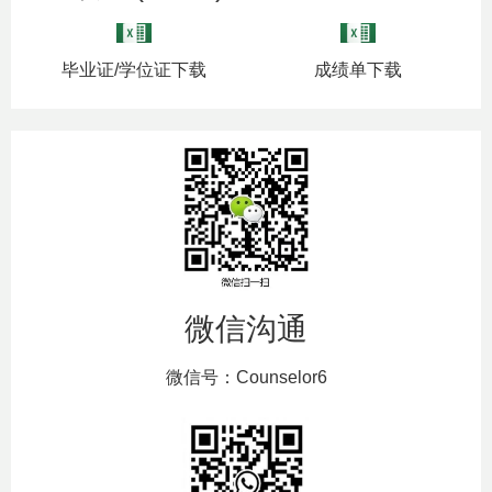
毕业证/学位证下载
成绩单下载
微信沟通
微信号：Counselor6