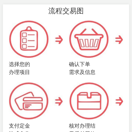
流程交易图
选择您的
确认下单
办理项目
需求及信息
支付定金
核对办理结