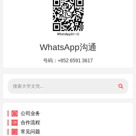
WhatsApp沟通
号码：+852 6591 3617
公司业务
合作流程
常见问题