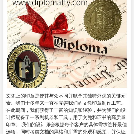
文凭上的印章是使其与众不同并赋予其独特外观的关键元
素。
我们
十多年来一直在完善我们的文凭印章制作工艺。
在此期间，我们获得了丰富的知识和经验，并为我们的设
计师配备了一系列机器和工具，用于文凭和证书的高质量
印章。 我们的设计师会根据每个客户的具体需求选择最佳
选项，同时考虑文档的风格和所需的外观和感觉，并保证