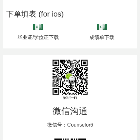
下单填表 (for ios)
毕业证/学位证下载
成绩单下载
微信沟通
微信号：Counselor6