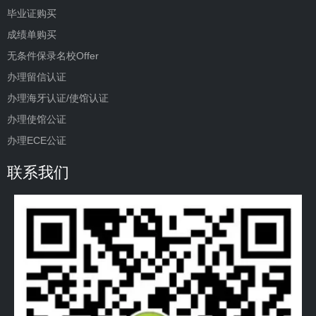
毕业证购买
成绩单购买
无条件保录名校Offer
办理留信认证
办理海牙认证/使馆认证
办理使馆公证
办理ECE公证
联系我们