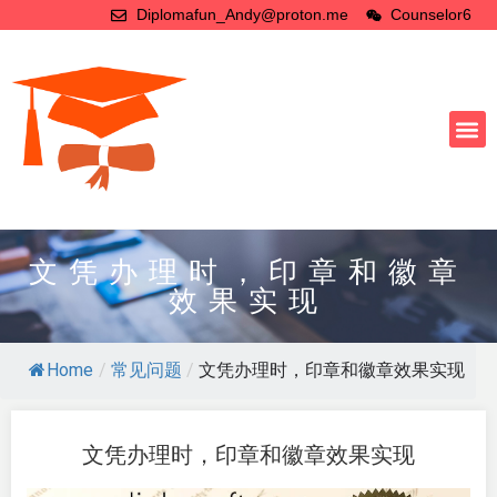
Diplomafun_Andy@proton.me
Counselor6
文凭办理时，印章和徽章
效果实现
Home
/
常见问题
/
文凭办理时，印章和徽章效果实现
文凭办理时，印章和徽章效果实现