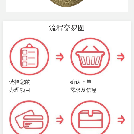
流程交易图
选择您的
确认下单
办理项目
需求及信息