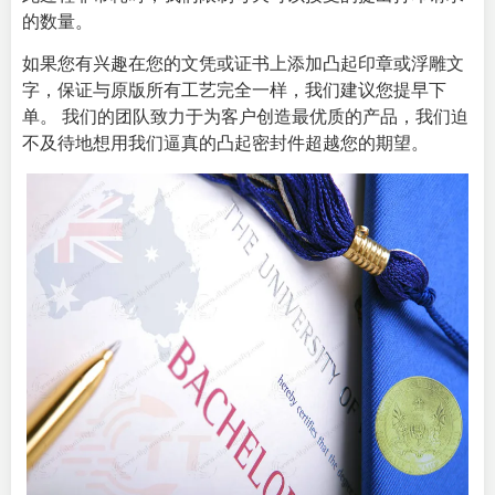
的数量。
如果您有兴趣在您的文凭或证书上添加凸起印章或浮雕文
字，保证与原版所有工艺完全一样，我们建议您提早下
单。 我们的团队致力于为客户创造最优质的产品，我们迫
不及待地想用我们逼真的凸起密封件超越您的期望。