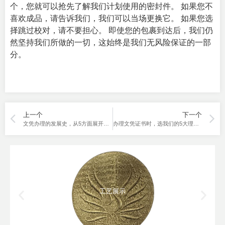
个，您就可以抢先了解我们计划使用的密封件。 如果您不
喜欢成品，请告诉我们，我们可以当场更换它。 如果您选
择跳过校对，请不要担心。 即使您的包裹到达后，我们仍
然坚持我们所做的一切，这始终是我们无风险保证的一部
分。
上一个
下一个
文凭办理的发展史，从5方面展开说说
办理文凭证书时，选我们的5大理由！
工艺展示