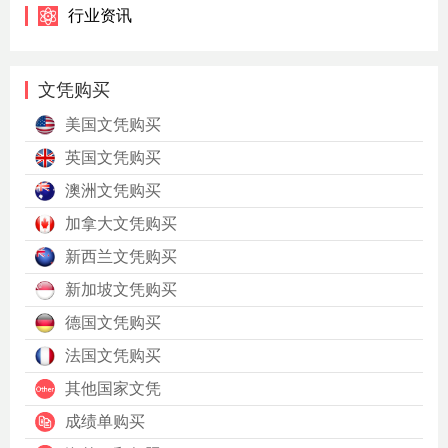
行业资讯
文凭购买
美国文凭购买
英国文凭购买
澳洲文凭购买
加拿大文凭购买
新西兰文凭购买
新加坡文凭购买
德国文凭购买
法国文凭购买
其他国家文凭
成绩单购买