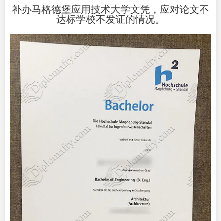
补办马格德堡应用技术大学文凭，应对论文不
达标学校不发证的情况。