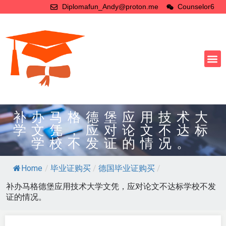
Diplomafun_Andy@proton.me
Counselor6
补办马格德堡应用技术大
学文凭，应对论文不达标
学校不发证的情况。
Home
/
毕业证购买
/
德国毕业证购买
/
补办马格德堡应用技术大学文凭，应对论文不达标学校不发
证的情况。