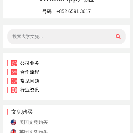
号码：+852 6591 3617
公司业务
合作流程
常见问题
行业资讯
文凭购买
美国文凭购买
英国文凭购买