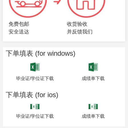
免费包邮
收货验收
安全送达
并反馈我们
下单填表 (for windows)
毕业证/学位证下载
成绩单下载
下单填表 (for ios)
毕业证/学位证下载
成绩单下载