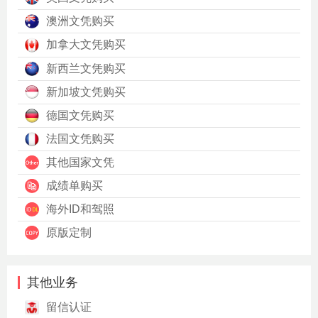
澳洲文凭购买
加拿大文凭购买
新西兰文凭购买
新加坡文凭购买
德国文凭购买
法国文凭购买
其他国家文凭
成绩单购买
海外ID和驾照
原版定制
其他业务
留信认证