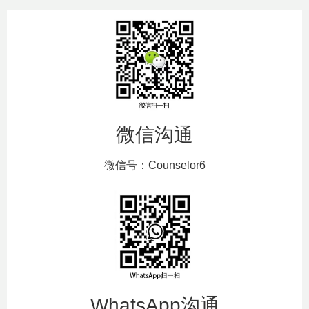
微信沟通
微信号：Counselor6
WhatsApp沟通