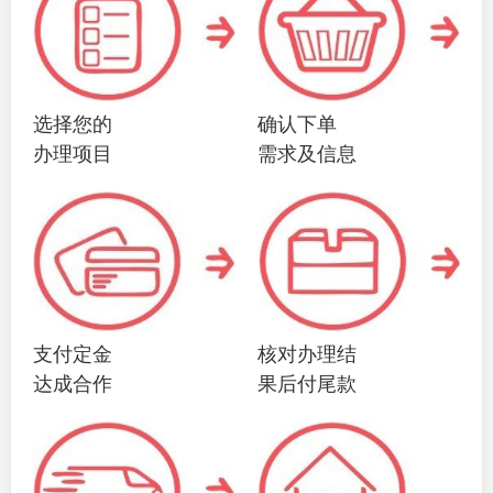
选择您的
确认下单
办理项目
需求及信息
支付定金
核对办理结
达成合作
果后付尾款