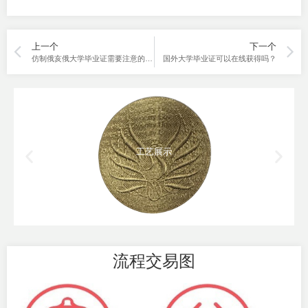
上一个
下一个
仿制俄亥俄大学毕业证需要注意的10个方面，防踩坑全攻略在线。
国外大学毕业证可以在线获得吗？
工艺展示
流程交易图