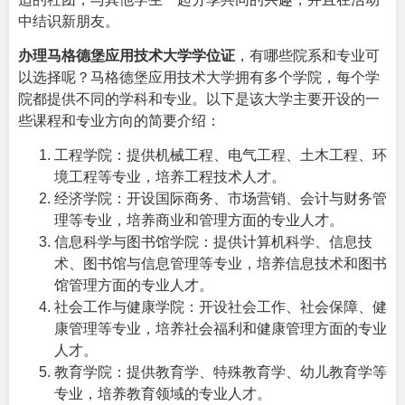
中结识新朋友。
办理马格德堡应用技术大学学位证
，有哪些院系和专业可
以选择呢？马格德堡应用技术大学拥有多个学院，每个学
院都提供不同的学科和专业。以下是该大学主要开设的一
些课程和专业方向的简要介绍：
工程学院：提供机械工程、电气工程、土木工程、环
境工程等专业，培养工程技术人才。
经济学院：开设国际商务、市场营销、会计与财务管
理等专业，培养商业和管理方面的专业人才。
信息科学与图书馆学院：提供计算机科学、信息技
术、图书馆与信息管理等专业，培养信息技术和图书
馆管理方面的专业人才。
社会工作与健康学院：开设社会工作、社会保障、健
康管理等专业，培养社会福利和健康管理方面的专业
人才。
教育学院：提供教育学、特殊教育学、幼儿教育学等
专业，培养教育领域的专业人才。