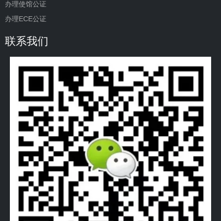
办理使馆公证
办理ECE公证
联系我们