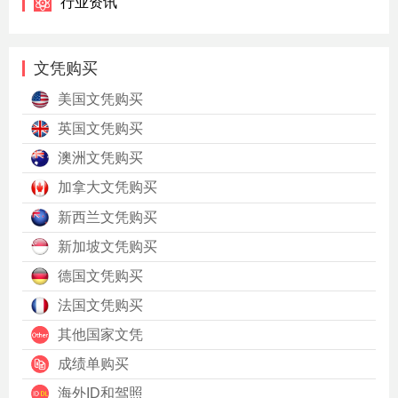
行业资讯
文凭购买
美国文凭购买
英国文凭购买
澳洲文凭购买
加拿大文凭购买
新西兰文凭购买
新加坡文凭购买
德国文凭购买
法国文凭购买
其他国家文凭
成绩单购买
海外ID和驾照