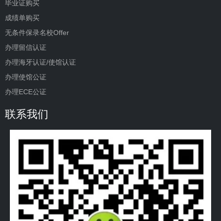
毕业证购买
成绩单购买
无条件保录名校Offer
办理留信认证
办理海牙认证/使馆认证
办理使馆公证
办理ECE公证
联系我们