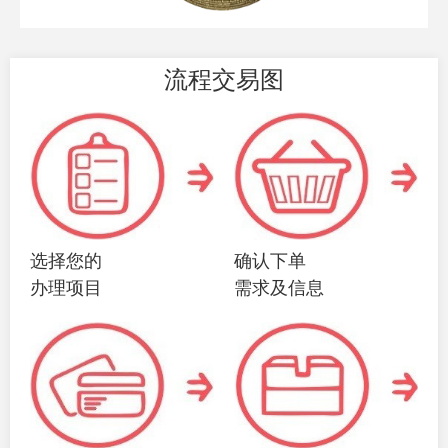
流程交易图
选择您的
确认下单
办理项目
需求及信息