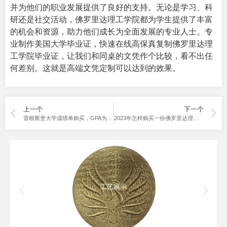
并为他们的职业发展提供了良好的支持。无论是学习、科
研还是社交活动，佛罗里达理工学院都为学生提供了丰富
的机会和资源，助力他们成长为全面发展的专业人士。专
业制作美国大学毕业证，快速在线高保真复制佛罗里达理
工学院毕业证，让我们和同桌的文凭作个比较，看不出任
何差别。这就是高端文凭定制可以达到的效果。
上一个
下一个
雷根斯堡大学成绩单购买，GPA为多少比较合适，看着不假？
2023年怎样购买一份佛罗里达理工学院原版成绩单？
工艺展示