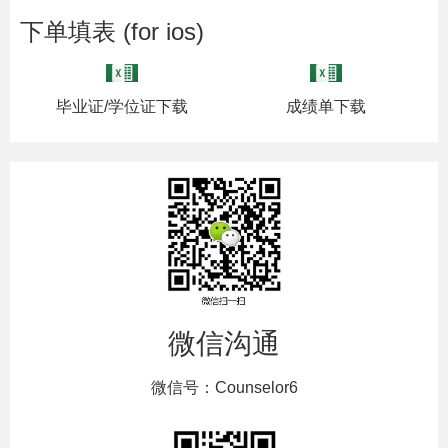
下单填表 (for ios)
毕业证/学位证下载
成绩单下载
微信沟通
微信号：Counselor6