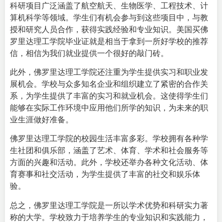
科研项目广泛涵盖了航空航天、生物医学、工程技术、计
算机科学等领域。学生们有机会参与到这些项目中，与教
授和研究人员合作，获得实践经验和专业知识。美国买佛
罗里达理工学院毕业证就是相当于拿到一所好学校的推荐
信，相信为我们就业提供一个很好的敲门砖。
此外，佛罗里达理工学院还注重为学生提供实习和职业发
展机会。学校与众多知名企业和组织建立了紧密的合作关
系，为学生提供了丰富的实习和就业机会。这使得学生们
能够在实际工作环境中应用他们所学的知识，为未来的职
业生涯做好准备。
佛罗里达理工学院的校园生活丰富多彩。学校拥有各种学
生社团和俱乐部，涵盖了艺术、体育、学术和社会服务等
方面的兴趣和活动。此外，学校还举办各种文化活动、体
育赛事和社交活动，为学生提供了丰富的社交和娱乐体
验。
总之，佛罗里达理工学院是一所以学术优势和科研实力著
称的大学。学校致力于培养学生的专业知识和实践能力，