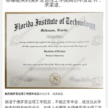
在哪能买到佛罗里达理工学院高仿毕业证书，
求渠道。
购买佛罗里达理工学院毕业证
办法分享，保真稳妥。
就读于佛罗里达理工学院后，不能正常毕业，就没法从学
校拿到颁发的毕业证。在线上去哪里
办理佛罗里达理工学