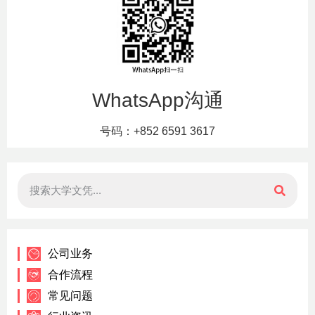
WhatsApp沟通
号码：+852 6591 3617
公司业务
合作流程
常见问题