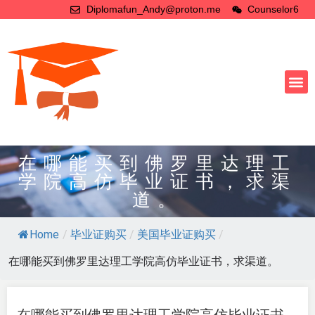
Diplomafun_Andy@proton.me
Counselor6
在哪能买到佛罗里达理工
学院高仿毕业证书，求渠
道。
Home
/
毕业证购买
/
美国毕业证购买
/
在哪能买到佛罗里达理工学院高仿毕业证书，求渠道。