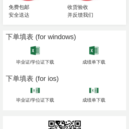
免费包邮
收货验收
安全送达
并反馈我们
下单填表 (for windows)
毕业证/学位证下载
成绩单下载
下单填表 (for ios)
毕业证/学位证下载
成绩单下载