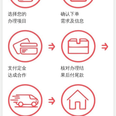
选择您的
确认下单
办理项目
需求及信息
支付定金
核对办理结
达成合作
果后付尾款