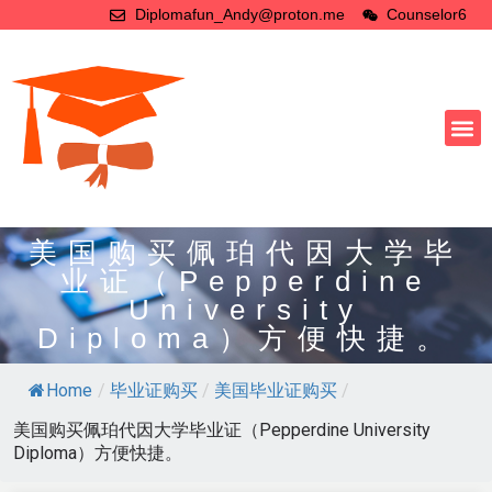
Diplomafun_Andy@proton.me
Counselor6
美国购买佩珀代因大学毕
业证（Pepperdine
University
Diploma）方便快捷。
Home
/
毕业证购买
/
美国毕业证购买
/
美国购买佩珀代因大学毕业证（Pepperdine University
Diploma）方便快捷。