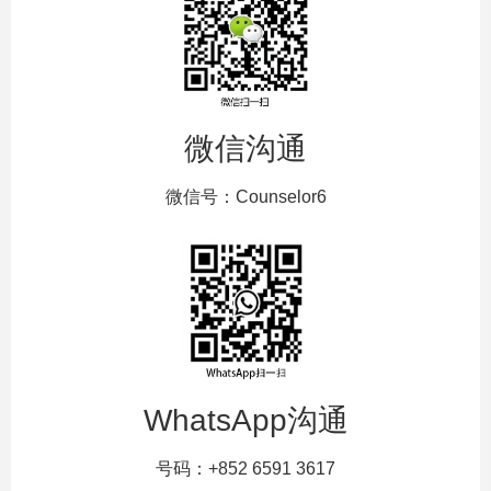
微信沟通
微信号：Counselor6
WhatsApp沟通
号码：+852 6591 3617