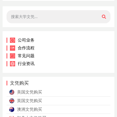
公司业务
合作流程
常见问题
行业资讯
文凭购买
美国文凭购买
英国文凭购买
澳洲文凭购买