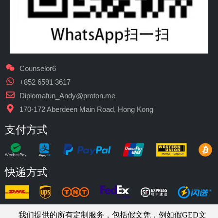
Counselor6
+852 6591 3617
Diplomafun_Andy@proton.me
170-172 Aberdeen Main Road, Hong Kong
支付方式
快递方式
我们提供的所有定制服务，包括假文凭，例如假GED文