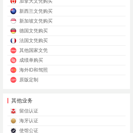
加拿大文凭购买
新西兰文凭购买
新加坡文凭购买
德国文凭购买
法国文凭购买
其他国家文凭
成绩单购买
海外ID和驾照
原版定制
其他业务
留信认证
海牙认证
使馆公证