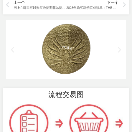
上一个
下一个
网上在哪里可以购买哈德斯菲尔德大学成绩单？
2023年购买新学院成绩单（THE NEW SCHOOL TRANSCRIPT）改下分数。
工艺展示
流程交易图