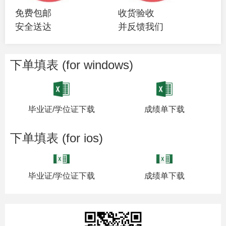
免费包邮
收货验收
安全送达
并反馈我们
下单填表 (for windows)
毕业证/学位证下载
成绩单下载
下单填表 (for ios)
毕业证/学位证下载
成绩单下载