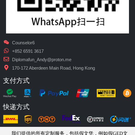
Counselor6
+852 6591 3617
Diplomafun_Andy@proton.me
170-172 Aberdeen Main Road, Hong Kong
支付方式
快递方式
我们提供的所有定制服务，包括假文凭，例如假GED文