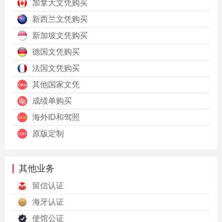
加拿大文凭购买
新西兰文凭购买
新加坡文凭购买
德国文凭购买
法国文凭购买
其他国家文凭
成绩单购买
海外ID和驾照
原版定制
其他业务
留信认证
海牙认证
使馆公证