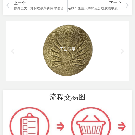
上一个
下一个
原件丢失，如何在线补办阿尔伯塔大学成绩单？
定制马里兰大学帕克分校成绩单最快几天可以完成？
工艺展示
流程交易图