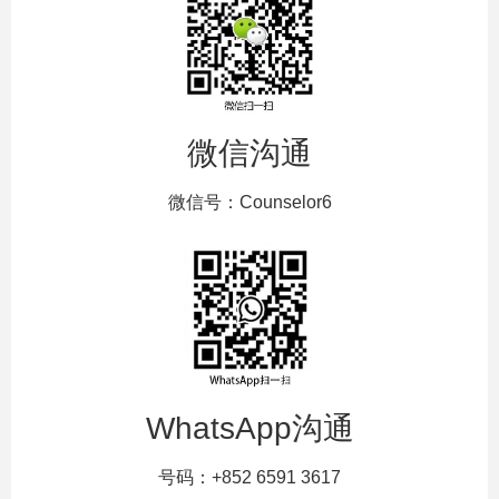
微信沟通
微信号：Counselor6
WhatsApp沟通
号码：+852 6591 3617