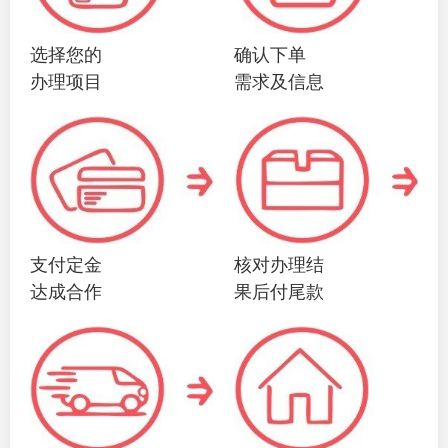
选择您的
确认下单
办理项目
需求及信息
支付定金
核对办理结
达成合作
果后付尾款