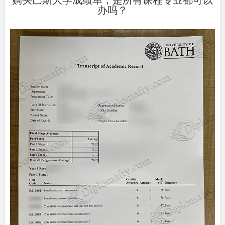
购买巴斯大学成绩单，是所有课程专业都可以
办吗？