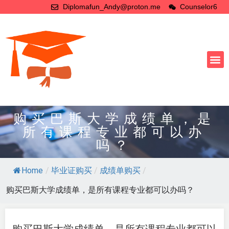
Diplomafun_Andy@proton.me
Counselor6
购买巴斯大学成绩单，是
所有课程专业都可以办
吗？
Home
/
毕业证购买
/
成绩单购买
/
购买巴斯大学成绩单，是所有课程专业都可以办吗？