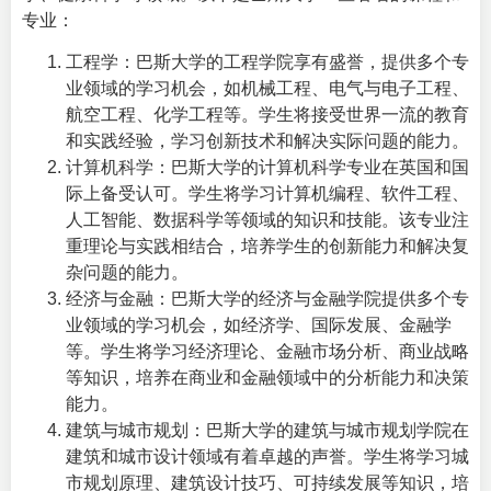
专业：
工程学：巴斯大学的工程学院享有盛誉，提供多个专
业领域的学习机会，如机械工程、电气与电子工程、
航空工程、化学工程等。学生将接受世界一流的教育
和实践经验，学习创新技术和解决实际问题的能力。
计算机科学：巴斯大学的计算机科学专业在英国和国
际上备受认可。学生将学习计算机编程、软件工程、
人工智能、数据科学等领域的知识和技能。该专业注
重理论与实践相结合，培养学生的创新能力和解决复
杂问题的能力。
经济与金融：巴斯大学的经济与金融学院提供多个专
业领域的学习机会，如经济学、国际发展、金融学
等。学生将学习经济理论、金融市场分析、商业战略
等知识，培养在商业和金融领域中的分析能力和决策
能力。
建筑与城市规划：巴斯大学的建筑与城市规划学院在
建筑和城市设计领域有着卓越的声誉。学生将学习城
市规划原理、建筑设计技巧、可持续发展等知识，培