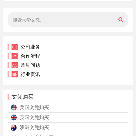
公司业务
合作流程
常见问题
行业资讯
文凭购买
美国文凭购买
英国文凭购买
澳洲文凭购买