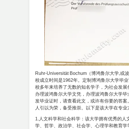
Ruhr-Universität Bochum（博鸿鲁尔
校成立时间是1962年。
定制博鸿鲁尔大学毕业
校多年来培养了无数的知名学子，为社会发展
办理波鸿鲁尔大学文凭，办理波鸿鲁尔大学毕
发毕业证时，请查看此文，或许有你要的答案
人引以为荣，备受推崇。以下是该大学在专业
1.人文科学和社会科学：该大学拥有优秀的
学、哲学、政治学、社会学、心理学和教育学