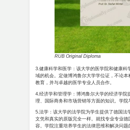
RUB Original Diploma
3.健康科学和医学：该大学的医学院和健康
域的机会。定做博鸿鲁尔大学学位证，不论本
教育，并与卓越的医学专业人员合作。
4.经济学和管理学：博鸿鲁尔大学的经济学
理、国际商务和市场营销等方面的知识。学院
5.法学：该大学的法学院为学生提供了德国
文凭和真实的原版完全一样。就找专业专业
德
容。学院注重培养学生的法律思维和解决问题