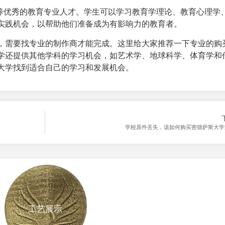
培养优秀的教育专业人才。学生可以学习教育学理论、教育心理学
实践机会，以帮助他们准备成为有影响力的教育者。
，需要找专业的制作商才能完成。这里给大家推荐一下专业的
购
学还提供其他学科的学习机会，如艺术学、地球科学、体育学和
大学找到适合自己的学习和发展机会。
学校原件丢失，该如何购买密德萨斯大学
工艺展示