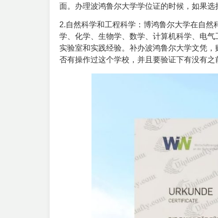
面。办理波鸿鲁尔大学学位证的时候，如果选
2.自然科学和工程科学：博鸿鲁尔大学在自
学、化学、生物学、数学、计算机科学、电气
实验室和实践经验。补办波鸿鲁尔大学文凭，
否有操作过这个学校，并且要验证下有没有之