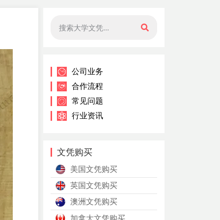
公司业务
合作流程
常见问题
行业资讯
文凭购买
美国文凭购买
英国文凭购买
澳洲文凭购买
加拿大文凭购买