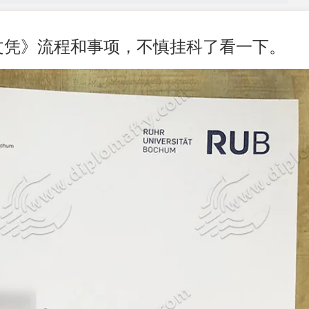
文凭》流程和事项，不慎挂科了看一下。