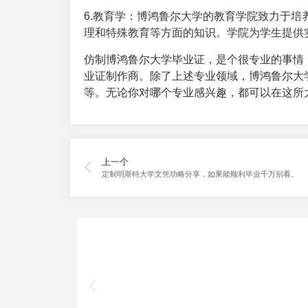
6.教育学：博鸿鲁尔大学的教育学院致力于
理和特殊教育等方面的知识。学院为学生提供
仿制博鸿鲁尔大学毕业证，是个很专业的事情
业证
制作商。除了上述专业领域，博鸿鲁尔大
等。无论你对哪个专业感兴趣，都可以在这所
上一个
定制明斯特大学文凭功略分享，如果能顺利毕业千万别看。