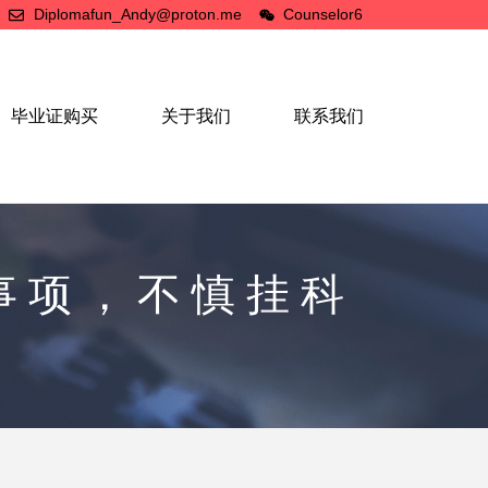
Diplomafun_Andy@proton.me
Counselor6
毕业证购买
关于我们
联系我们
事项，不慎挂科