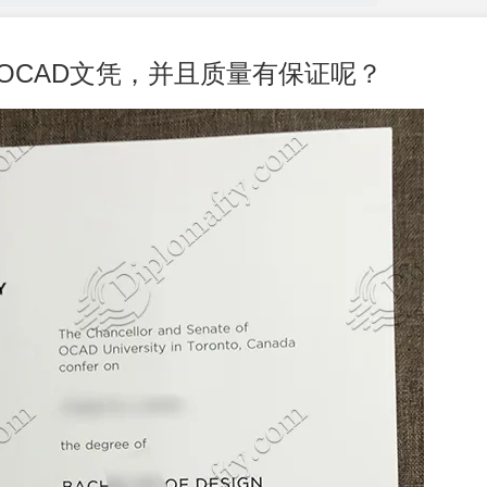
OCAD文凭，并且质量有保证呢？