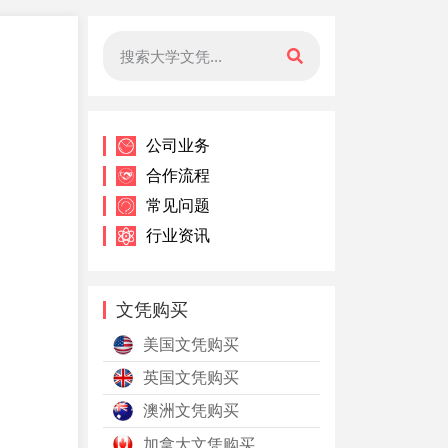
公司业务
合作流程
常见问题
行业资讯
文凭购买
美国文凭购买
英国文凭购买
澳洲文凭购买
加拿大文凭购买