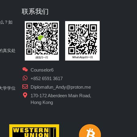
联系我们
什么？如
的真实处
Counselor6
+852 6591 3617
Diplomafun_Andy@proton.me
大学学位
170-172 Aberdeen Main Road,
Hong Kong