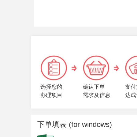
选择您的
确认下单
支付
办理项目
需求及信息
达成
下单填表 (for windows)