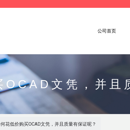
公司首页
买OCAD文凭，并且
如何花低价购买OCAD文凭，并且质量有保证呢？