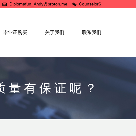
Diplomafun_Andy@proton.me
Counselor6
毕业证购买
关于我们
联系我们
质量有保证呢？