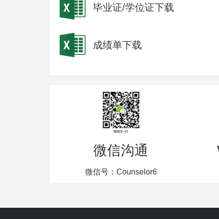
毕业证/学位证下载
成绩单下载
微信沟通
微信号：Counselor6