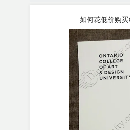
如何花低价购买