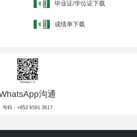
毕业证/学位证下载
成绩单下载
WhatsApp沟通
号码：+852 6591 3617