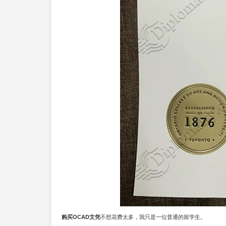
购买OCAD文凭
不想花费太多，我只是一位普通的留学生。