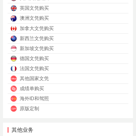
英国文凭购买
澳洲文凭购买
加拿大文凭购买
新西兰文凭购买
新加坡文凭购买
德国文凭购买
法国文凭购买
其他国家文凭
成绩单购买
海外ID和驾照
原版定制
其他业务