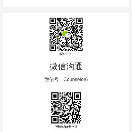
微信沟通
微信号：Counselor6