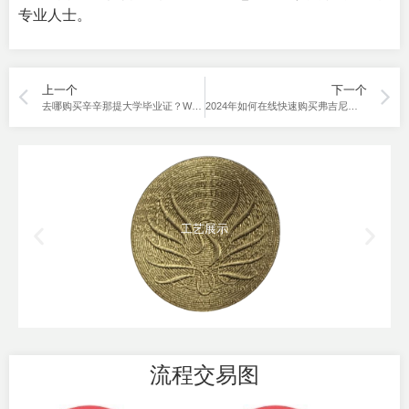
专业人士。
上一个
下一个
去哪购买辛辛那提大学毕业证？Where to buy University of Cincinnati diploma？
2024年如何在线快速购买弗吉尼亚大学毕业证？How to quickly buy University of Virginia diploma online in 2024？
工艺展示
流程交易图