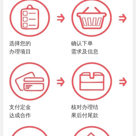
选择您的
确认下单
办理项目
需求及信息
支付定金
核对办理结
达成合作
果后付尾款