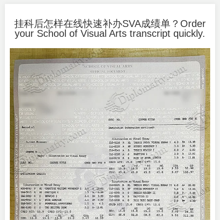
挂科后怎样在线快速补办SVA成绩单？Order
your School of Visual Arts transcript quickly.