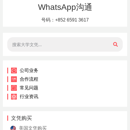
WhatsApp沟通
号码：+852 6591 3617
公司业务
合作流程
常见问题
行业资讯
文凭购买
美国文凭购买