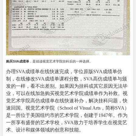
购买SVA成绩单
，是就读视觉艺术学院挂科后的一种选择。
办理SVA成绩单在线快速完成，学位原版SVA成绩单仿
制，在线修改SVA成绩单课程分数，SVA高仿成绩单与颁
发的一样，看不出差别。如果因为挂科或其它原因无法毕
业，可以在线加急购买视觉艺术学院成绩单作为补救。视
觉艺术学院高仿成绩单在线快速补办，解决挂科问题，快
速回国。
视觉艺术学院
（School of Visual Arts，简称SVA）
是一所位于美国纽约市的艺术学院，创建于1947年。作为
一所享有盛誉的艺术学校，SVA致力于培养学生在视觉艺
术、设计和媒体领域的创意和技能。