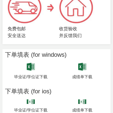
免费包邮
收货验收
安全送达
并反馈我们
下单填表 (for windows)
毕业证/学位证下载
成绩单下载
下单填表 (for ios)
毕业证/学位证下载
成绩单下载