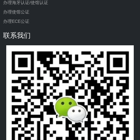
办理海牙认证/使馆认证
办理使馆公证
办理ECE公证
联系我们