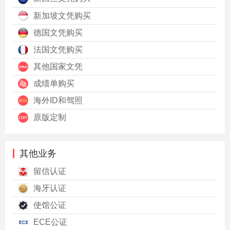
新加坡文凭购买
德国文凭购买
法国文凭购买
其他国家文凭
成绩单购买
海外ID和驾照
原版定制
其他业务
留信认证
海牙认证
使馆公证
ECE公证