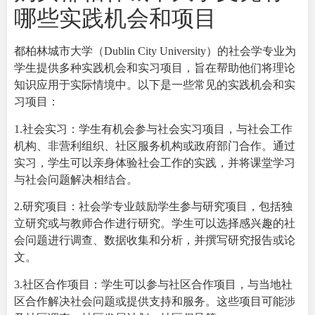
哪些实践机会和项目
都柏林城市大学（Dublin City University）的社会学专业为
学生提供多种实践机会和实习项目，旨在帮助他们将理论
知识应用于实际情境中。以下是一些常见的实践机会和实
习项目：
1.社会实习：学生有机会参与社会实习项目，与社会工作
机构、非营利组织、社区服务机构或政府部门合作。通过
实习，学生可以亲身体验社会工作的实践，并将课堂学习
与社会问题解决相结合。
2.研究项目：社会学专业鼓励学生参与研究项目，包括独
立研究或与教师合作进行研究。学生可以选择感兴趣的社
会问题进行调查、数据收集和分析，并撰写研究报告或论
文。
3.社区合作项目：学生可以参与社区合作项目，与当地社
区合作解决社会问题或提供支持和服务。这些项目可能涉