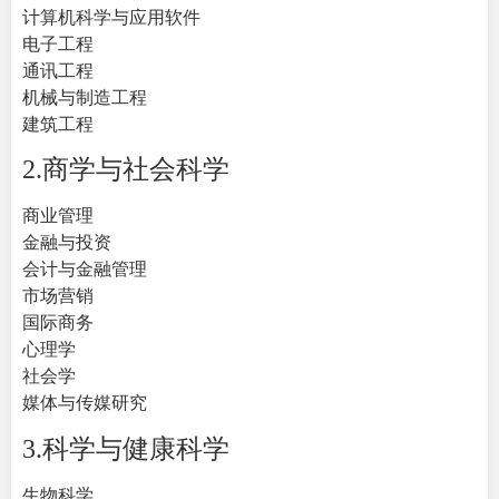
计算机科学与应用软件
电子工程
通讯工程
机械与制造工程
建筑工程
2.商学与社会科学
商业管理
金融与投资
会计与金融管理
市场营销
国际商务
心理学
社会学
媒体与传媒研究
3.科学与健康科学
生物科学