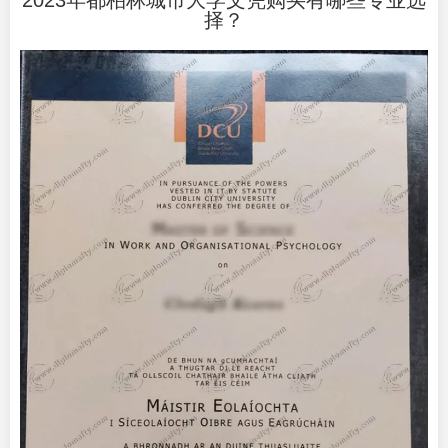
2023年都柏林城市大学文凭购买有哪些专业选
择？