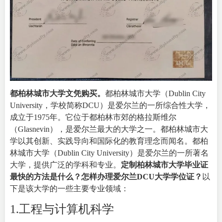
都柏林城市大学文凭购买
。
都柏林城市大学（Dublin City
University，学校简称DCU）是爱尔兰的一所综合性大学，
成立于1975年。它位于都柏林市郊的格拉斯维尔
（Glasnevin），是爱尔兰最大的大学之一。都柏林城市大
学以其创新、实践导向和国际化的教育理念而闻名。都柏
林城市大学（
Dublin City University
）是爱尔兰的一所著名
大学，提供广泛的学科和专业。
定制柏林城市大学毕业证
最快的方法是什么？怎样办理爱尔兰DCU大学学位证？
以
下是该大学的一些主要专业领域：
1.工程与计算机科学