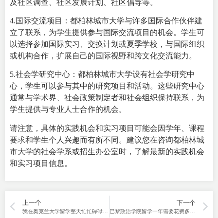
及社区调查、社区发展计划、社区倡导等。
4.国际交流项目：都柏林城市大学与许多国际合作伙伴建
立了联系，为学生提供参与国际交流项目的机会。学生可
以选择参加国际实习、交换计划或夏季学校，与国际组织
或机构合作，扩展自己的国际视野和跨文化交流能力。
5.社会学研究中心：都柏林城市大学设有社会学研究中
心，学生可以参与其中的研究项目和活动。这些研究中心
通常与学术界、社会政策制定者和社会组织保持联系，为
学生提供与专业人士合作的机会。
请注意，具体的实践机会和实习项目可能会因学年、课程
要求和学生个人兴趣而有所不同。建议您在咨询都柏林城
市大学的社会学系或招生办公室时，了解最新的实践机会
和实习项目信息。
上一个
下一个
我在奥克兰大学留学整天忙忙碌碌，毕业时满载而归！
巴黎政治学院留学一年需要花费多少？听听学姐怎么说