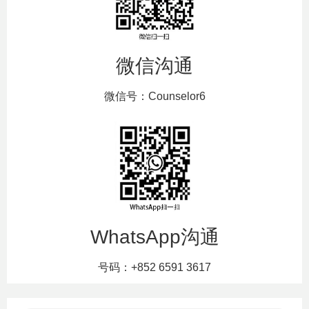
微信沟通
微信号：Counselor6
WhatsApp沟通
号码：+852 6591 3617