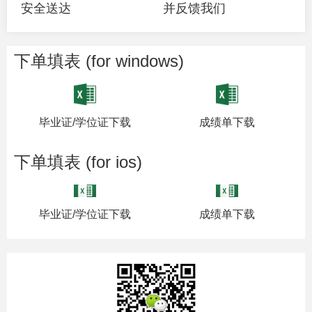
安全送达
并反馈我们
下单填表 (for windows)
毕业证/学位证下载
成绩单下载
下单填表 (for ios)
毕业证/学位证下载
成绩单下载