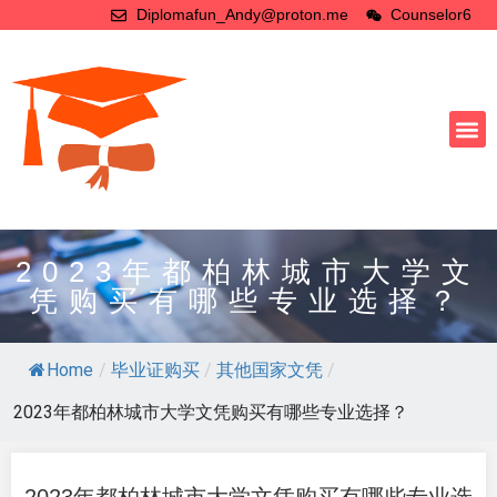
Diplomafun_Andy@proton.me
Counselor6
2023年都柏林城市大学文
凭购买有哪些专业选择？
Home
/
毕业证购买
/
其他国家文凭
/
2023年都柏林城市大学文凭购买有哪些专业选择？