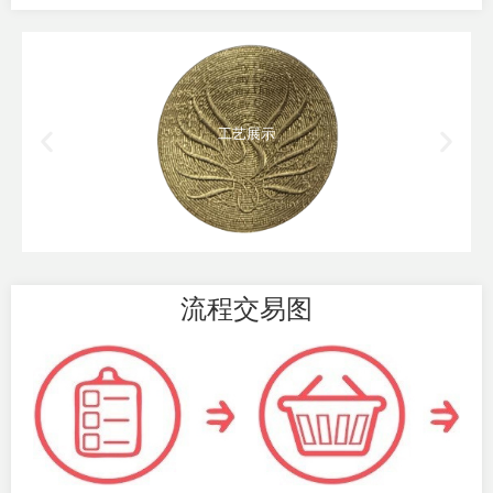
工艺展示
流程交易图