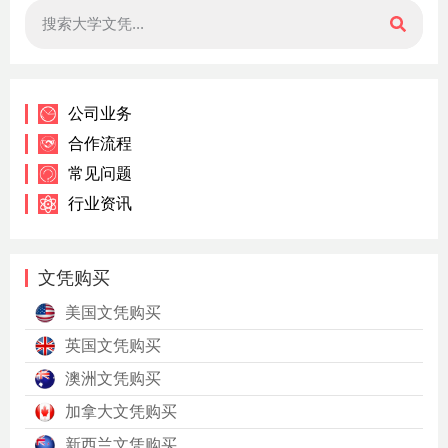
公司业务
合作流程
常见问题
行业资讯
文凭购买
美国文凭购买
英国文凭购买
澳洲文凭购买
加拿大文凭购买
新西兰文凭购买