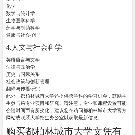
化学
数学与统计学
生物医学科学
药学与制药科学
健康与社会护理
4.人文与社会科学
英语语言与文学
法律与政治学
历史与国际关系
社会政策与创新管理
翻译与传播研究
此外，都柏林城市大学还提供跨学科的学习机会，鼓励学
生参与跨专业项目和研究。请注意，专业和课程设置可能
会随时间而有所变化，建议您在访问都柏林城市大学官方
网站或联系大学招生办公室以获取最新信息。
购买都柏林城市大学文凭有