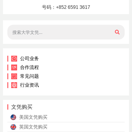
号码：+852 6591 3617
公司业务
合作流程
常见问题
行业资讯
文凭购买
美国文凭购买
英国文凭购买