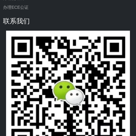
办理ECE公证
联系我们