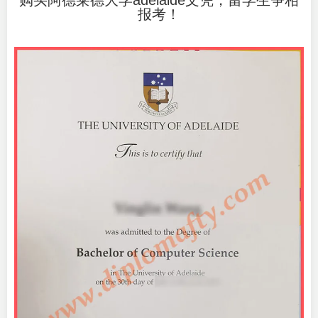
购买阿德莱德大学adelaide文凭，留学生争相
报考！