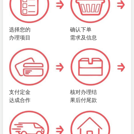
选择您的
确认下单
办理项目
需求及信息
支付定金
核对办理结
达成合作
果后付尾款