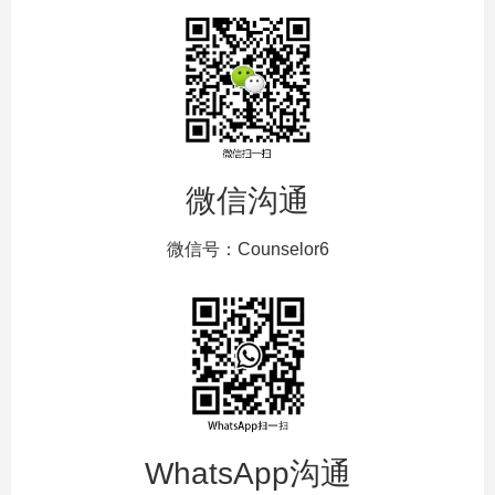
微信沟通
微信号：Counselor6
WhatsApp沟通