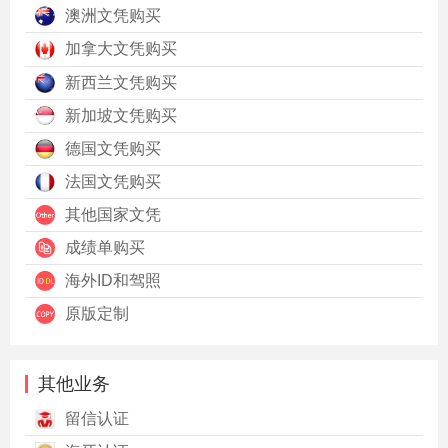
澳洲文凭购买
加拿大文凭购买
新西兰文凭购买
新加坡文凭购买
德国文凭购买
法国文凭购买
其他国家文凭
成绩单购买
海外ID和驾照
原版定制
其他业务
留信认证