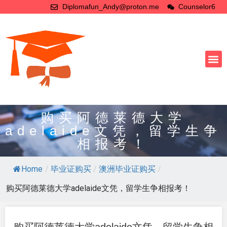
Diplomafun_Andy@proton.me
Counselor6
购买阿德莱德大学
adelaide文凭，留学生争
相报考！
Home
/
毕业证购买
/
澳洲毕业证购买
/
购买阿德莱德大学adelaide文凭，留学生争相报考！