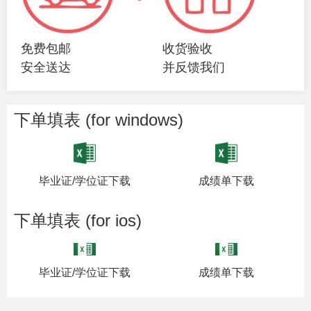
免费包邮
收货验收
安全送达
并反馈我们
下单填表 (for windows)
毕业证/学位证下载
成绩单下载
下单填表 (for ios)
毕业证/学位证下载
成绩单下载