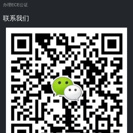
办理ECE公证
联系我们