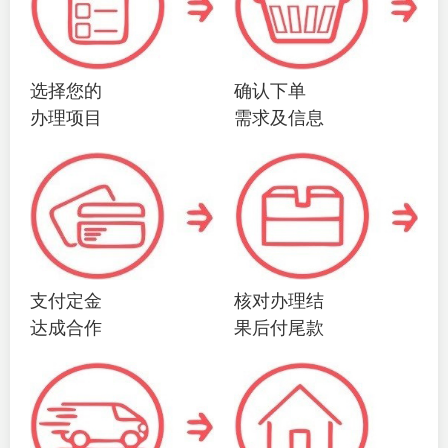
选择您的
确认下单
办理项目
需求及信息
支付定金
核对办理结
达成合作
果后付尾款