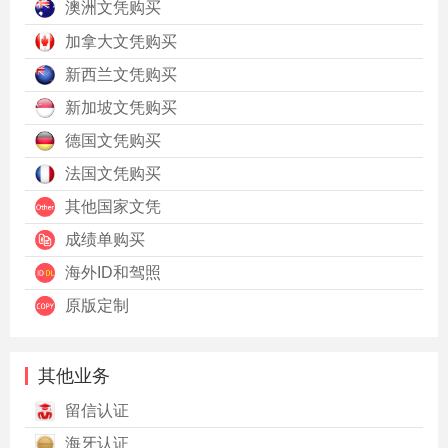
澳洲文凭购买
加拿大文凭购买
新西兰文凭购买
新加坡文凭购买
德国文凭购买
法国文凭购买
其他国家文凭
成绩单购买
海外ID和驾照
原版定制
其他业务
留信认证
海牙认证