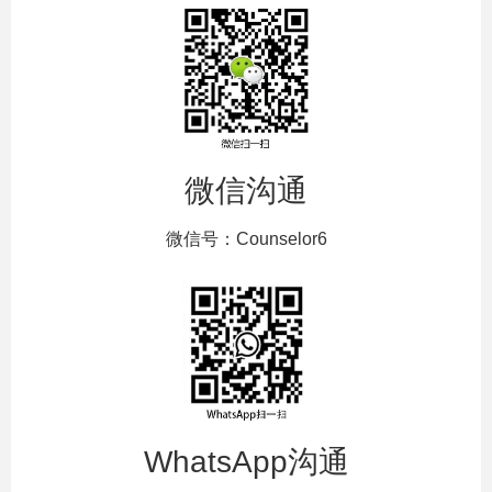
微信沟通
微信号：Counselor6
WhatsApp沟通