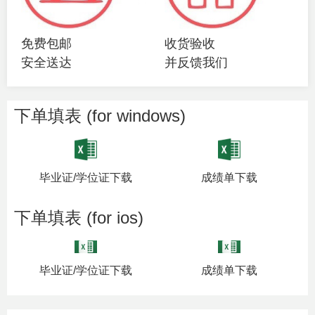
免费包邮
收货验收
安全送达
并反馈我们
下单填表 (for windows)
毕业证/学位证下载
成绩单下载
下单填表 (for ios)
毕业证/学位证下载
成绩单下载