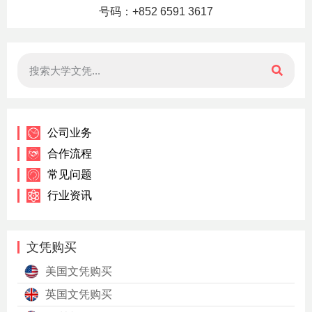
号码：+852 6591 3617
公司业务
合作流程
常见问题
行业资讯
文凭购买
美国文凭购买
英国文凭购买