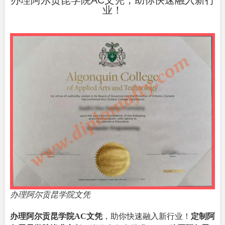
办理阿尔贡昆学院AC文凭，助你快速融入新行
业！
办理阿尔贡昆学院文凭
办理阿尔贡昆学院AC文凭
，助你快速融入新行业！
定制阿