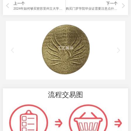
上一个
下一个
2024年如何够买密苏里州立大学文凭，解决无毕业证难题？
购买门罗学院毕业证需要注意点什么？
工艺展示
流程交易图