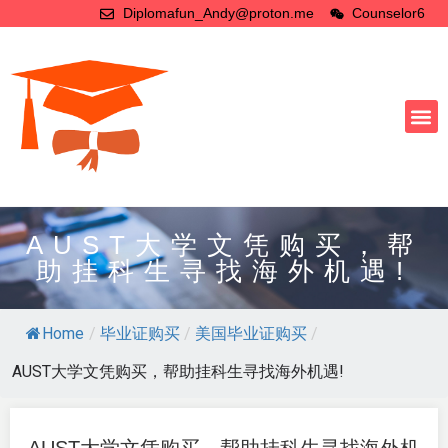
Diplomafun_Andy@proton.me
Counselor6
AUST大学文凭购买，帮
助挂科生寻找海外机遇!
Home
/
毕业证购买
/
美国毕业证购买
/
AUST大学文凭购买，帮助挂科生寻找海外机遇!