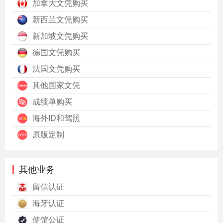
加拿大文凭购买
新西兰文凭购买
新加坡文凭购买
德国文凭购买
法国文凭购买
其他国家文凭
成绩单购买
海外ID和驾照
原版定制
其他业务
留信认证
海牙认证
使馆公证