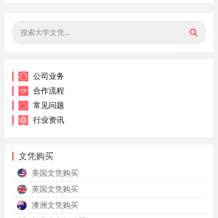
公司业务
合作流程
常见问题
行业资讯
文凭购买
美国文凭购买
英国文凭购买
澳洲文凭购买