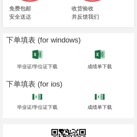
免费包邮
收货验收
安全送达
并反馈我们
下单填表 (for windows)
毕业证/学位证下载
成绩单下载
下单填表 (for ios)
毕业证/学位证下载
成绩单下载