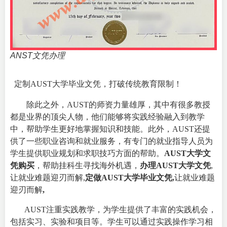
ANST文凭办理
定制AUST大学毕业文凭，打破传统教育限制！
除此之外，AUST的师资力量雄厚，其中有很多教授
都是业界的顶尖人物，他们能够将实践经验融入到教学
中，帮助学生更好地掌握知识和技能。此外，AUST还提
供了一些职业咨询和就业服务，有专门的就业指导人员为
学生提供职业规划和求职技巧方面的帮助。
AUST大学文
凭购买
，帮助挂科生寻找海外机遇，
办理AUST大学文凭
,
让就业难题迎刃而解,
定做AUST大学毕业文凭,
让就业难题
迎刃而解
,
AUST注重实践教学，为学生提供了丰富的实践机会，
包括实习、实验和项目等。学生可以通过实践操作学习相