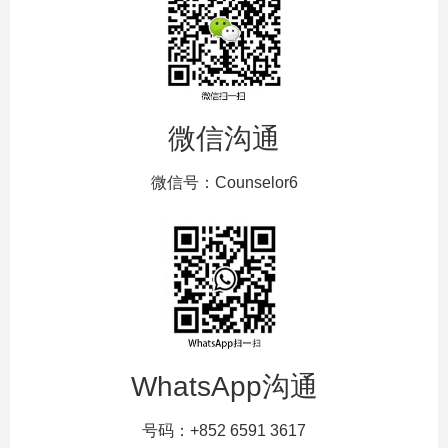
微信沟通
微信号：Counselor6
WhatsApp沟通
号码：+852 6591 3617