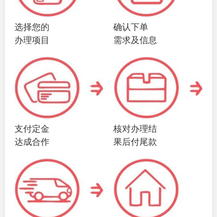
选择您的
确认下单
办理项目
需求及信息
支付定金
核对办理结
达成合作
果后付尾款