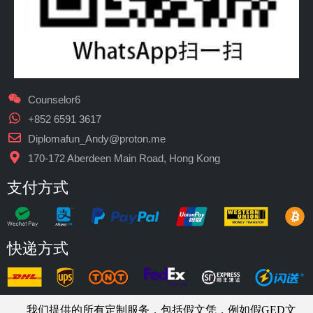
Counselor6
+852 6591 3617
Diplomafun_Andy@proton.me
170-172 Aberdeen Main Road, Hong Kong
支付方式
快递方式
我们提供的所有定制服务，包括假文凭，例如假GED文