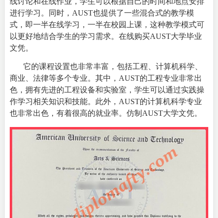
线讨论和在线作业，学生可以根据自己的时间和地点安排
进行学习。同时，AUST也提供了一些混合式的教学模
式，即一半在线学习，一半在校园上课，这种教学模式可
以更好地结合学生的学习需求。在线购买AUST大学毕业
文凭。
它的课程设置也非常丰富，包括工程、计算机科学、
商业、法律等多个专业。其中，AUST的工程专业非常出
色，拥有先进的工程设备和实验室，学生可以通过实践操
作学习相关知识和技能。此外，AUST的计算机科学专业
也非常出色，有着很高的就业率。仿制AUST大学文凭。