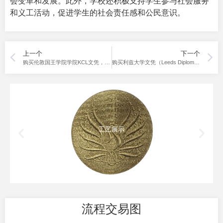
会变革和发展。此外，学校还积极支持学生参与社会服务
和义工活动，促进学生的社会责任感和公民意识。
上一个
下一个
购买伦敦国王学院学院KCL文凭，高薪职位不再是梦想！
购买利兹大学文凭（Leeds Diploma），立刻告别不愉快的留学生活。
工艺展示
流程交易图