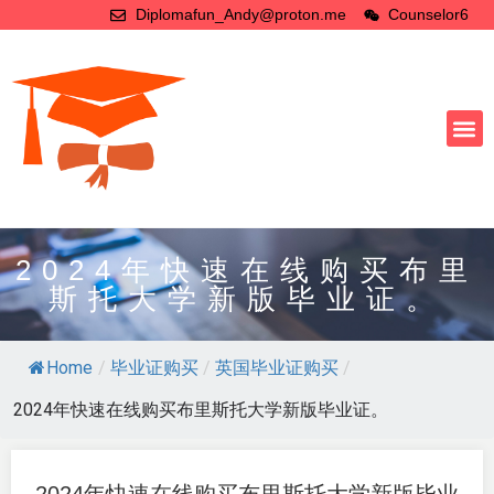
Diplomafun_Andy@proton.me
Counselor6
2024年快速在线购买布里
斯托大学新版毕业证。
Home
/
毕业证购买
/
英国毕业证购买
/
2024年快速在线购买布里斯托大学新版毕业证。