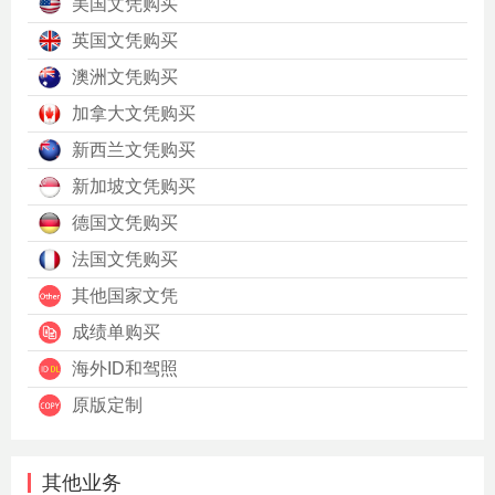
美国文凭购买
英国文凭购买
澳洲文凭购买
加拿大文凭购买
新西兰文凭购买
新加坡文凭购买
德国文凭购买
法国文凭购买
其他国家文凭
成绩单购买
海外ID和驾照
原版定制
其他业务