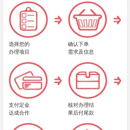
选择您的
确认下单
办理项目
需求及信息
支付定金
核对办理结
达成合作
果后付尾款