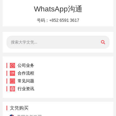
WhatsApp沟通
号码：+852 6591 3617
公司业务
合作流程
常见问题
行业资讯
文凭购买