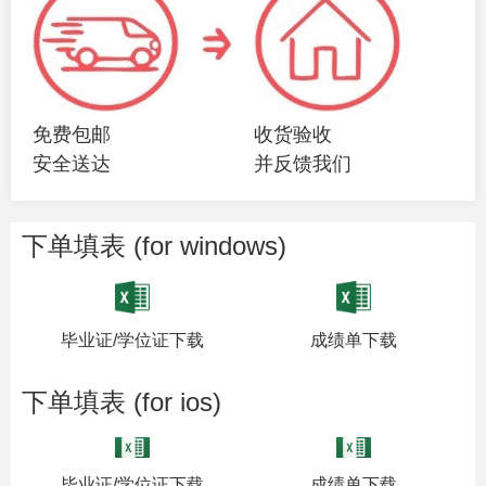
免费包邮
收货验收
安全送达
并反馈我们
下单填表 (for windows)
毕业证/学位证下载
成绩单下载
下单填表 (for ios)
毕业证/学位证下载
成绩单下载