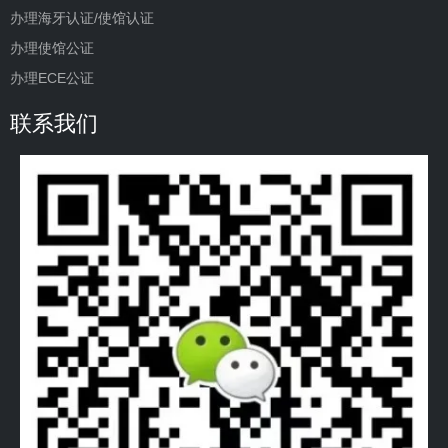
办理海牙认证/使馆认证
办理使馆公证
办理ECE公证
联系我们