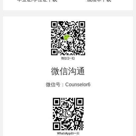
微信沟通
微信号：Counselor6