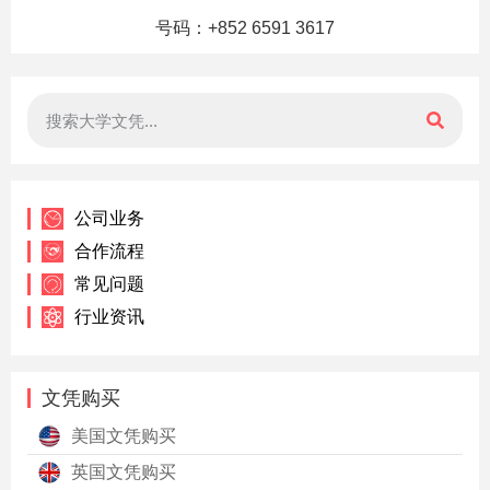
号码：+852 6591 3617
公司业务
合作流程
常见问题
行业资讯
文凭购买
美国文凭购买
英国文凭购买