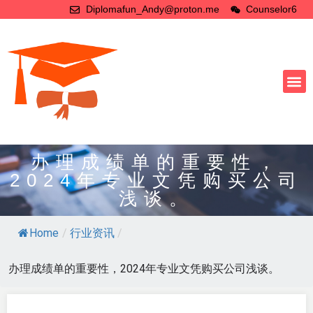
Diplomafun_Andy@proton.me
Counselor6
办理成绩单的重要性，
2024年专业文凭购买公司
浅谈。
Home
/
行业资讯
/
办理成绩单的重要性，2024年专业文凭购买公司浅谈。