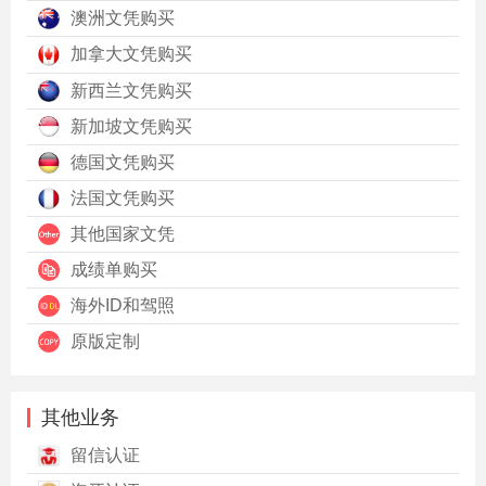
澳洲文凭购买
加拿大文凭购买
新西兰文凭购买
新加坡文凭购买
德国文凭购买
法国文凭购买
其他国家文凭
成绩单购买
海外ID和驾照
原版定制
其他业务
留信认证