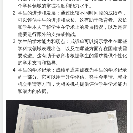
个学科领域的掌握程度和能力水平。
学生的进步和发展：通过比较不同时间段的成绩单，
可以评估学生的进步和成长。这有助于教育者、家长
和学生本人了解学生在学术上的发展情况，以及是否
需要进行额外的支持或挑战。
学生的学术能力和弱点：成绩单可以揭示学生在哪些
学科或领域表现出色，以及在哪些方面存在困难或需
要改进。这有助于教育者根据学生的需求提供个性化
的学术支持和指导。
学生的学术记录：成绩单通常被视为学生的学术记录
的一部分。它可以用于升学评估、奖学金申请、就业
机会申请等方面，为相关机构提供评估学生学术能力
和潜力的依据。