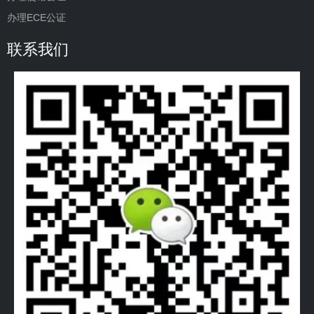
办理ECE公证
联系我们