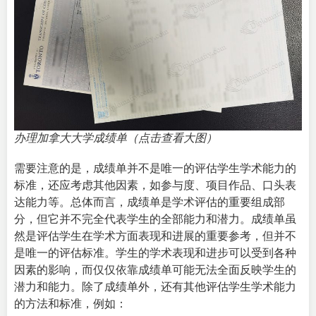
办理加拿大大学成绩单（点击查看大图）
需要注意的是，成绩单并不是唯一的评估学生学术能力的
标准，还应考虑其他因素，如参与度、项目作品、口头表
达能力等。总体而言，成绩单是学术评估的重要组成部
分，但它并不完全代表学生的全部能力和潜力。成绩单虽
然是评估学生在学术方面表现和进展的重要参考，但并不
是唯一的评估标准。学生的学术表现和进步可以受到各种
因素的影响，而仅仅依靠成绩单可能无法全面反映学生的
潜力和能力。除了成绩单外，还有其他评估学生学术能力
的方法和标准，例如：