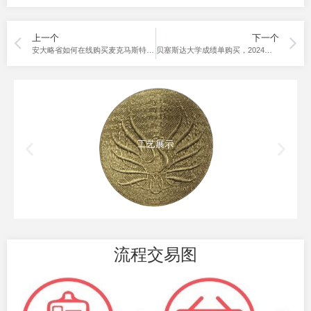
上一个
下一个
安大略省如何在线购买麦克马斯特大学成绩单？
贝塞斯达大学成绩单购买，2024年如何在加州完成？
工艺展示
流程交易图