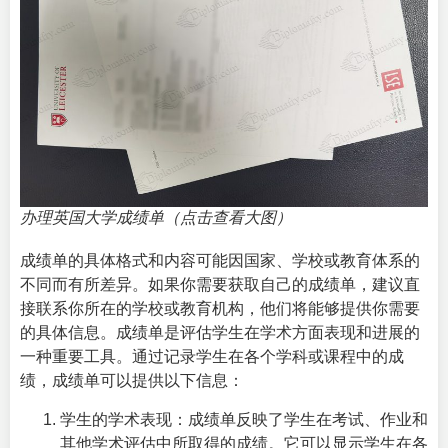
办理英国大学成绩单（点击查看大图）
成绩单的具体格式和内容可能因国家、学校或教育体系的
不同而有所差异。如果你需要获取自己的成绩单，建议直
接联系你所在的学校或教育机构，他们将能够提供你需要
的具体信息。成绩单是评估学生在学术方面表现和进展的
一种重要工具。通过记录学生在各个学科或课程中的成
绩，成绩单可以提供以下信息：
学生的学术表现：成绩单反映了学生在考试、作业和
其他学术评估中所取得的成绩。它可以显示学生在各