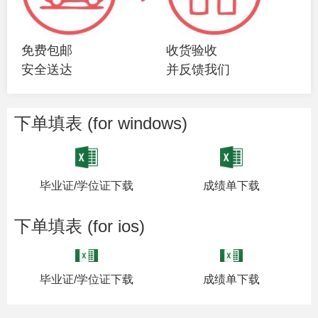
免费包邮
收货验收
安全送达
并反馈我们
下单填表 (for windows)
毕业证/学位证下载
成绩单下载
下单填表 (for ios)
毕业证/学位证下载
成绩单下载