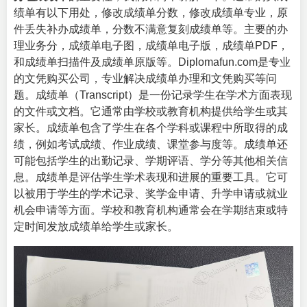
绩单有以下用处，修改成绩单分数，修改成绩单专业，原
件丢失补办成绩单，分数不满意复刻成绩单等。主要的办
理业务分，成绩单电子图，成绩单电子版，成绩单PDF，
和成绩单扫描件及成绩单原版等。Diplomafun.com是专业
的文凭购买公司，专业解决成绩单办理和文凭购买等问
题。成绩单（
Transcript
）是一份记录学生在学术方面表现
的文件或文档。它通常由学校或教育机构提供给学生或其
家长。成绩单包含了学生在各个学科或课程中所取得的成
绩，例如考试成绩、作业成绩、课堂参与度等。成绩单还
可能包括学生的出勤记录、学期评语、学分等其他相关信
息。成绩单是评估学生学术表现和进展的重要工具。它可
以被用于学生的学术记录、奖学金申请、升学申请或就业
机会申请等方面。学校和教育机构通常会在学期结束或特
定时间发放成绩单给学生或家长。