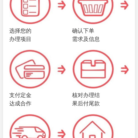
选择您的
确认下单
办理项目
需求及信息
支付定金
核对办理结
达成合作
果后付尾款