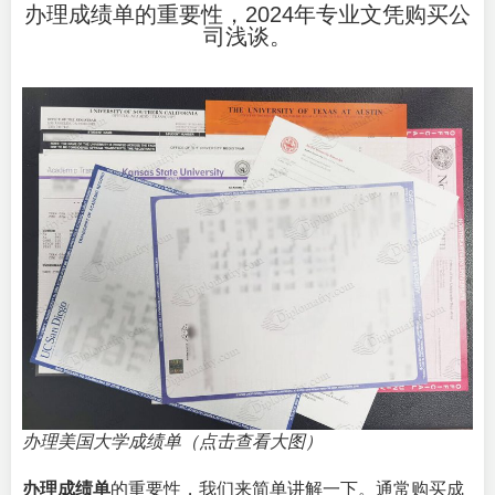
办理成绩单的重要性，2024年专业文凭购买公
司浅谈。
办理美国大学成绩单（点击查看大图）
办理成绩单
的重要性，我们来简单讲解一下。通常购买成