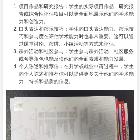
项目作品和研究报告：学生的实际项目作品、研究报
告或综合性评估项目可以更全面地展示他们的学术能
力和创造力。
口头表达和演示技巧：学生的口头表达能力、演示技
巧和参与度在评估学术能力时也非常重要。这可以通
过课堂讨论、演讲、小组活动等方式来评估。
课外活动和社区参与：学生参与课外活动、社区服务
或领导角色也能反映他们的全面素质和能力发展。
个人陈述和推荐信：在升学或就业申请过程中，学生
的个人陈述和推荐信可以提供更多关于他们的学术能
力、特长和品质的信息。