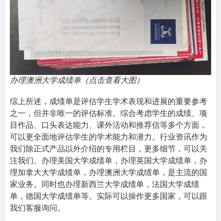
办理澳洲大学成绩单（点击查看大图）
综上所述，成绩单是评估学生学术表现和进展的重要参考
之一，但并非唯一的评估标准。综合考虑学生的成绩、项
目作品、口头表达能力、课外活动和推荐信等多个方面，
可以更全面地评估学生的学术能力和潜力。
行业资讯
作为
我们除正式产品以外介绍的专用栏目，更多细节，可以关
注我们。办理美国大学成绩单，办理英国大学成绩单，办
理加拿大大学成绩单，办理澳洲大学成绩单，是主流的国
家业务。同时也办理新西兰大学成绩单，法国大学成绩
单，德国大学成绩单等。实际可以操作更多国家，可以跟
我们客服询问。