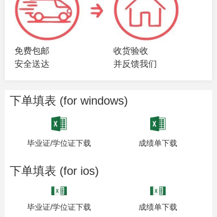
免费包邮
收货验收
安全送达
并反馈我们
下单填表 (for windows)
毕业证/学位证下载
成绩单下载
下单填表 (for ios)
毕业证/学位证下载
成绩单下载