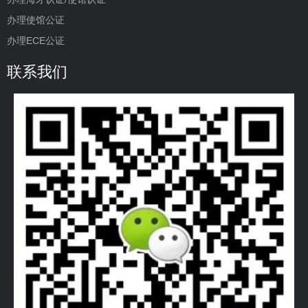
办理使馆公证
办理ECE公证
联系我们