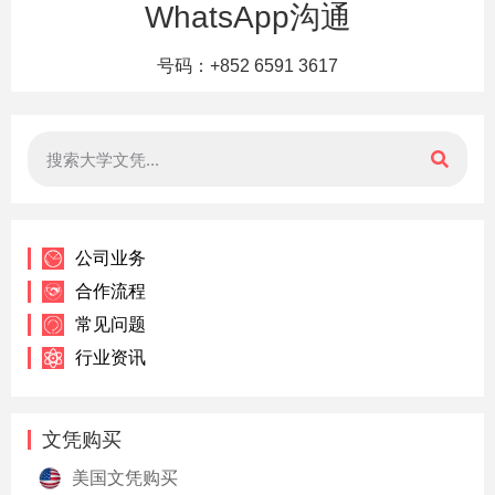
WhatsApp沟通
号码：+852 6591 3617
公司业务
合作流程
常见问题
行业资讯
文凭购买
美国文凭购买