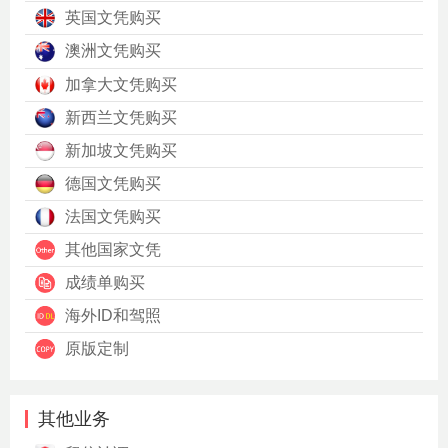
英国文凭购买
澳洲文凭购买
加拿大文凭购买
新西兰文凭购买
新加坡文凭购买
德国文凭购买
法国文凭购买
其他国家文凭
成绩单购买
海外ID和驾照
原版定制
其他业务