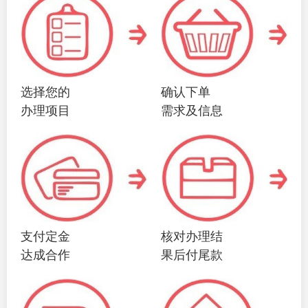
选择您的
确认下单
办理项目
需求及信息
支付定金
核对办理结
达成合作
果后付尾款