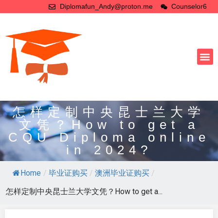
Diplomafun_Andy@proton.me
Counselor6
怎样定制中央昆士兰大学
文凭？How to get a
CQU Diploma online
in 2024?
Home
/
毕业证购买
/
澳洲毕业证购买
/
怎样定制中央昆士兰大学文凭？How to get a...