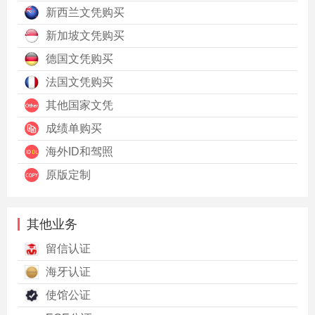
新西兰文凭购买
新加坡文凭购买
德国文凭购买
法国文凭购买
其他国家文凭
成绩单购买
海外ID和驾照
原版定制
其他业务
留信认证
海牙认证
使馆公证