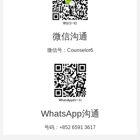
微信沟通
微信号：Counselor6
WhatsApp沟通
号码：+852 6591 3617