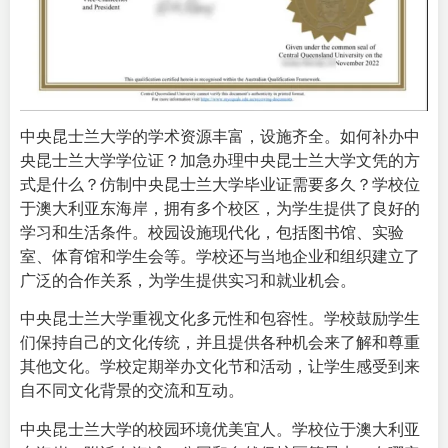
中央昆士兰大学的学术资源丰富，设施齐全。如何补办中
央昆士兰大学学位证？加急办理中央昆士兰大学文凭的方
式是什么？仿制中央昆士兰大学毕业证需要多久？学校位
于澳大利亚东海岸，拥有多个校区，为学生提供了良好的
学习和生活条件。校园设施现代化，包括图书馆、实验
室、体育馆和学生会等。学校还与当地企业和组织建立了
广泛的合作关系，为学生提供实习和就业机会。
中央昆士兰大学重视文化多元性和包容性。学校鼓励学生
们保持自己的文化传统，并且提供各种机会来了解和尊重
其他文化。学校定期举办文化节和活动，让学生感受到来
自不同文化背景的交流和互动。
中央昆士兰大学的校园环境优美宜人。学校位于澳大利亚