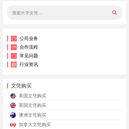
公司业务
合作流程
常见问题
行业资讯
文凭购买
美国文凭购买
英国文凭购买
澳洲文凭购买
加拿大文凭购买