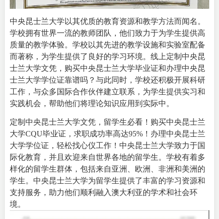
中央昆士兰大学以其优质的教育资源和教学方法而闻名。
学校拥有世界一流的教师团队，他们致力于为学生提供高
质量的教学体验。学校以其先进的教学设施和实验室配备
而著称，为学生提供了良好的学习环境。线上定制中央昆
士兰大学文凭，购买中央昆士兰大学毕业证和办理中央昆
士兰大学学位证靠谱吗？与此同时，学校还积极开展科研
工作，与众多国际合作伙伴建立联系，为学生提供实习和
实践机会，帮助他们将理论知识应用到实际中。
定制中央昆士兰大学文凭，留学生必看！购买中央昆士兰
大学CQU毕业证，求职成功率高达95%！办理中央昆士兰
大学学位证，轻松找心仪工作！中央昆士兰大学致力于国
际化教育，并且欢迎来自世界各地的留学生。学校有着多
样化的留学生群体，包括来自亚洲、欧洲、非洲和美洲的
学生。中央昆士兰大学为留学生提供了丰富的学习资源和
支持服务，助力他们顺利融入澳大利亚的学术和社会环
境。