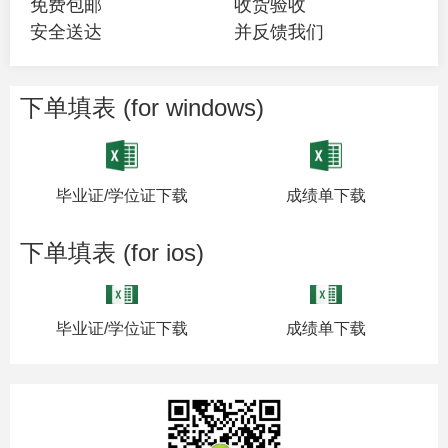
免费包邮
收货验收
安全送达
并反馈我们
下单填表 (for windows)
毕业证/学位证下载
成绩单下载
下单填表 (for ios)
毕业证/学位证下载
成绩单下载