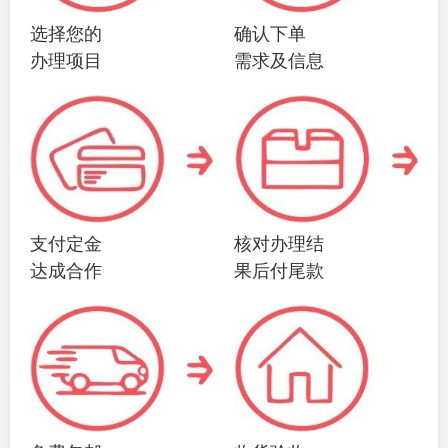
选择您的
确认下单
办理项目
需求及信息
支付定金
核对办理结
达成合作
果后付尾款