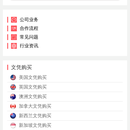
公司业务
合作流程
常见问题
行业资讯
文凭购买
美国文凭购买
英国文凭购买
澳洲文凭购买
加拿大文凭购买
新西兰文凭购买
新加坡文凭购买