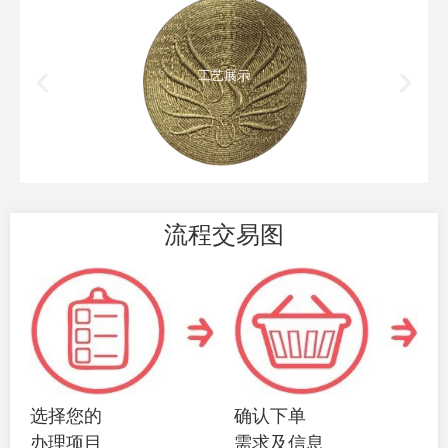
工艺展示
流程交易图
选择您的
确认下单
办理项目
需求及信息