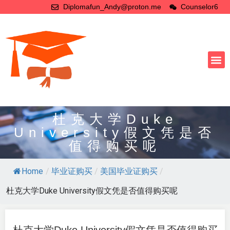
Diplomafun_Andy@proton.me
Counselor6
杜克大学Duke
University假文凭是否
值得购买呢
Home
/
毕业证购买
/
美国毕业证购买
/
杜克大学Duke University假文凭是否值得购买呢