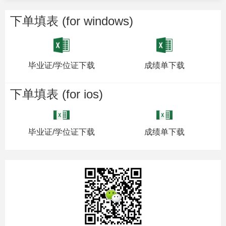
下单填表 (for windows)
毕业证/学位证下载
成绩单下载
下单填表 (for ios)
毕业证/学位证下载
成绩单下载