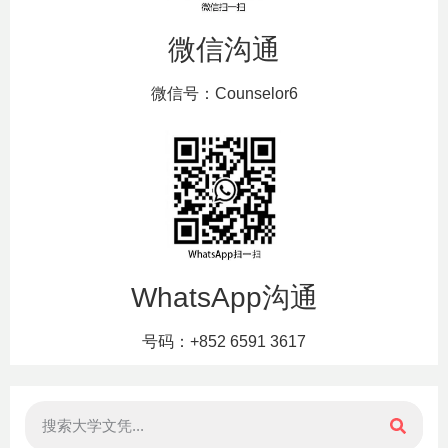
微信沟通
微信号：Counselor6
WhatsApp沟通
号码：+852 6591 3617