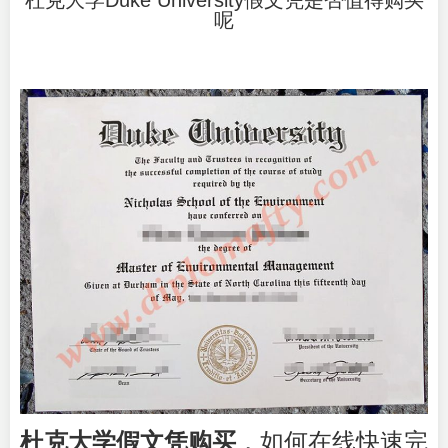
杜克大学Duke University假文凭是否值得购买
呢
杜克大学假文凭购买
，如何在线快速完