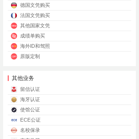
德国文凭购买
法国文凭购买
其他国家文凭
成绩单购买
海外ID和驾照
原版定制
其他业务
留信认证
海牙认证
使馆公证
ECE公证
名校保录