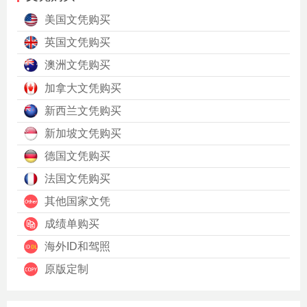
美国文凭购买
英国文凭购买
澳洲文凭购买
加拿大文凭购买
新西兰文凭购买
新加坡文凭购买
德国文凭购买
法国文凭购买
其他国家文凭
成绩单购买
海外ID和驾照
原版定制