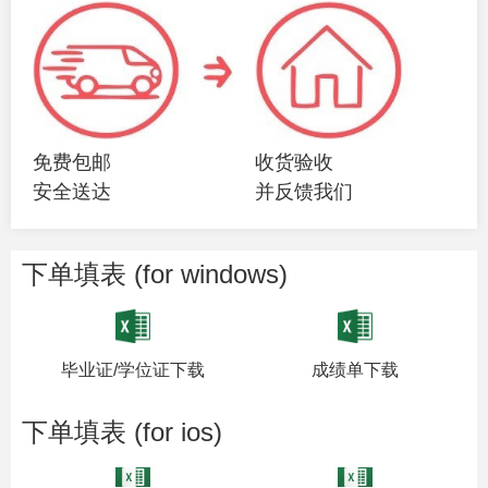
免费包邮
收货验收
安全送达
并反馈我们
下单填表 (for windows)
毕业证/学位证下载
成绩单下载
下单填表 (for ios)