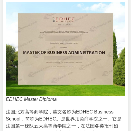
EDHEC Master Diploma
法国北方高等商学院，英文名称为
EDHEC Business
School
，简称为EDHEC。是世界顶尖商学院之一。它是
法国第一梯队五大高等商学院之一，在法国各类报刊如