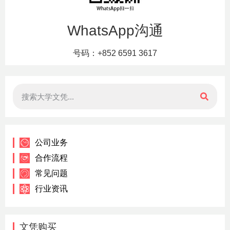
WhatsApp沟通
号码：+852 6591 3617
公司业务
合作流程
常见问题
行业资讯
文凭购买