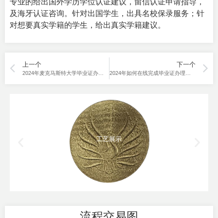
专业的给出国外学历学位认证建议，留信认证申请指导，
及海牙认证咨询。针对出国学生，出具名校保录服务；针
对想要真实学籍的学生，给出真实学籍建议。
上一个
下一个
2024年麦克马斯特大学毕业证办理方法是什么？
2024年如何在线完成毕业证办理白金汉大学？
工艺展示
流程交易图