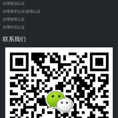
办理留信认证
办理海牙认证/使馆认证
办理使馆公证
办理ECE公证
联系我们