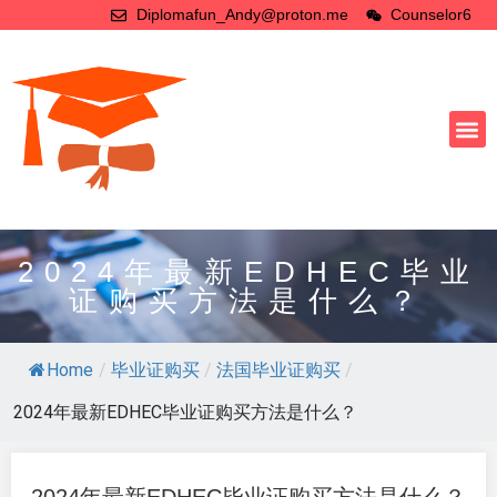
Diplomafun_Andy@proton.me
Counselor6
2024年最新EDHEC毕业
证购买方法是什么？
Home
/
毕业证购买
/
法国毕业证购买
/
2024年最新EDHEC毕业证购买方法是什么？