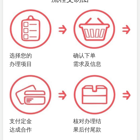
选择您的
确认下单
办理项目
需求及信息
支付定金
核对办理结
达成合作
果后付尾款