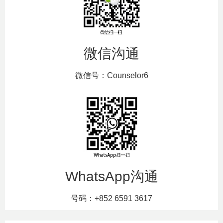
微信沟通
微信号：Counselor6
WhatsApp沟通
号码：+852 6591 3617