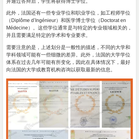
并通过答辩后，学生将获得博士学位。
此外，法国还有一些专业学位和职业学位，如工程师学位
（Diplôme d’Ingénieur）和医学博士学位（Doctorat en
Médecine）。这些学位通常是与特定的专业领域相关的，
并且需要满足特定的学术和专业要求。
需要注意的是，上述划分是一般性的描述，不同的大学和
学科领域可能有一些细微的差异。此外，法国的大学学位
体系在过去几年可能有所变化，因此在具体情况下，最好
向法国的大学或教育机构咨询以获取最新的信息。