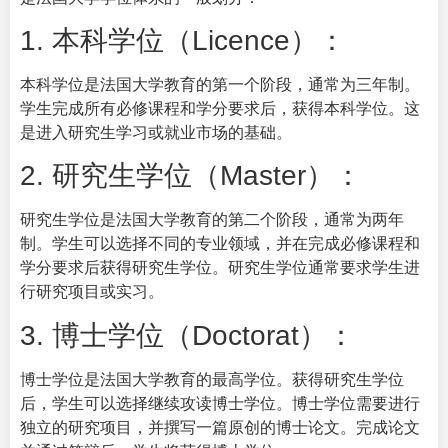
1. 本科学位（Licence）：
本科学位是法国大学教育的第一个阶段，通常为三年制。
学生完成所有必修课程和学分要求后，获得本科学位。这
是进入研究生学习或就业市场的基础。
2. 研究生学位（Master）：
研究生学位是法国大学教育的第二个阶段，通常为两年
制。学生可以选择不同的专业领域，并在完成必修课程和
学分要求后获得研究生学位。研究生学位通常要求学生进
行研究项目或实习。
3. 博士学位（Doctorat）：
博士学位是法国大学教育的最高学位。获得研究生学位
后，学生可以选择继续攻读博士学位。博士学位需要进行
独立的研究项目，并撰写一篇原创的博士论文。完成论文