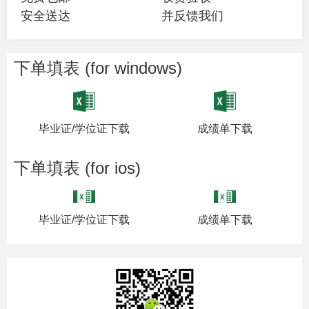
安全送达
并反馈我们
下单填表 (for windows)
毕业证/学位证下载
成绩单下载
下单填表 (for ios)
毕业证/学位证下载
成绩单下载