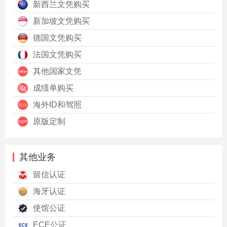
新西兰文凭购买
新加坡文凭购买
德国文凭购买
法国文凭购买
其他国家文凭
成绩单购买
海外ID和驾照
原版定制
其他业务
留信认证
海牙认证
使馆公证
ECE公证