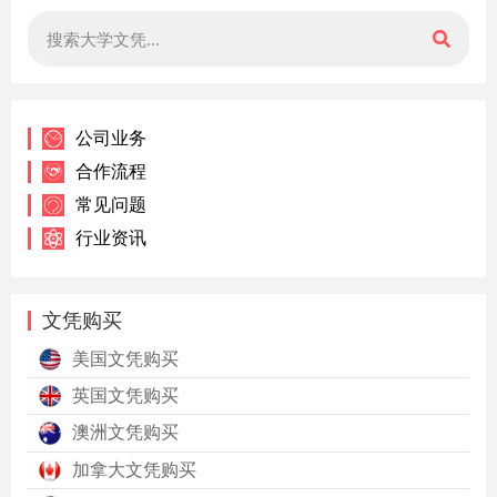
公司业务
合作流程
常见问题
行业资讯
文凭购买
美国文凭购买
英国文凭购买
澳洲文凭购买
加拿大文凭购买