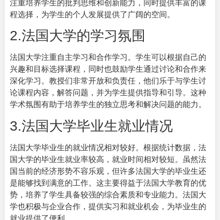
注重培养学生的批判思维和创新能力，同时提供丰富的课
程选择，为学生的个人发展提供了广阔的空间。
2.法国大学的学习氛围
法国大学注重自主学习和合作学习。学生可以根据自己的
兴趣和目标选择课程，同时也鼓励学生通过讨论和合作来
深化学习。教授们非常开放和负责任，他们乐于与学生讨
论课程内容，解答问题，并为学生提供指导和引导。这种
学术氛围有助于培养学生的独立思考和解决问题的能力。
3.法国大学毕业生就业情况
法国大学毕业生的就业情况相对较好。根据统计数据，法
国大学的毕业生就业率较高，就业时间相对较短。虽然法
国当前的经济形势不容乐观，但许多法国大学的毕业生还
是能够找到满意的工作。这主要得益于法国大学教育的优
势，培养了学生具备较强的综合素质和专业能力。法国大
学也积极与企业合作，提供实习和就业机会，为毕业生的
就业提供了便利。