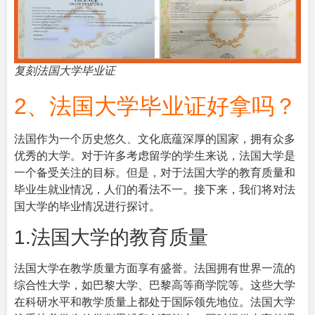
复刻法国大学毕业证
2、法国大学毕业证好拿吗？
法国作为一个历史悠久、文化底蕴深厚的国家，拥有众多
优秀的大学。对于许多考虑留学的学生来说，法国大学是
一个备受关注的目标。但是，对于法国大学的教育质量和
毕业生就业情况，人们的看法不一。接下来，我们将对法
国大学的毕业情况进行探讨。
1.法国大学的教育质量
法国大学在教学质量方面享有盛誉。法国拥有世界一流的
综合性大学，如巴黎大学、巴黎高等商学院等。这些大学
在科研水平和教学质量上都处于国际领先地位。法国大学