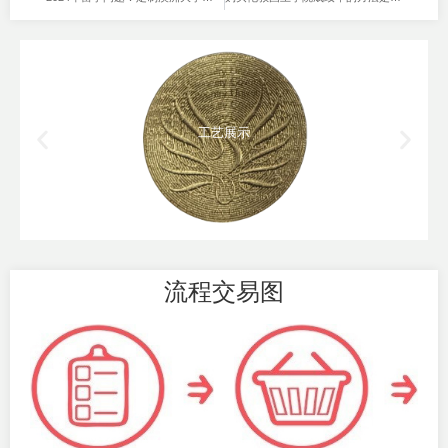
工艺展示
流程交易图