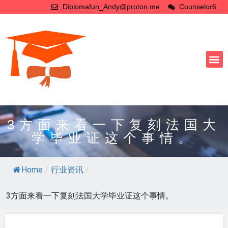
Diplomafun_Andy@proton.me
Counselor6
3方面来看一下复刻法国大
学毕业证这个事情。
Home
/
行业资讯
/
3方面来看一下复刻法国大学毕业证这个事情。