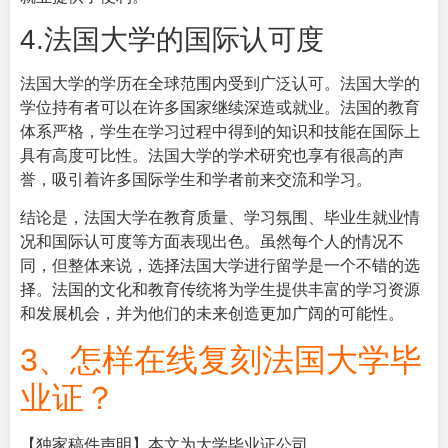
4.法国大学的国际认可度
法国大学的学历在全球范围内受到广泛认可。法国大学的
学位持有者可以在许多国家继续深造或就业。法国的教育
体系严格，学生在学习过程中得到的知识和技能在国际上
具有高度可比性。法国大学的学术研究也享有很高的声
誉，吸引着许多国际学生和学者前来交流和学习。
结论是，法国大学在教育质量、学习氛围、毕业生就业情
况和国际认可度等方面表现出色。虽然每个人的情况不
同，但整体来说，选择法国大学进行留学是一个不错的选
择。法国的文化和教育传统将为学生提供丰富的学习资源
和发展机会，并为他们的未来创造更加广阔的可能性。
3、怎样在线复刻法国大学毕
业证？
【独家稿件声明】本文为大学毕业证公司