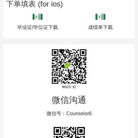
下单填表 (for ios)
毕业证/学位证下载
成绩单下载
微信沟通
微信号：Counselor6