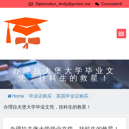
Diplomafun_Andy@proton.me
Counselor6
办理拉夫堡大学毕业文
凭，挂科生的救星！
Home
/
毕业证购买
/
英国毕业证购买
/
办理拉夫堡大学毕业文凭，挂科生的救星！