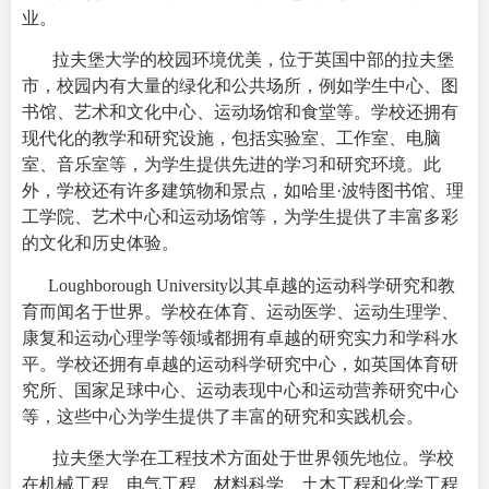
业。
拉夫堡大学的校园环境优美，位于英国中部的拉夫堡
市，校园内有大量的绿化和公共场所，例如学生中心、图
书馆、艺术和文化中心、运动场馆和食堂等。学校还拥有
现代化的教学和研究设施，包括实验室、工作室、电脑
室、音乐室等，为学生提供先进的学习和研究环境。此
外，学校还有许多建筑物和景点，如哈里·波特图书馆、理
工学院、艺术中心和运动场馆等，为学生提供了丰富多彩
的文化和历史体验。
Loughborough University以其卓越的运动科学研究和教
育而闻名于世界。学校在体育、运动医学、运动生理学、
康复和运动心理学等领域都拥有卓越的研究实力和学科水
平。学校还拥有卓越的运动科学研究中心，如英国体育研
究所、国家足球中心、运动表现中心和运动营养研究中心
等，这些中心为学生提供了丰富的研究和实践机会。
拉夫堡大学在工程技术方面处于世界领先地位。学校
在机械工程、电气工程、材料科学、土木工程和化学工程