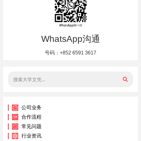
WhatsApp沟通
号码：+852 6591 3617
公司业务
合作流程
常见问题
行业资讯