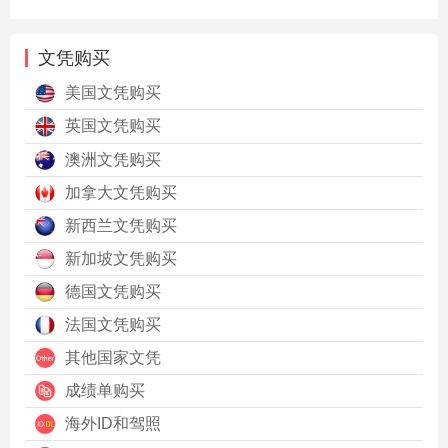
文凭购买
美国文凭购买
英国文凭购买
澳洲文凭购买
加拿大文凭购买
新西兰文凭购买
新加坡文凭购买
德国文凭购买
法国文凭购买
其他国家文凭
成绩单购买
海外ID和驾照