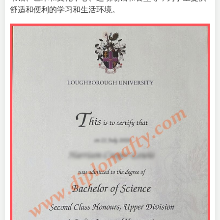
舒适和便利的学习和生活环境。