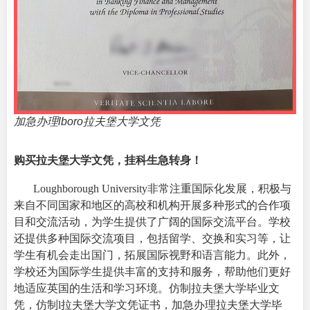
加急办理lboro拉夫堡大学文凭
购买拉夫堡大学文凭，挂科生急转身！
Loughborough University非常注重国际化发展，积极与
来自不同国家和地区的高校和机构开展多种形式的合作项
目和交流活动，为学生提供了广阔的国际交流平台。学校
还提供多种国际交流项目，包括留学、交换和实习等，让
学生有机会走出国门，拓展国际视野和语言能力。此外，
学校还为国际学生提供丰富的支持和服务，帮助他们更好
地适应英国的生活和学习环境。仿制拉夫堡大学毕业文
凭，仿制l拉夫堡大学文凭证书，加急办理拉夫堡大学毕