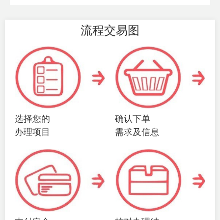
流程交易图
选择您的
确认下单
办理项目
需求及信息