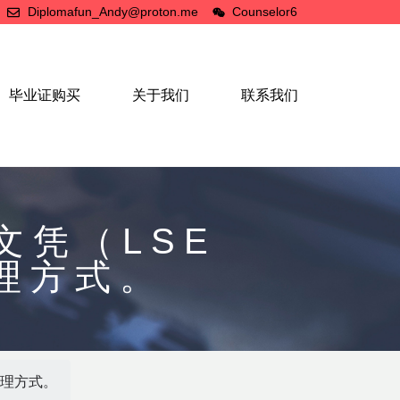
Diplomafun_Andy@proton.me
Counselor6
毕业证购买
关于我们
联系我们
文凭（LSE
办理方式。
办理方式。