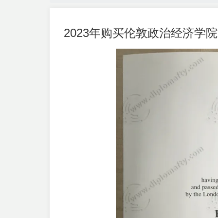
2023年购买伦敦政治经济学院