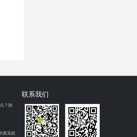
联系我们
什么？如
的真实处