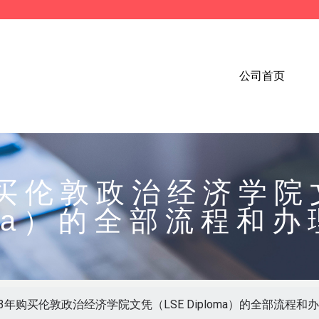
公司首页
购买伦敦政治经济学院
oma）的全部流程和
23年购买伦敦政治经济学院文凭（LSE Diploma）的全部流程和