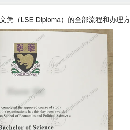
文凭（LSE Diploma）的全部流程和办理