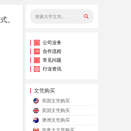
方式。
公司业务
合作流程
常见问题
行业资讯
文凭购买
美国文凭购买
英国文凭购买
澳洲文凭购买
加拿大文凭购买