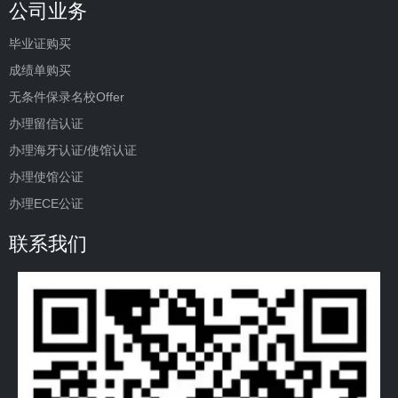
公司业务
毕业证购买
成绩单购买
无条件保录名校Offer
办理留信认证
办理海牙认证/使馆认证
办理使馆公证
办理ECE公证
联系我们