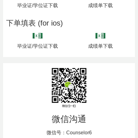
毕业证/学位证下载
成绩单下载
下单填表 (for ios)
毕业证/学位证下载
成绩单下载
微信沟通
微信号：Counselor6