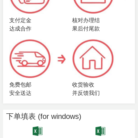
支付定金
核对办理结
达成合作
果后付尾款
免费包邮
收货验收
安全送达
并反馈我们
下单填表 (for windows)