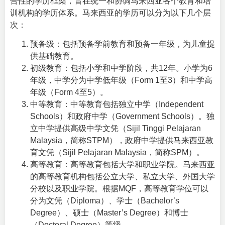
合性的学历框架，旨在统一和协调马来西亚各个教育和培
训机构的学历体系。马来西亚的学历可以分为以下几个层
次：
预备级：包括预备学前教育和预备一年级，为儿童提
供基础教育。
初级教育：包括小学和中学阶段，共12年。小学为6
年级，中学分为中学低年级（Form 1至3）和中学高
年级（Form 4至5）。
中等教育：中等教育包括独立中学（Independent
Schools）和政府中学（Government Schools）。独
立中学提供高级中学文凭（Sijil Tinggi Pelajaran
Malaysia，简称STPM），政府中学提供马来西亚教
育文凭（Sijil Pelajaran Malaysia，简称SPM）。
高等教育：高等教育包括大学和职业学院。马来西亚
的高等教育机构包括公立大学、私立大学、外国大学
分校以及职业学院。根据MQF，高等教育学位可以
分为文凭（Diploma）、学士（Bachelor’s
Degree）、硕士（Master’s Degree）和博士
（Doctoral Degree）等级。