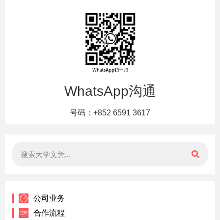
WhatsApp沟通
号码：+852 6591 3617
公司业务
合作流程