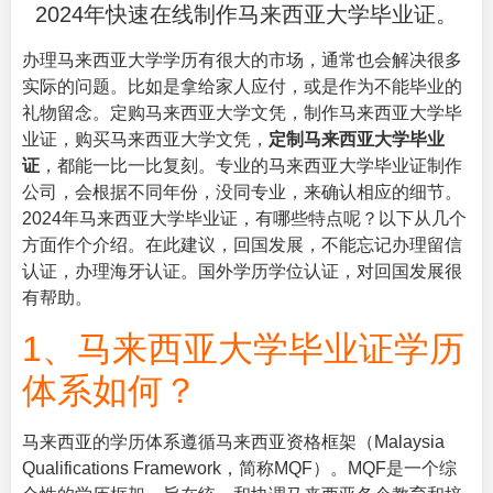
2024年快速在线制作马来西亚大学毕业证。
办理马来西亚大学学历有很大的市场，通常也会解决很多
实际的问题。比如是拿给家人应付，或是作为不能毕业的
礼物留念。定购马来西亚大学文凭，制作马来西亚大学毕
业证，购买马来西亚大学文凭，
定制马来西亚大学毕业
证
，都能一比一比复刻。专业的马来西亚大学毕业证制作
公司，会根据不同年份，没同专业，来确认相应的细节。
2024年马来西亚大学毕业证，有哪些特点呢？以下从几个
方面作个介绍。在此建议，回国发展，不能忘记办理留信
认证，办理海牙认证。国外学历学位认证，对回国发展很
有帮助。
1、马来西亚大学毕业证学历
体系如何？
马来西亚的学历体系遵循马来西亚资格框架（Malaysia
Qualifications Framework，简称MQF）。MQF是一个综