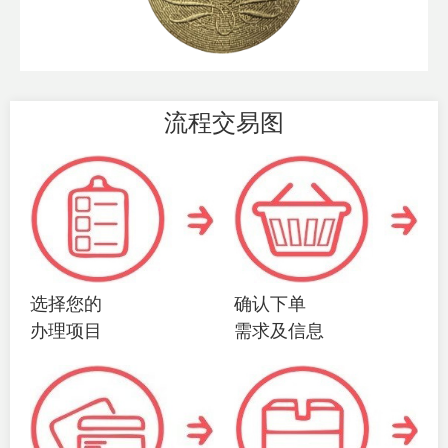
流程交易图
选择您的
确认下单
办理项目
需求及信息