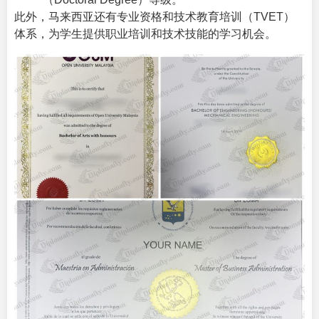
此外，马来西亚还有专业资格和技术教育培训（TVET）
体系，为学生提供职业培训和技术技能的学习机会。