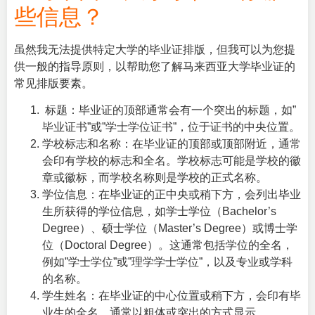
些信息？
虽然我无法提供特定大学的毕业证排版，但我可以为您提
供一般的指导原则，以帮助您了解马来西亚大学毕业证的
常见排版要素。
标题：毕业证的顶部通常会有一个突出的标题，如”
毕业证书”或”学士学位证书”，位于证书的中央位置。
学校标志和名称：在毕业证的顶部或顶部附近，通常
会印有学校的标志和全名。学校标志可能是学校的徽
章或徽标，而学校名称则是学校的正式名称。
学位信息：在毕业证的正中央或稍下方，会列出毕业
生所获得的学位信息，如学士学位（Bachelor’s
Degree）、硕士学位（Master’s Degree）或博士学
位（Doctoral Degree）。这通常包括学位的全名，
例如”学士学位”或”理学学士学位”，以及专业或学科
的名称。
学生姓名：在毕业证的中心位置或稍下方，会印有毕
业生的全名，通常以粗体或突出的方式显示。