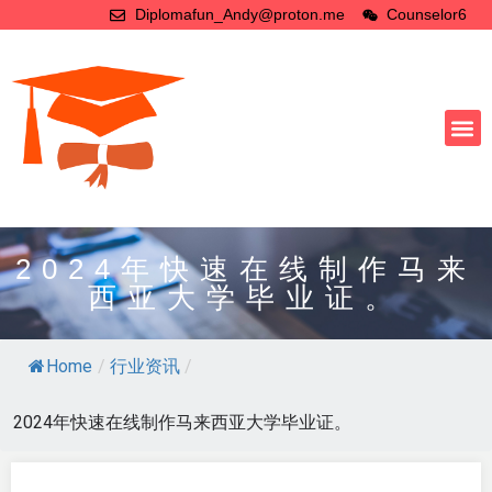
Diplomafun_Andy@proton.me
Counselor6
2024年快速在线制作马来
西亚大学毕业证。
Home
/
行业资讯
/
2024年快速在线制作马来西亚大学毕业证。