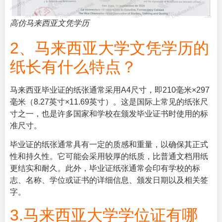
高仿马来西亚文凭学历
2、马来西亚大学文凭学历的
纸长有什么特点？
马来西亚毕业证的纸张通常采用A4尺寸，即210毫米×297
毫米（8.27英寸×11.69英寸）。这是国际上常见的纸张尺
寸之一，也是许多国家和学校在颁发毕业证书时使用的标
准尺寸。
毕业证的纸张通常具有一定的质感和重量，以确保其正式
性和持久性。它可能会采用较厚的纸质，比普通文档用纸
更结实和耐久。此外，毕业证纸张通常会印有学校的标
志、名称、学位或证书的详细信息、颁发日期以及相关签
字。
3.马来西亚大学学位证有哪