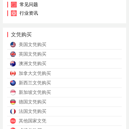
常见问题
行业资讯
文凭购买
美国文凭购买
英国文凭购买
澳洲文凭购买
加拿大文凭购买
新西兰文凭购买
新加坡文凭购买
德国文凭购买
法国文凭购买
其他国家文凭