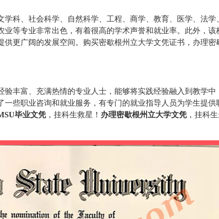
文学科、社会科学、自然科学、工程、商学、教育、医学、法学
农业等专业非常出色，有着很高的学术声誉和就业率。此外，该
提供更广阔的发展空间。购买密歇根州立大学文凭证书，办理密
经验丰富、充满热情的专业人士，能够将实践经验融入到教学中
了一些职业咨询和就业服务，有专门的就业指导人员为学生提供
MSU毕业文凭
，挂科生救星！
办理密歇根州立大学文凭
，挂科生