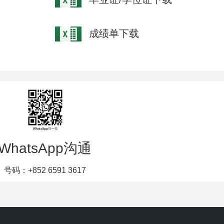
成绩单下载
WhatsApp沟通
号码：+852 6591 3617