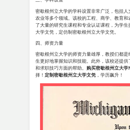
密歇根州立大学的学科设置非常广泛，包括人
农业等多个领域。该校的工程、商学、教育和
了大量的研究生课程和专业认证课程，为学生
大学文凭，定仿制密歇根州立大学文凭。
四、师资力量
密歇根州立大学的师资力量雄厚，教授们都是
生更好地掌握知识和技能。此外，该校还提供
和求职技巧方面的帮助。
购买密歇根州立大学
择！
定制密歇根州立大学文凭
，学历飙升！