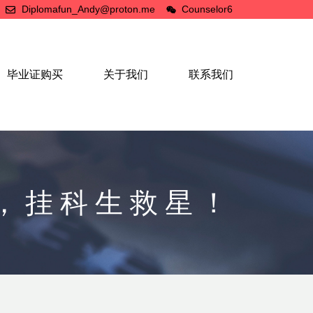
Diplomafun_Andy@proton.me
Counselor6
毕业证购买
关于我们
联系我们
，挂科生救星！