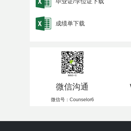
毕业证/学位证下载
成绩单下载
微信沟通
微信号：Counselor6