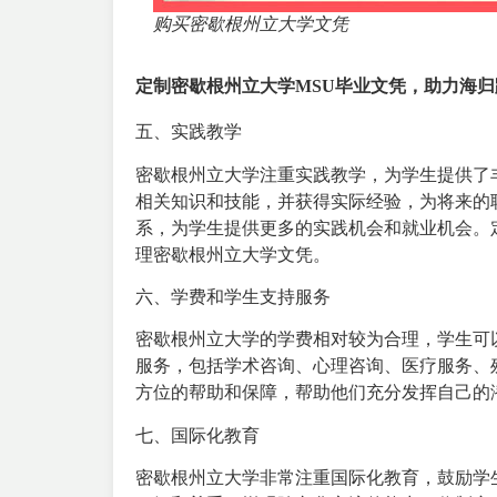
购买密歇根州立大学文凭
定制密歇根州立大学MSU毕业文凭，助力海
五、实践教学
密歇根州立大学注重实践教学，为学生提供了
相关知识和技能，并获得实际经验，为将来的
系，为学生提供更多的实践机会和就业机会。
理密歇根州立大学文凭。
六、学费和学生支持服务
密歇根州立大学的学费相对较为合理，学生可
服务，包括学术咨询、心理咨询、医疗服务、
方位的帮助和保障，帮助他们充分发挥自己的
七、国际化教育
密歇根州立大学非常注重国际化教育，鼓励学