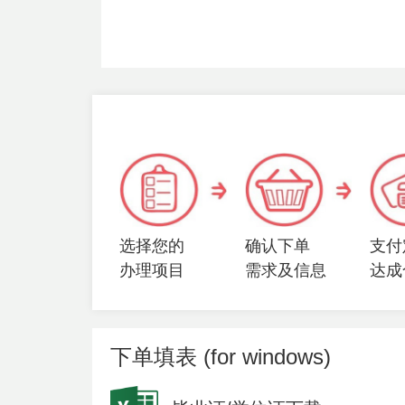
选择您的
确认下单
支付
办理项目
需求及信息
达成
下单填表 (for windows)