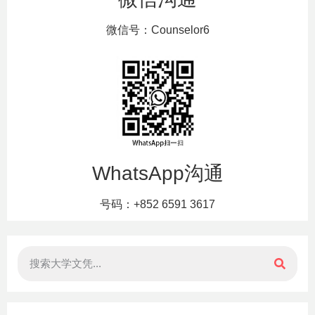
微信号：Counselor6
WhatsApp沟通
号码：+852 6591 3617