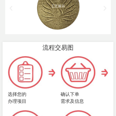
工艺展示
流程交易图
选择您的
确认下单
办理项目
需求及信息