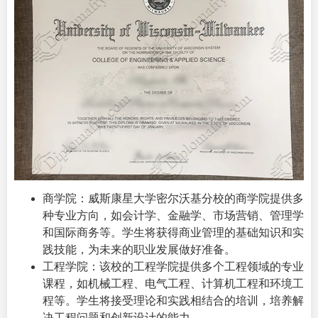
商学院：威斯康星大学密尔沃基分校的商学院提供多
种专业方向，如会计学、金融学、市场营销、管理学
和国际商务等。学生将获得商业管理的基础知识和实
践技能，为未来的职业发展做好准备。
工程学院：该校的工程学院提供多个工程领域的专业
课程，如机械工程、电气工程、计算机工程和环境工
程等。学生将接受理论和实践相结合的培训，培养解
决工程问题和创新设计的能力。