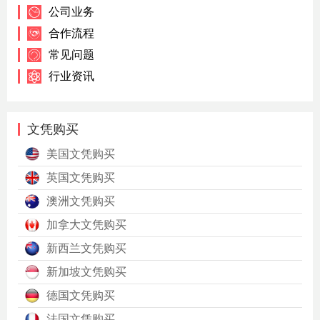
公司业务
合作流程
常见问题
行业资讯
文凭购买
美国文凭购买
英国文凭购买
澳洲文凭购买
加拿大文凭购买
新西兰文凭购买
新加坡文凭购买
德国文凭购买
法国文凭购买