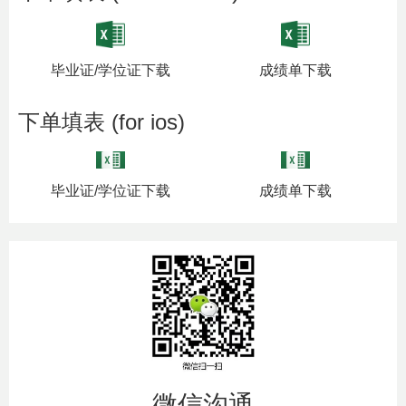
毕业证/学位证下载
成绩单下载
下单填表 (for ios)
毕业证/学位证下载
成绩单下载
微信沟通