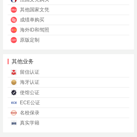
其他国家文凭
成绩单购买
海外ID和驾照
原版定制
其他业务
留信认证
海牙认证
使馆公证
ECE公证
名校保录
真实学籍