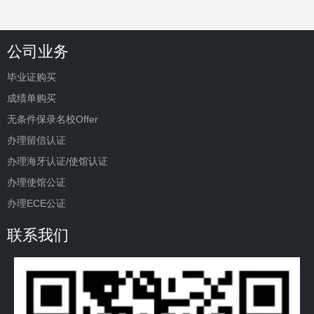
公司业务
毕业证购买
成绩单购买
无条件保录名校Offer
办理留信认证
办理海牙认证/使馆认证
办理使馆公证
办理ECE公证
联系我们