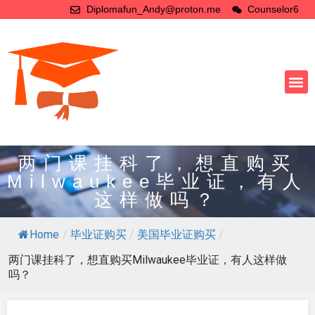
Diplomafun_Andy@proton.me
Counselor6
两门课挂科了，想直购买
Milwaukee毕业证，有人
这样做吗？
Home
/
毕业证购买
/
美国毕业证购买
/
两门课挂科了，想直购买Milwaukee毕业证，有人这样做
吗？