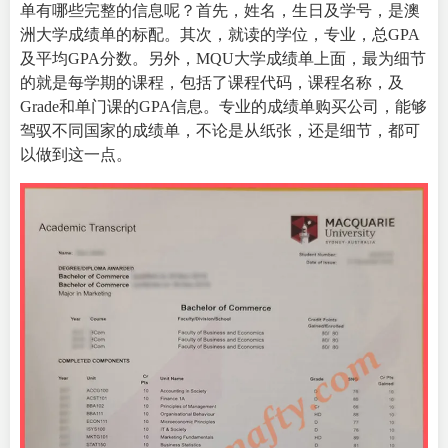
单有哪些完整的信息呢？首先，姓名，生日及学号，是澳
洲大学成绩单的标配。其次，就读的学位，专业，总GPA
及平均GPA分数。另外，MQU大学成绩单上面，最为细节
的就是每学期的课程，包括了课程代码，课程名称，及
Grade和单门课的GPA信息。专业的
成绩单购买公司
，能够
驾驭不同国家的成绩单，不论是从纸张，还是细节，都可
以做到这一点。