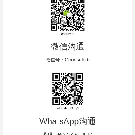
微信沟通
微信号：Counselor6
WhatsApp沟通
号码：+852 6591 3617