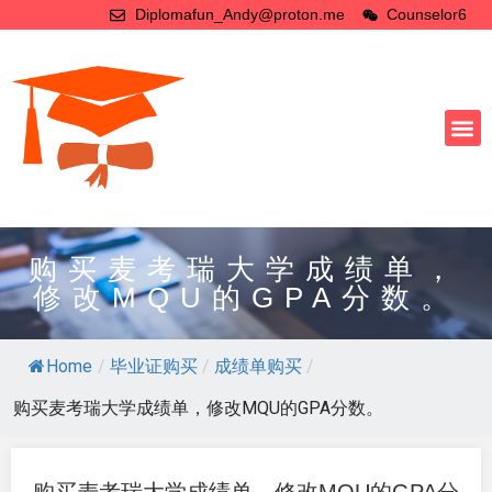
Diplomafun_Andy@proton.me
Counselor6
购买麦考瑞大学成绩单，
修改MQU的GPA分数。
Home
/
毕业证购买
/
成绩单购买
/
购买麦考瑞大学成绩单，修改MQU的GPA分数。