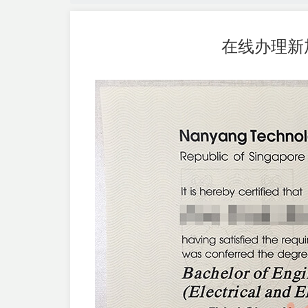
在线办理新