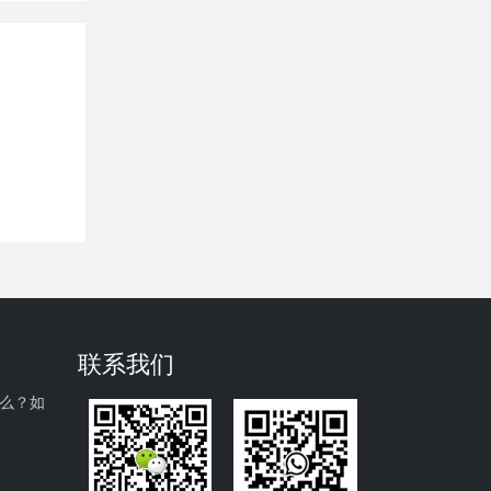
联系我们
什么？如