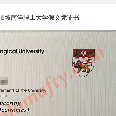
加坡南洋理工大学假文凭证书