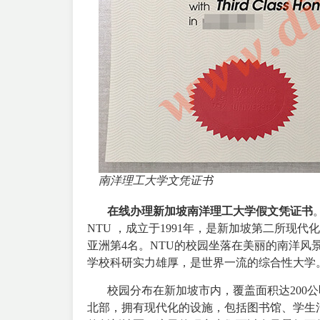
南洋理工大学文凭证书
在线办理新加坡南洋理工大学假文凭证书
NTU ，成立于1991年，是新加坡第二所现代
亚洲第4名。NTU的校园坐落在美丽的南洋
学校科研实力雄厚，是世界一流的综合性大学
校园分布在新加坡市内，覆盖面积达200公
北部，拥有现代化的设施，包括图书馆、学生