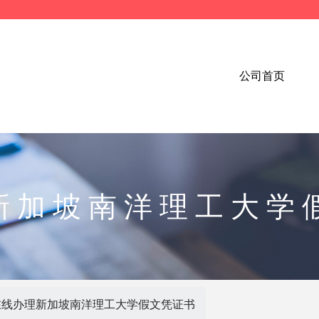
公司首页
新加坡南洋理工大学
在线办理新加坡南洋理工大学假文凭证书