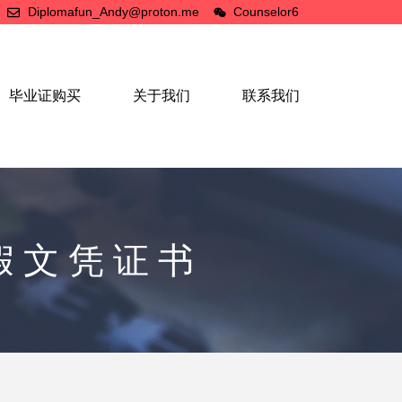
Diplomafun_Andy@proton.me
Counselor6
毕业证购买
关于我们
联系我们
假文凭证书