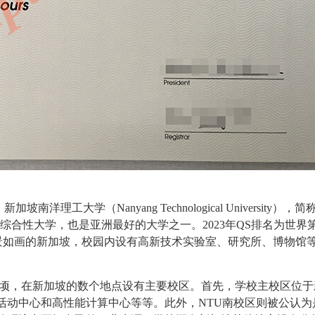
。新加坡
南洋理工大学
（Nanyang Technological University）
化综合性大学，也是亚洲最好的大学之一。2023年QS排名为世界第
风景如画的新加坡，校园内设有高新技术实验室、研究所、博物馆
。
顷，在新加坡的数个地点设有主要校区。首先，学校主校区位于
活动中心和高性能计算中心等等。此外，NTU南校区则被公认为