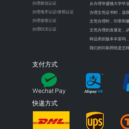
办理留信认证
从办理华盛顿大学毕
办理海牙认证/使馆认证
办理文凭证书时，选我
办理使馆公证
文凭办理时，印章和
办理ECE公证
文凭办理的发展史，从
样品库的版本丰富吗
我们的印刷用纸是怎
支付方式
快递方式