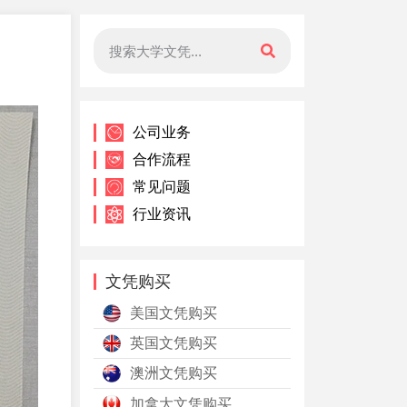
公司业务
合作流程
常见问题
行业资讯
文凭购买
美国文凭购买
英国文凭购买
澳洲文凭购买
加拿大文凭购买