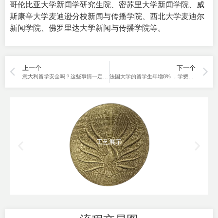
哥伦比亚大学新闻学研究生院、密苏里大学新闻学院、威
斯康辛大学麦迪逊分校新闻与传播学院、西北大学麦迪尔
新闻学院、佛罗里达大学新闻与传播学院等。
上一个
下一个
意大利留学安全吗？这些事情一定要牢记于心！
法国大学的留学生年增8% ，学费上涨但仍然划算！
工艺展示