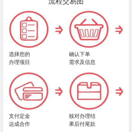
流程交易图
选择您的
确认下单
办理项目
需求及信息
支付定金
核对办理结
达成合作
果后付尾款