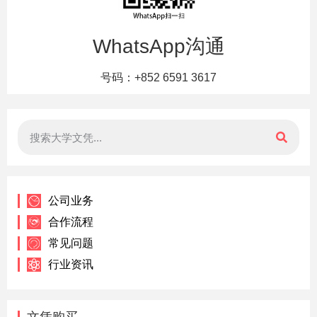
WhatsApp沟通
号码：+852 6591 3617
公司业务
合作流程
常见问题
行业资讯