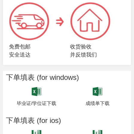
免费包邮
收货验收
安全送达
并反馈我们
下单填表 (for windows)
毕业证/学位证下载
成绩单下载
下单填表 (for ios)