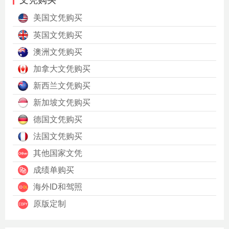
文凭购买
美国文凭购买
英国文凭购买
澳洲文凭购买
加拿大文凭购买
新西兰文凭购买
新加坡文凭购买
德国文凭购买
法国文凭购买
其他国家文凭
成绩单购买
海外ID和驾照
原版定制