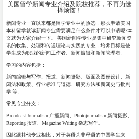
美国留学新闻专业介绍及院校推荐，不再为选
择烦恼！
新闻专业一直以来都是留学专业中的热选，那么申请美国
本科留学就读新闻专业需要满足什么条件才可以申请呢?本
文就为大家介绍一下。 美国新闻学专业是集中研究新闻资
讯的收集、处理和传递理论与实践的专业，培养目标是使
学生成为职业的新闻工作者、新闻编辑和新闻管理者。
学习的内容包括：
新闻编辑与写作、报道、新闻摄影、版面及图形设计、新
闻法和政策、行业标准与道德、研究方法和新闻史与批判
学 等。
常见专业分支：
Broadcast Journalism 广播新闻、Photojournalism 新闻摄影、
Reporting 报道、Magazine Writing 杂志写作。
因此跟其他专业相比，对于英语为非母语的中国学生来