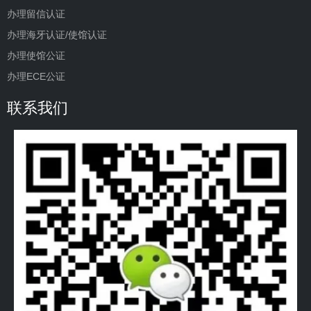
办理留信认证
办理海牙认证/使馆认证
办理使馆公证
办理ECE公证
联系我们