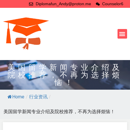
Diplomafun_Andy@proton.me
Counselor6
美国留学新闻专业介绍及
院校推荐，不再为选择烦
恼！
Home
/
行业资讯
/
美国留学新闻专业介绍及院校推荐，不再为选择烦恼！