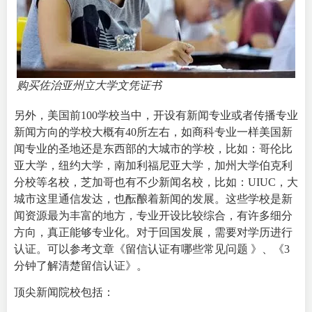
购买佐治亚州立大学文凭证书
另外，美国前100学校当中，开设有新闻专业或者传播专业
新闻方向的学校大概有40所左右，如商科专业一样美国新
闻专业的圣地还是东西部的大城市的学校，比如：哥伦比
亚大学，纽约大学，南加利福尼亚大学，加州大学伯克利
分校等名校，芝加哥也有不少新闻名校，比如：
UIUC
，大
城市这里通信发达，也酝酿着新闻的发展。这些学校是新
闻资源最为丰富的地方，专业开设比较综合，有许多细分
方向，真正能够专业化。对于回国发展，需要对学历进行
认证。可以参考文章《
留信认证有哪些常见问题
》、《
3
分钟了解清楚留信认证
》。
顶尖新闻院校包括：