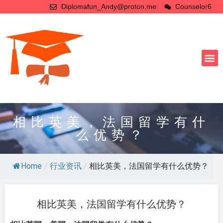
Diplomafun_Andy@proton.me
Counselor6
相比英美，法国留学有什
么优势？
Home
/
行业资讯
/
相比英美，法国留学有什么优势？
相比英美，法国留学有什么优势？