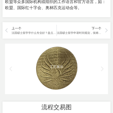
欧盟等众多国际机构或组织的工作语言和官方语言，如：
欧盟、国际红十字会、奥林匹克运动会等。
上一个
下一个
法国硕士留学学什么专业好？盘点那些热门读研院校
法国硕士留学申请时间规划，保姆级教程！
工艺展示
流程交易图