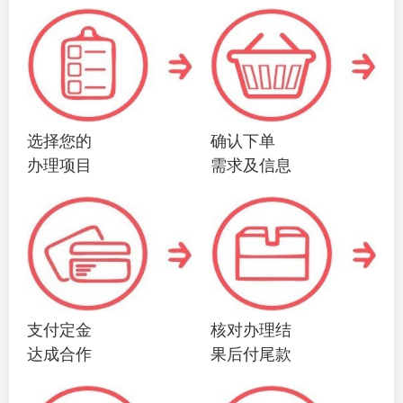
选择您的
确认下单
办理项目
需求及信息
支付定金
核对办理结
达成合作
果后付尾款