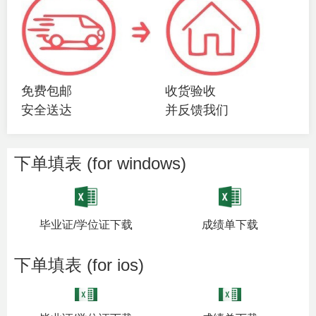
免费包邮
收货验收
安全送达
并反馈我们
下单填表 (for windows)
毕业证/学位证下载
成绩单下载
下单填表 (for ios)