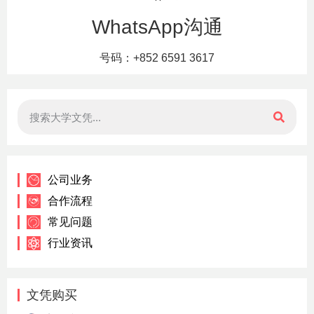
WhatsApp沟通
号码：+852 6591 3617
公司业务
合作流程
常见问题
行业资讯
文凭购买