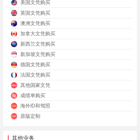
美国文凭购买
英国文凭购买
澳洲文凭购买
加拿大文凭购买
新西兰文凭购买
新加坡文凭购买
德国文凭购买
法国文凭购买
其他国家文凭
成绩单购买
海外ID和驾照
原版定制
其他业务