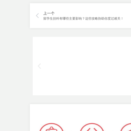
上一个
留学生挂科有哪些主要影响？这些攻略协助你度过难关！