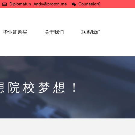
Diplomafun_Andy@proton.me
Counselor6
毕业证购买
关于我们
联系我们
想院校梦想！