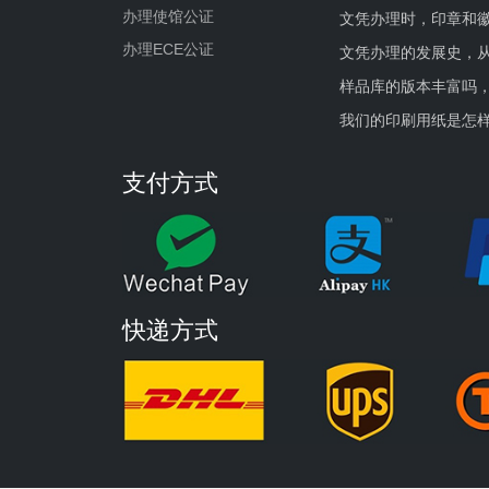
办理使馆公证
文凭办理时，印章和
办理ECE公证
文凭办理的发展史，从
样品库的版本丰富吗
我们的印刷用纸是怎
支付方式
快递方式