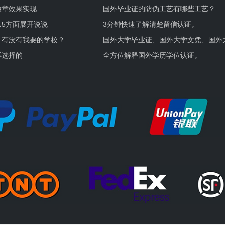
徽章效果实现
国外毕业证的防伪工艺有哪些工艺？
5方面展开说说
3分钟快速了解清楚留信认证。
，有没有我要的学校？
国外大学毕业证、国外大学文凭、国外
证的区别。
样选择的
全方位解释国外学历学位认证。