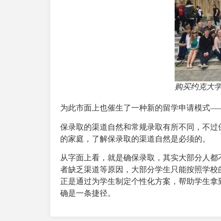
购买约克大
为此市面上也催生了一种新的留学申请模式—
保录取的渠道自然和常规录取有所不同，不过
的家庭，了解保录取的渠道自然是必须的。
从字面上看，就是确保录取，其实大部分人都
者缺乏渠道等原因，大部分学生只能按照学校
正是通过为学生制定个性化方案，帮助学生拿
确是一条捷径。