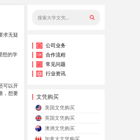
要求无疑
公司业务
理想的学
合作流程
常见问题
行业资讯
还可以开
准，想要
文凭购买
美国文凭购买
英国文凭购买
澳洲文凭购买
加拿大文凭购买