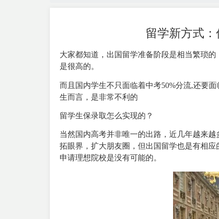
留学新方式：
大家都知道，出国留学准备阶段是相当繁琐的
是很高的。
而且国内学生不只面临着中考50%分流,还要
生而言，是非常不利的
留学生保录取怎么实现的？
当然国内高考并非唯一的出路，近几年越来越
拓眼界，扩大朋友圈，但出国留学也是有相应
申请理想院校是没有可能的。