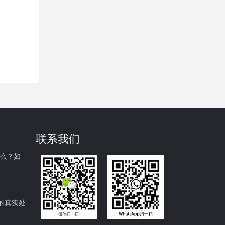
联系我们
什么？如
的真实处