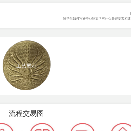
留学生如何写好毕业论文？有什么关键要素和建
工艺展示
流程交易图