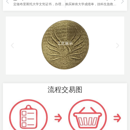
定做布里斯托大学文凭证书，办理Bristol毕业证。
购买林肯大学成绩单，挂科生急救手册！
工艺展示
流程交易图