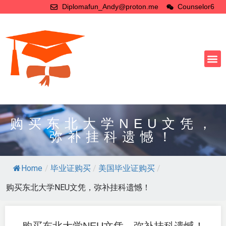
Diplomafun_Andy@proton.me
Counselor6
购买东北大学NEU文凭，
弥补挂科遗憾！
Home
/
毕业证购买
/
美国毕业证购买
/
购买东北大学NEU文凭，弥补挂科遗憾！