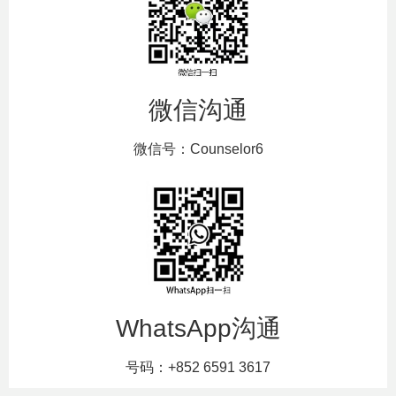
微信沟通
微信号：Counselor6
WhatsApp沟通
号码：+852 6591 3617