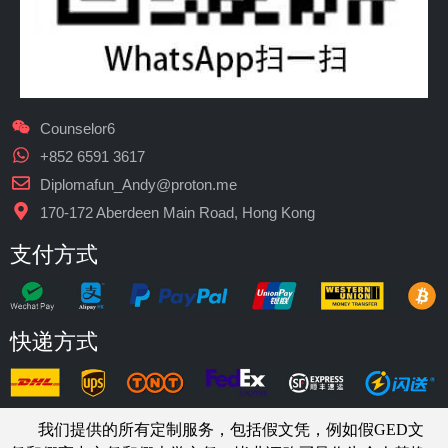
Counselor6
+852 6591 3617
Diplomafun_Andy@proton.me
170-172 Aberdeen Main Road, Hong Kong
支付方式
快递方式
我们提供的所有定制服务，包括假文凭，例如假GED文