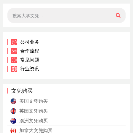
公司业务
合作流程
常见问题
行业资讯
文凭购买
美国文凭购买
英国文凭购买
澳洲文凭购买
加拿大文凭购买