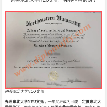
购买东北大学NEU文凭，弥补挂科遗憾！
购买东北大学NEU文凭
办理东北大学NEU文凭
，一年买房成为可能！
定做东北大