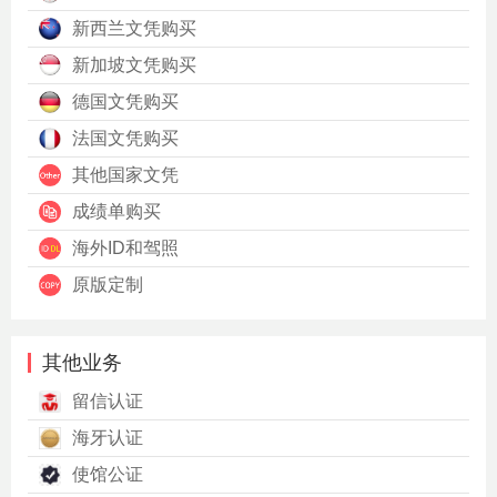
新西兰文凭购买
新加坡文凭购买
德国文凭购买
法国文凭购买
其他国家文凭
成绩单购买
海外ID和驾照
原版定制
其他业务
留信认证
海牙认证
使馆公证