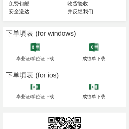
免费包邮
收货验收
安全送达
并反馈我们
下单填表 (for windows)
毕业证/学位证下载
成绩单下载
下单填表 (for ios)
毕业证/学位证下载
成绩单下载