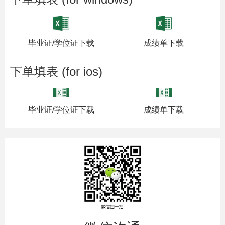
毕业证/学位证下载
成绩单下载
下单填表 (for ios)
毕业证/学位证下载
成绩单下载