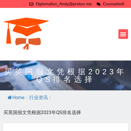
Diplomafun_Andy@proton.me
Counselor6
买英国假文凭根据2023年
QS排名选择
Home
/
行业资讯
/
买英国假文凭根据2023年QS排名选择