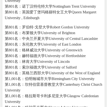
University
第801名：诺丁汉特伦特大学Nottingham Trent University
第801名：英国爱丁堡玛格丽特女王大学Queen Margaret
University , Edinburgh
第801名：罗伯特·戈登大学Robert Gordon University
第801名：布莱顿大学University of Brighton
第801名：中央兰开夏大学University of Central Lancashire
第801名：东伦敦大学University of East London
第801名：格林威治大学University of Greenwich
第801名：赫特福德大学University of Hertfordshire
第801名：林肯大学University of Lincoln
第801名：索尔福德大学University of Salford
第801名：英格兰西部大学University of the West of England
第1,001名：伯明翰城市大学Birmingham City University
第1,001名：坎特伯雷基督教堂大学Canterbury Christ Church
University
第1,001名：格拉斯哥卡利多尼亚大学Glasgow Caledonian
University