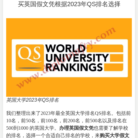
买英国假文凭根据2023年QS排名选择
英国大学2023年QS排名
我们整理出来了2023年最全英国大学排名QS排名。包括前
10名，前50名，前100名，前200名，前500名以及排名在
500到1000 的英国大学。
办理英国假文凭
也需要了解学校
的排名，选择一个合适自己排名的学校，来
购买大学假文