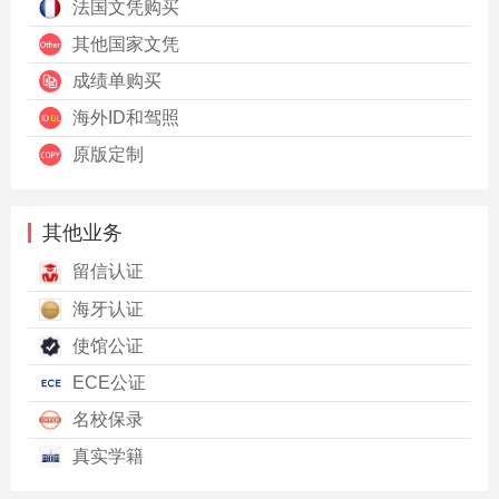
法国文凭购买
其他国家文凭
成绩单购买
海外ID和驾照
原版定制
其他业务
留信认证
海牙认证
使馆公证
ECE公证
名校保录
真实学籍