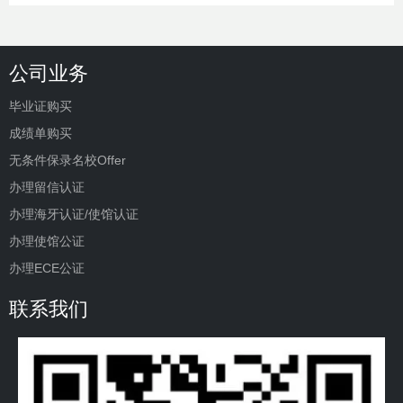
公司业务
毕业证购买
成绩单购买
无条件保录名校Offer
办理留信认证
办理海牙认证/使馆认证
办理使馆公证
办理ECE公证
联系我们