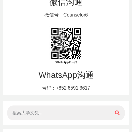
微信沟通
微信号：Counselor6
WhatsApp沟通
号码：+852 6591 3617