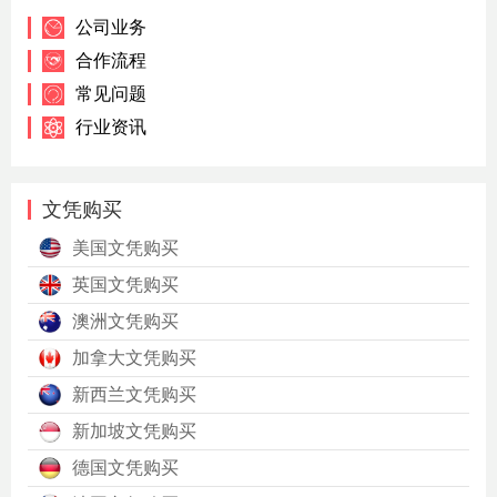
公司业务
合作流程
常见问题
行业资讯
文凭购买
美国文凭购买
英国文凭购买
澳洲文凭购买
加拿大文凭购买
新西兰文凭购买
新加坡文凭购买
德国文凭购买