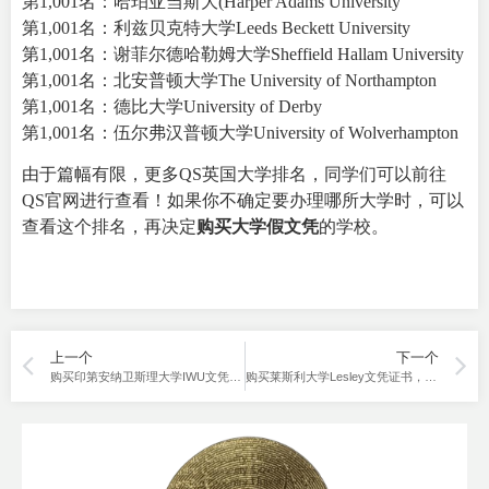
第1,001名：哈珀亚当斯大(Harper Adams University
第1,001名：利兹贝克特大学Leeds Beckett University
第1,001名：谢菲尔德哈勒姆大学Sheffield Hallam University
第1,001名：北安普顿大学The University of Northampton
第1,001名：德比大学University of Derby
第1,001名：伍尔弗汉普顿大学University of Wolverhampton
由于篇幅有限，更多QS英国大学排名，同学们可以前往
QS官网进行查看！如果你不确定要办理哪所大学时，可以
查看这个排名，再决定
购买
大学假文凭
的学校。
上一个
下一个
购买印第安纳卫斯理大学IWU文凭，怎么提高真实性
购买莱斯利大学Lesley文凭证书，父母放心了！