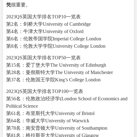
凭
很重要。
2023QS英国大学排名TOP10一览表
第2名：剑桥大学University of Cambridge
第4名：牛津大学University of Oxford
第6名：伦敦帝国学院Imperial College London
第8名：伦敦大学学院University College London
2023QS英国大学排名TOP50一览表
第15名：爱丁堡大学The University of Edinburgh
第28名：曼彻斯特大学The University of Manchester
第37名：伦敦国王学院King’s College London
2023QS英国大学排名TOP100一览表
第56名：伦敦政治经济学(London School of Economics and
Political Science
第61名：布里斯托大学University of Bristol
第64名：华威大学University of Warwick
第78名：南安普顿大学University of Southampton
第81名：格拉斯哥大学University of Glasgow