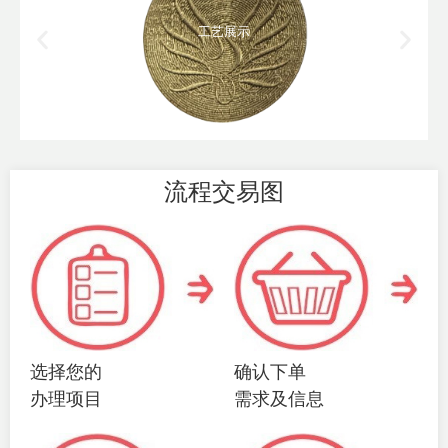
工艺展示
流程交易图
选择您的
确认下单
办理项目
需求及信息