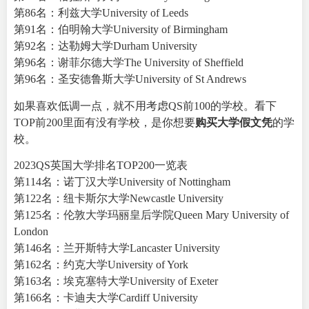
第86名：利兹大学University of Leeds
第91名：伯明翰大学University of Birmingham
第92名：达勒姆大学Durham University
第96名：谢菲尔德大学The University of Sheffield
第96名：圣安德鲁斯大学University of St Andrews
如果喜欢低调一点，就不用考虑QS前100的学校。看下
TOP前200里面有没有学校，是你想要
购买大学假文凭
的学
校。
2023QS英国大学排名TOP200一览表
第114名：诺丁汉大学University of Nottingham
第122名：纽卡斯尔大学Newcastle University
第125名：伦敦大学玛丽皇后学院Queen Mary University of
London
第146名：兰开斯特大学Lancaster University
第162名：约克大学University of York
第163名：埃克塞特大学University of Exeter
第166名：卡迪夫大学Cardiff University