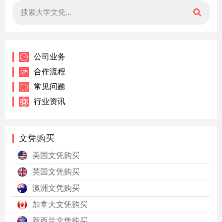
公司业务
合作流程
常见问题
行业资讯
文凭购买
美国文凭购买
英国文凭购买
澳洲文凭购买
加拿大文凭购买
新西兰文凭购买