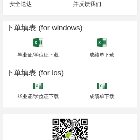
安全送达
并反馈我们
下单填表 (for windows)
毕业证/学位证下载
成绩单下载
下单填表 (for ios)
毕业证/学位证下载
成绩单下载