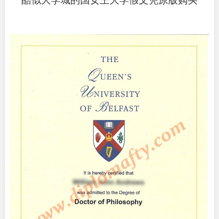
酷似大学城的国女王大学假文凭原版购买