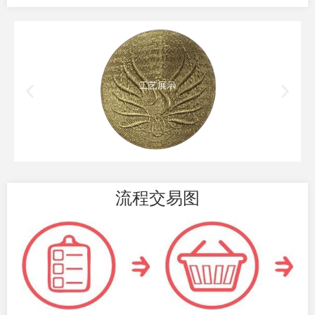
工艺展示
流程交易图