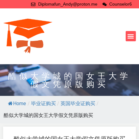
Diplomafun_Andy@proton.me
Counselor6
酷似大学城的国女王大学
假文凭原版购买
Home
/
毕业证购买
/
英国毕业证购买
/
酷似大学城的国女王大学假文凭原版购买