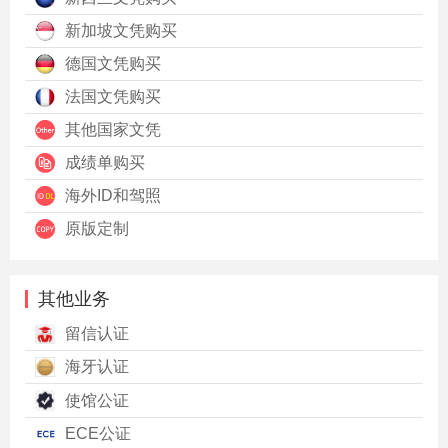
新加坡文凭购买
德国文凭购买
法国文凭购买
其他国家文凭
成绩单购买
海外ID和驾照
原版定制
其他业务
留信认证
海牙认证
使馆公证
ECE公证