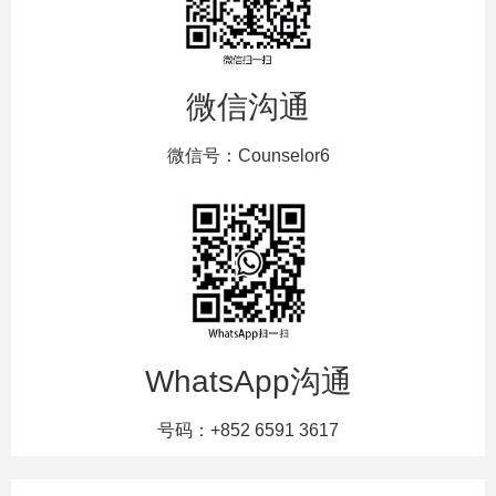
微信沟通
微信号：Counselor6
WhatsApp沟通
号码：+852 6591 3617