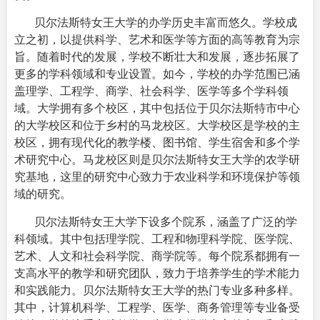
贝尔法斯特女王大学的办学历史丰富而悠久。学校成
立之初，以提供科学、艺术和医学等方面的高等教育为宗
旨。随着时代的发展，学校不断壮大和发展，逐步拓展了
更多的学科领域和专业设置。如今，学校的办学范围已涵
盖理学、工程学、商学、社会科学、医学等多个学科领
域。
大学拥有多个校区，其中包括位于贝尔法斯特市中心
的大学校区和位于乡村的马龙校区。大学校区是学校的主
校区，拥有现代化的教学楼、图书馆、学生宿舍和多个学
术研究中心。马龙校区则是贝尔法斯特女王大学的农学研
究基地，这里的研究中心致力于农业科学和环境保护等领
域的研究。
贝尔法斯特女王大学下设多个院系，涵盖了广泛的学
科领域。其中包括理学院、工程和物理科学院、医学院、
艺术、人文和社会科学院、商学院等。每个院系都拥有一
支高水平的教学和研究团队，致力于培养学生的学术能力
和实践能力。
贝尔法斯特女王大学的热门专业多种多样。
其中，计算机科学、工程学、医学、商务管理等专业备受