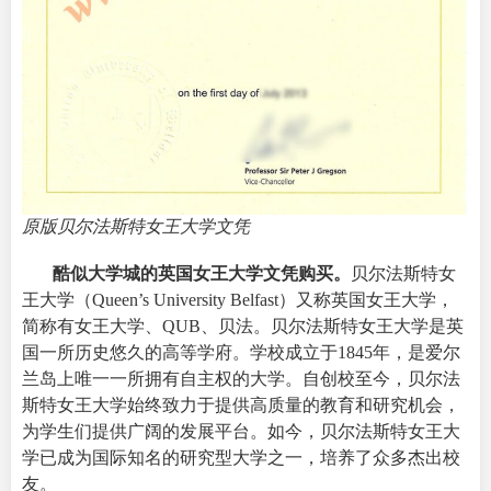
原版贝尔法斯特女王大学文凭
酷似大学城的
英国女王大学文凭购买
。
贝尔法斯特女
王大学（
Queen’s University Belfast
）又称英国女王大学，
简称有女王大学、QUB、贝法。贝尔法斯特女王大学是英
国一所历史悠久的高等学府。学校成立于1845年，是爱尔
兰岛上唯一一所拥有自主权的大学。自创校至今，贝尔法
斯特女王大学始终致力于提供高质量的教育和研究机会，
为学生们提供广阔的发展平台。如今，贝尔法斯特女王大
学已成为国际知名的研究型大学之一，培养了众多杰出校
友。