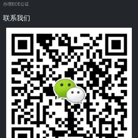
办理ECE公证
联系我们