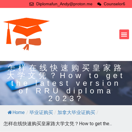
Diplomafun_Andy@proton.me
Counselor6
怎样在线快速购买皇家路
大学文凭？How to get
the latest version
of RRU diploma
2023?
Home
/
毕业证购买
/
加拿大毕业证购买
/
怎样在线快速购买皇家路大学文凭？How to get the...