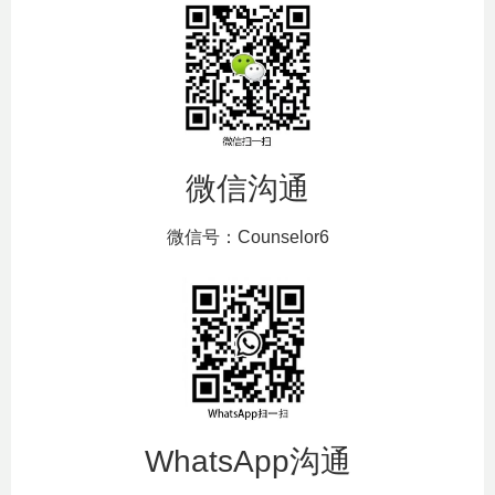
微信沟通
微信号：Counselor6
WhatsApp沟通