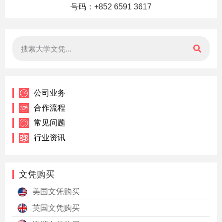
号码：+852 6591 3617
公司业务
合作流程
常见问题
行业资讯
文凭购买
美国文凭购买
英国文凭购买