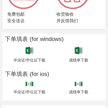
免费包邮
收货验收
安全送达
并反馈我们
下单填表 (for windows)
毕业证/学位证下载
成绩单下载
下单填表 (for ios)
毕业证/学位证下载
成绩单下载