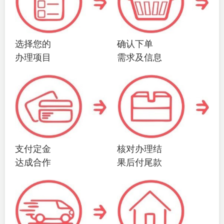
选择您的
确认下单
办理项目
需求及信息
支付定金
核对办理结
达成合作
果后付尾款