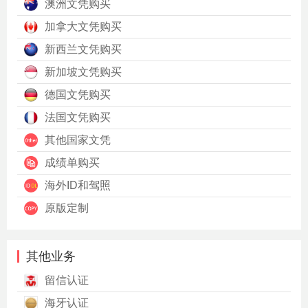
澳洲文凭购买
加拿大文凭购买
新西兰文凭购买
新加坡文凭购买
德国文凭购买
法国文凭购买
其他国家文凭
成绩单购买
海外ID和驾照
原版定制
其他业务
留信认证
海牙认证