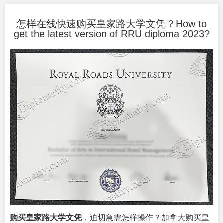
怎样在线快速购买皇家路大学文凭？How to
get the latest version of RRU diploma 2023?
购买皇家路大学文凭
，迫切急需怎样操作？加拿大购买皇