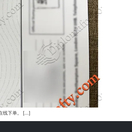
下单。 […]