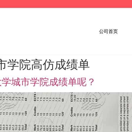
公司首页
市学院高仿成绩单
大学城市学院成绩单呢？