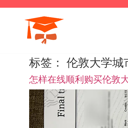
标签：
伦敦大学城
怎样在线顺利购买伦敦