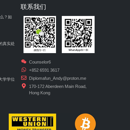
联系我们
什么？如
的真实处
Counselor6
+852 6591 3617
Diplomafun_Andy@proton.me
大学学位
170-172 Aberdeen Main Road,
Hong Kong