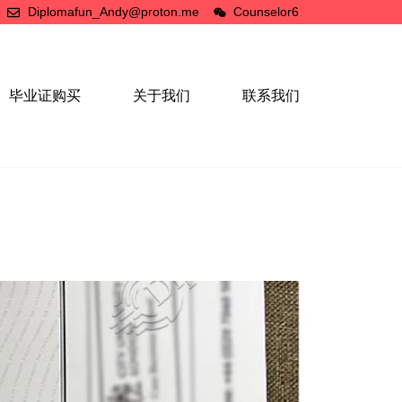
Diplomafun_Andy@proton.me
Counselor6
毕业证购买
关于我们
联系我们