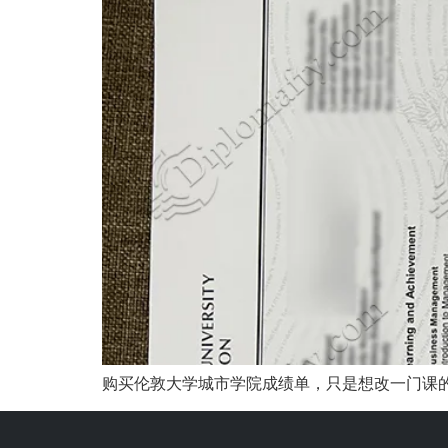
购买伦敦大学城市学院成绩单，只是想改一门课的