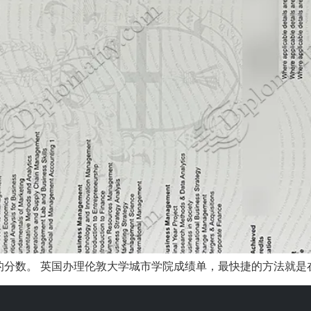
分数。 英国办理伦敦大学城市学院成绩单，最快捷的方法就是在线