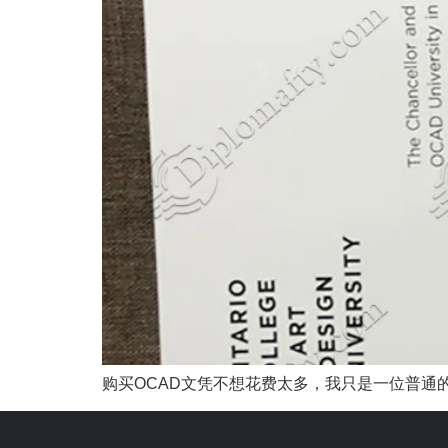
购买OCAD文凭不想花费太多，我只是一位普通的留学生