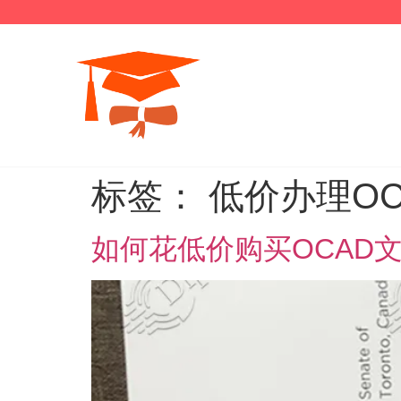
标签：
低价办理OC
如何花低价购买OCAD