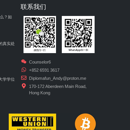
联系我们
什么？如
的真实处
Counselor6
+852 6591 3617
Diplomafun_Andy@proton.me
大学学位
170-172 Aberdeen Main Road,
Hong Kong