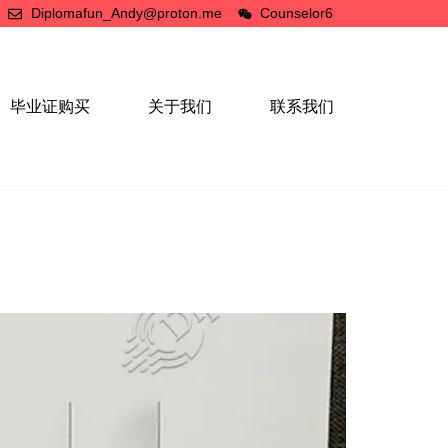
Diplomafun_Andy@proton.me
Counselor6
毕业证购买
关于我们
联系我们