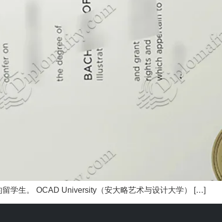
。 OCAD University（安大略艺术与设计大学） […]