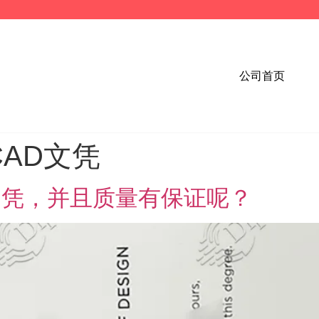
公司首页
AD文凭
文凭，并且质量有保证呢？