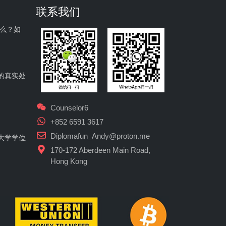
联系我们
什么？如
的真实处
Counselor6
+852 6591 3617
Diplomafun_Andy@proton.me
大学学位
170-172 Aberdeen Main Road,
Hong Kong