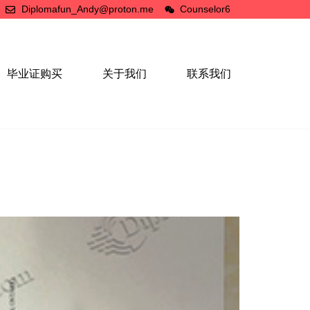
Diplomafun_Andy@proton.me
Counselor6
毕业证购买
关于我们
联系我们
。