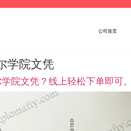
公司首页
尔学院文凭
尔学院文凭？线上轻松下单即可