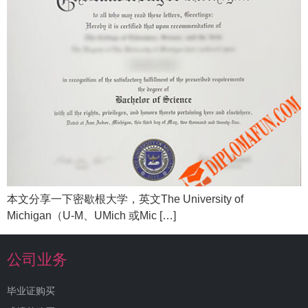
本文分享一下密歇根大学，英文The University of
Michigan（U-M、UMich 或Mic […]
公司业务
毕业证购买