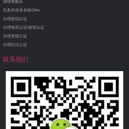
成绩单购买
无条件保录名校Offer
办理留信认证
办理海牙认证/使馆认证
办理使馆公证
办理ECE公证
联系我们