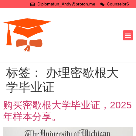
Diplomafun_Andy@proton.me
Counselor6
标签：
办理密歇根大
学毕业证
购买密歇根大学毕业证，2025
年样本分享。