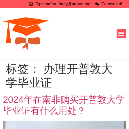
Diplomafun_Andy@proton.me
Counselor6
标签：
办理开普敦大
学毕业证
2024年在南非购买开普敦大学
毕业证有什么用处？