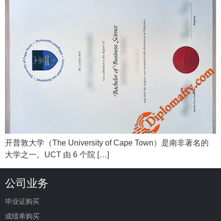
开普敦大学（The University of Cape Town）是南非著名的
大学之一。UCT 由 6 个院 […]
公司业务
毕业证购买
成绩单购买