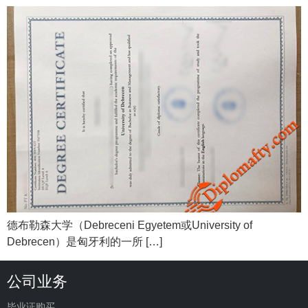
德布勒森大学（Debreceni Egyetem或University of
Debrecen）是匈牙利的一所 […]
公司业务
毕业证购买