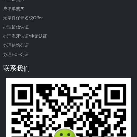
成绩单购买
无条件保录名校Offer
办理留信认证
办理海牙认证/使馆认证
办理使馆公证
办理ECE公证
联系我们