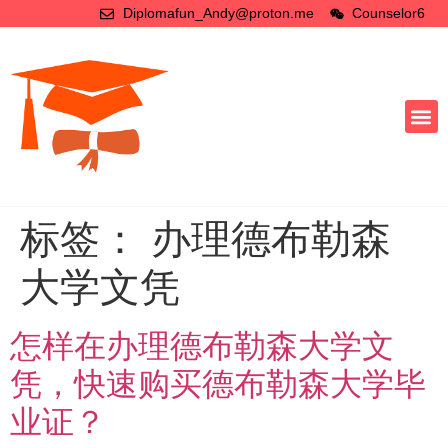
Diplomafun_Andy@proton.me
Counselor6
标签：
办理德布勒森
大学文凭
怎样在办理德布勒森大学文
凭，快速购买德布勒森大学毕
业证？