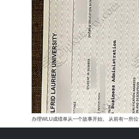
办理WLU成绩单从一个故事开始。 从前有一所位于加拿大的美