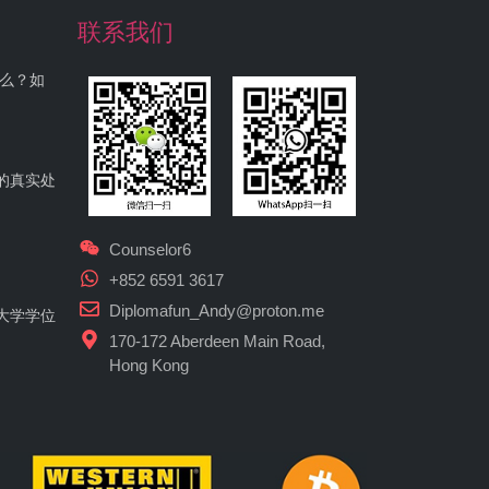
联系我们
什么？如
的真实处
Counselor6
+852 6591 3617
Diplomafun_Andy@proton.me
大学学位
170-172 Aberdeen Main Road,
Hong Kong