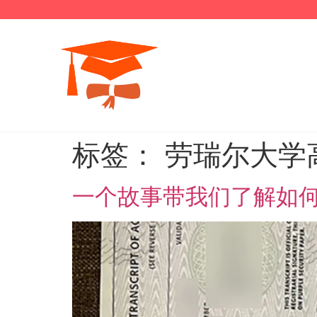
标签：
劳瑞尔大学
一个故事带我们了解如何