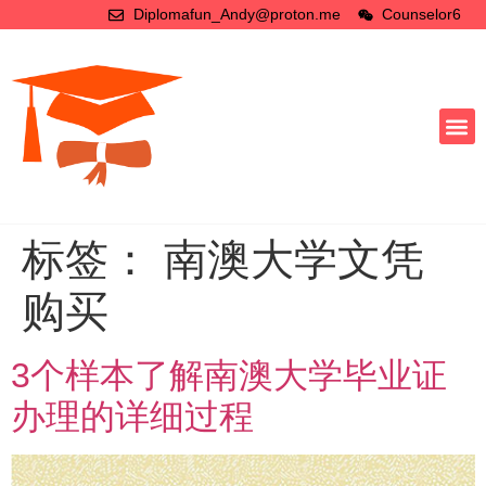
Diplomafun_Andy@proton.me
Counselor6
标签：
南澳大学文凭
购买
3个样本了解南澳大学毕业证
办理的详细过程