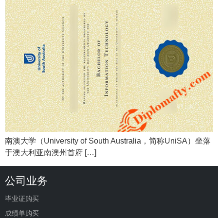
南澳大学（University of South Australia，简称UniSA）坐落
于澳大利亚南澳州首府 […]
公司业务
毕业证购买
成绩单购买